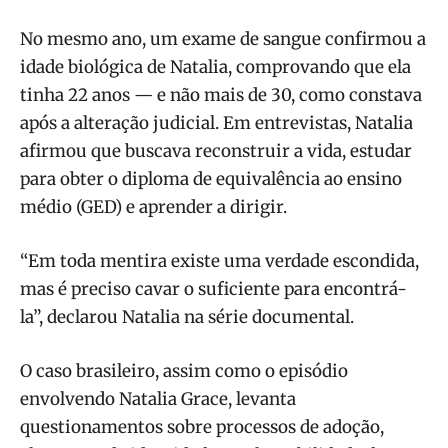
No mesmo ano, um exame de sangue confirmou a
idade biológica de Natalia, comprovando que ela
tinha 22 anos — e não mais de 30, como constava
após a alteração judicial. Em entrevistas, Natalia
afirmou que buscava reconstruir a vida, estudar
para obter o diploma de equivalência ao ensino
médio (GED) e aprender a dirigir.
“Em toda mentira existe uma verdade escondida,
mas é preciso cavar o suficiente para encontrá-
la”, declarou Natalia na série documental.
O caso brasileiro, assim como o episódio
envolvendo Natalia Grace, levanta
questionamentos sobre processos de adoção,