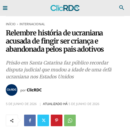
INÍCIO
INTERNACIONAL
Relembre história de ucraniana
acusada de fingir ser criança e
abandonada pelos pais adotivos
Prisão em Santa Catarina faz público recordar
disputa judicial que mudou a idade de uma órfã
ucraniana nos Estados Unidos
ClicRDC
por
5 DE JUNHO DE 2026
ATUALIZADO HÁ
5 DE JUNHO DE 2026