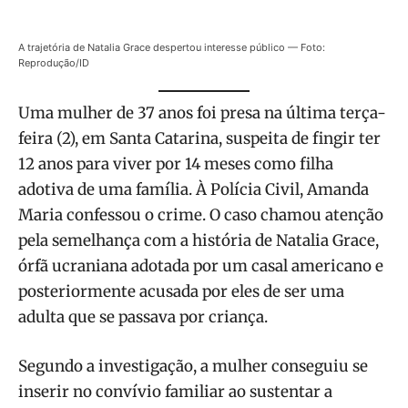
A trajetória de Natalia Grace despertou interesse público — Foto:
Reprodução/ID
Uma mulher de 37 anos foi presa na última terça-
feira (2), em Santa Catarina, suspeita de fingir ter
12 anos para viver por 14 meses como filha
adotiva de uma família. À Polícia Civil, Amanda
Maria confessou o crime. O caso chamou atenção
pela semelhança com a história de Natalia Grace,
órfã ucraniana adotada por um casal americano e
posteriormente acusada por eles de ser uma
adulta que se passava por criança.
Segundo a investigação, a mulher conseguiu se
inserir no convívio familiar ao sustentar a