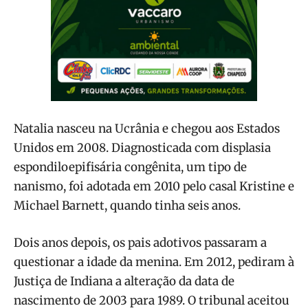
Natalia nasceu na Ucrânia e chegou aos Estados
Unidos em 2008. Diagnosticada com displasia
espondiloepifisária congênita, um tipo de
nanismo, foi adotada em 2010 pelo casal Kristine e
Michael Barnett, quando tinha seis anos.
Dois anos depois, os pais adotivos passaram a
questionar a idade da menina. Em 2012, pediram à
Justiça de Indiana a alteração da data de
nascimento de 2003 para 1989. O tribunal aceitou