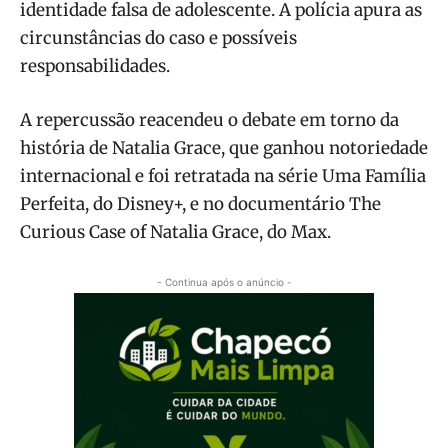
identidade falsa de adolescente. A polícia apura as
circunstâncias do caso e possíveis
responsabilidades.
A repercussão reacendeu o debate em torno da
história de Natalia Grace, que ganhou notoriedade
internacional e foi retratada na série Uma Família
Perfeita, do Disney+, e no documentário The
Curious Case of Natalia Grace, do Max.
- Continua após o anúncio -