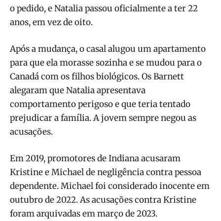
o pedido, e Natalia passou oficialmente a ter 22
anos, em vez de oito.
Após a mudança, o casal alugou um apartamento
para que ela morasse sozinha e se mudou para o
Canadá com os filhos biológicos. Os Barnett
alegaram que Natalia apresentava
comportamento perigoso e que teria tentado
prejudicar a família. A jovem sempre negou as
acusações.
Em 2019, promotores de Indiana acusaram
Kristine e Michael de negligência contra pessoa
dependente. Michael foi considerado inocente em
outubro de 2022. As acusações contra Kristine
foram arquivadas em março de 2023.