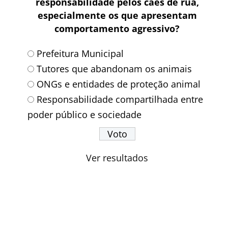
responsabilidade pelos cães de rua,
especialmente os que apresentam
comportamento agressivo?
Prefeitura Municipal
Tutores que abandonam os animais
ONGs e entidades de proteção animal
Responsabilidade compartilhada entre
poder público e sociedade
Ver resultados