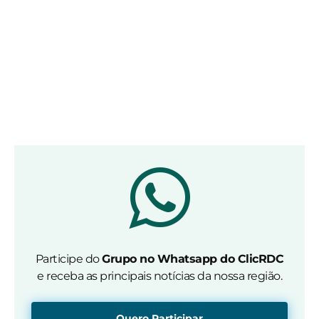
Participe do
Grupo no Whatsapp do ClicRDC
e receba as principais notícias da nossa região.
Quero Participar