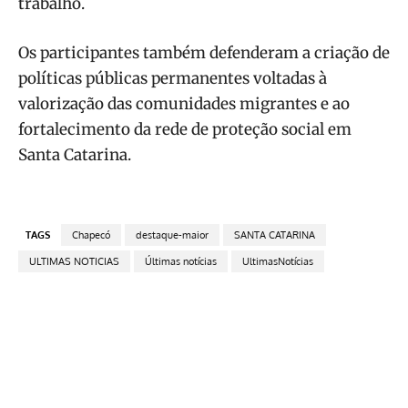
trabalho.
Os participantes também defenderam a criação de
políticas públicas permanentes voltadas à
valorização das comunidades migrantes e ao
fortalecimento da rede de proteção social em
Santa Catarina.
TAGS
Chapecó
destaque-maior
SANTA CATARINA
ULTIMAS NOTICIAS
Últimas notícias
UltimasNotícias