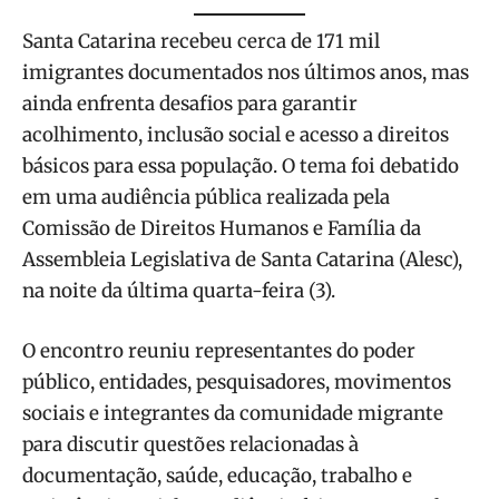
Santa Catarina recebeu cerca de 171 mil
imigrantes documentados nos últimos anos, mas
ainda enfrenta desafios para garantir
acolhimento, inclusão social e acesso a direitos
básicos para essa população. O tema foi debatido
em uma audiência pública realizada pela
Comissão de Direitos Humanos e Família da
Assembleia Legislativa de Santa Catarina (Alesc),
na noite da última quarta-feira (3).
O encontro reuniu representantes do poder
público, entidades, pesquisadores, movimentos
sociais e integrantes da comunidade migrante
para discutir questões relacionadas à
documentação, saúde, educação, trabalho e