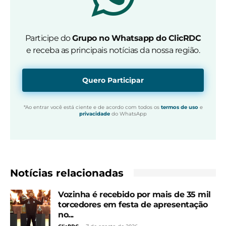
Participe do
Grupo no Whatsapp do ClicRDC
e receba as principais notícias da nossa região.
Quero Participar
*Ao entrar você está ciente e de acordo com todos os
termos de uso
e
privacidade
do WhatsApp
Notícias relacionadas
Vozinha é recebido por mais de 35 mil
torcedores em festa de apresentação
no...