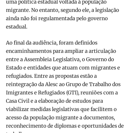
uma política estadual voltada à população
migrante. No entanto, segundo ele, a legislação
ainda não foi regulamentada pelo governo
estadual.
Ao final da audiência, foram definidos
encaminhamentos para ampliar a articulação
entre a Assembleia Legislativa, o Governo do
Estado e entidades que atuam com migrantes e
refugiados. Entre as propostas estão a
reintegração da Alesc ao Grupo de Trabalho dos
Imigrantes e Refugiados (GTI), reuniões com a
Casa Civil e a elaboração de estudos para
viabilizar medidas legislativas que facilitem o
acesso da população migrante a documentos,
reconhecimento de diplomas e oportunidades de