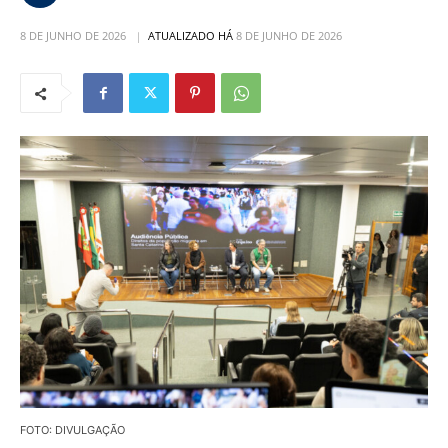
8 DE JUNHO DE 2026
ATUALIZADO HÁ
8 DE JUNHO DE 2026
FOTO: DIVULGAÇÃO