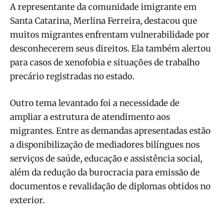
A representante da comunidade imigrante em
Santa Catarina, Merlina Ferreira, destacou que
muitos migrantes enfrentam vulnerabilidade por
desconhecerem seus direitos. Ela também alertou
para casos de xenofobia e situações de trabalho
precário registradas no estado.
Outro tema levantado foi a necessidade de
ampliar a estrutura de atendimento aos
migrantes. Entre as demandas apresentadas estão
a disponibilização de mediadores bilíngues nos
serviços de saúde, educação e assistência social,
além da redução da burocracia para emissão de
documentos e revalidação de diplomas obtidos no
exterior.