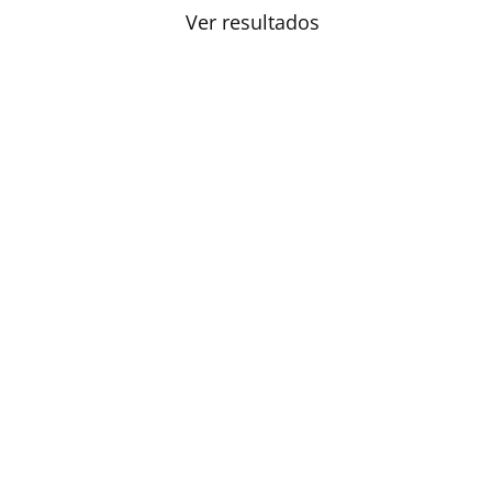
Ver resultados