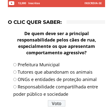
13,000
Inscritos
INSCREVA-SE
O CLIC QUER SABER:
De quem deve ser a principal
responsabilidade pelos cães de rua,
especialmente os que apresentam
comportamento agressivo?
Prefeitura Municipal
Tutores que abandonam os animais
ONGs e entidades de proteção animal
Responsabilidade compartilhada entre
poder público e sociedade