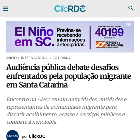
INÍCIO
INTERNACIONAL
COTIDIANO
Audiência pública debate desafios
enfrentados pela população migrante
em Santa Catarina
Encontro na Alesc reuniu autoridades, entidades e
representantes da comunidade migrante para
discutir acolhimento, acesso a serviços públicos e
combate à xenofobia.
ClicRDC
por