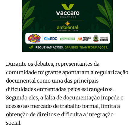
Durante os debates, representantes da
comunidade migrante apontaram a regularização
documental como uma das principais
dificuldades enfrentadas pelos estrangeiros.
Segundo eles, a falta de documentação impede o
acesso ao mercado de trabalho formal, limita a
obtenção de direitos e dificulta a integração
social.