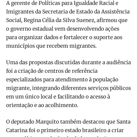
A gerente de Políticas para Igualdade Racial e
Imigrantes da Secretaria de Estado da Assistência
Social, Regina Célia da Silva Suenez, afirmou que
o governo estadual vem desenvolvendo ações
para organizar dados e fortalecer o suporte aos
municípios que recebem migrantes.
Uma das propostas discutidas durante a audiência
foi a criação de centros de referência
especializados para atendimento à população
migrante, integrando diferentes serviços públicos
em um único local e facilitando o acesso à
orientação e ao acolhimento.
O deputado Marquito também destacou que Santa
Catarina foi o primeiro estado brasileiro a criar