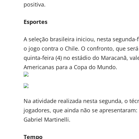
positiva.
Esportes
A seleção brasileira iniciou, nesta segunda
o jogo contra o Chile. O confronto, que será
quinta-feira (4) no estádio do Maracanã, val
Americanas para a Copa do Mundo.
Na atividade realizada nesta segunda, o téc
jogadores, que ainda não se apresentaram: 
Gabriel Martinelli.
Tempo