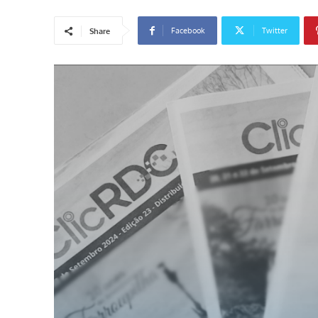
Facebook
Twitter
Share