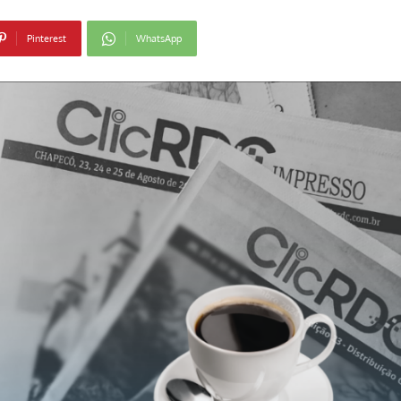
Pinterest
WhatsApp