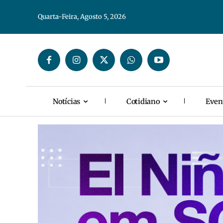
Quarta-Feira, Agosto 5, 2026
Notícias
Cotidiano
Even