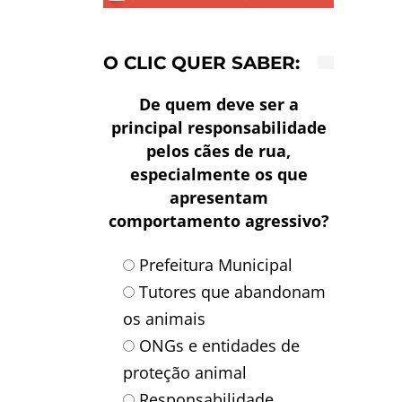
O CLIC QUER SABER:
De quem deve ser a
principal responsabilidade
pelos cães de rua,
especialmente os que
apresentam
comportamento agressivo?
Prefeitura Municipal
Tutores que abandonam
os animais
ONGs e entidades de
proteção animal
Responsabilidade