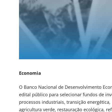
Economia
O Banco Nacional de Desenvolvimento Econô
edital público para selecionar fundos de i
processos industriais, transição energética,
agricultura verde, restauração ecológica, 