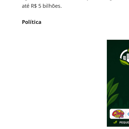
até R$ 5 bilhões.
Política