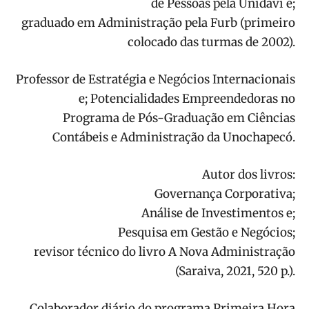
de Pessoas pela Unidavi e;
graduado em Administração pela Furb (primeiro
colocado das turmas de 2002).
Professor de Estratégia e Negócios Internacionais
e; Potencialidades Empreendedoras no
Programa de Pós-Graduação em Ciências
Contábeis e Administração da Unochapecó.
Autor dos livros:
Governança Corporativa;
Análise de Investimentos e;
Pesquisa em Gestão e Negócios;
revisor técnico do livro A Nova Administração
(Saraiva, 2021, 520 p.).
Colaborador diário do programa Primeira Hora