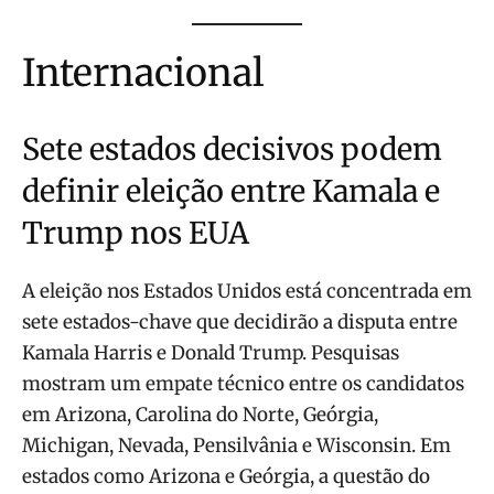
Internacional
Sete estados decisivos podem
definir eleição entre Kamala e
Trump nos EUA
A eleição nos Estados Unidos está concentrada em
sete estados-chave que decidirão a disputa entre
Kamala Harris e Donald Trump. Pesquisas
mostram um empate técnico entre os candidatos
em Arizona, Carolina do Norte, Geórgia,
Michigan, Nevada, Pensilvânia e Wisconsin. Em
estados como Arizona e Geórgia, a questão do