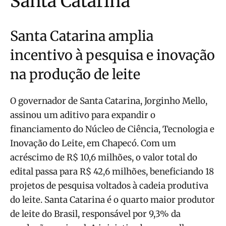
Santa Catarina
Santa Catarina amplia
incentivo à pesquisa e inovação
na produção de leite
O governador de Santa Catarina, Jorginho Mello,
assinou um aditivo para expandir o
financiamento do Núcleo de Ciência, Tecnologia e
Inovação do Leite, em Chapecó. Com um
acréscimo de R$ 10,6 milhões, o valor total do
edital passa para R$ 42,6 milhões, beneficiando 18
projetos de pesquisa voltados à cadeia produtiva
do leite. Santa Catarina é o quarto maior produtor
de leite do Brasil, responsável por 9,3% da