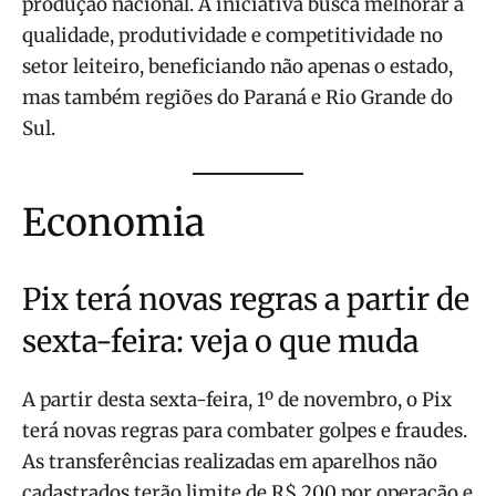
produção nacional. A iniciativa busca melhorar a
qualidade, produtividade e competitividade no
setor leiteiro, beneficiando não apenas o estado,
mas também regiões do Paraná e Rio Grande do
Sul.
Economia
Pix terá novas regras a partir de
sexta-feira: veja o que muda
A partir desta sexta-feira, 1º de novembro, o Pix
terá novas regras para combater golpes e fraudes.
As transferências realizadas em aparelhos não
cadastrados terão limite de R$ 200 por operação e