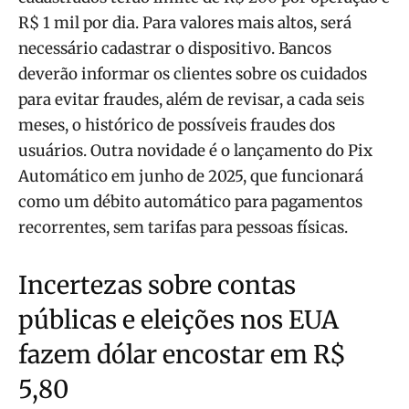
R$ 1 mil por dia. Para valores mais altos, será
necessário cadastrar o dispositivo. Bancos
deverão informar os clientes sobre os cuidados
para evitar fraudes, além de revisar, a cada seis
meses, o histórico de possíveis fraudes dos
usuários. Outra novidade é o lançamento do Pix
Automático em junho de 2025, que funcionará
como um débito automático para pagamentos
recorrentes, sem tarifas para pessoas físicas.
Incertezas sobre contas
públicas e eleições nos EUA
fazem dólar encostar em R$
5,80