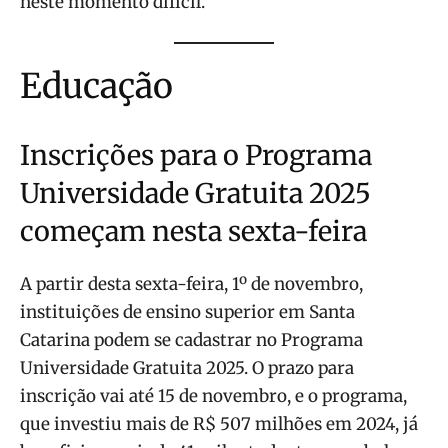
neste momento difícil.
Educação
Inscrições para o Programa
Universidade Gratuita 2025
começam nesta sexta-feira
A partir desta sexta-feira, 1º de novembro,
instituições de ensino superior em Santa
Catarina podem se cadastrar no Programa
Universidade Gratuita 2025. O prazo para
inscrição vai até 15 de novembro, e o programa,
que investiu mais de R$ 507 milhões em 2024, já