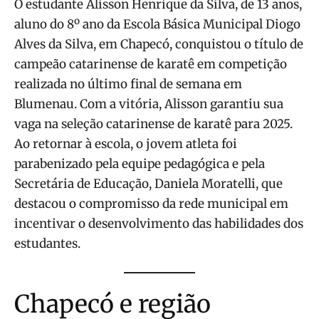
O estudante Alisson Henrique da Silva, de 13 anos,
aluno do 8º ano da Escola Básica Municipal Diogo
Alves da Silva, em Chapecó, conquistou o título de
campeão catarinense de karatê em competição
realizada no último final de semana em
Blumenau. Com a vitória, Alisson garantiu sua
vaga na seleção catarinense de karatê para 2025.
Ao retornar à escola, o jovem atleta foi
parabenizado pela equipe pedagógica e pela
Secretária de Educação, Daniela Moratelli, que
destacou o compromisso da rede municipal em
incentivar o desenvolvimento das habilidades dos
estudantes.
Chapecó e região