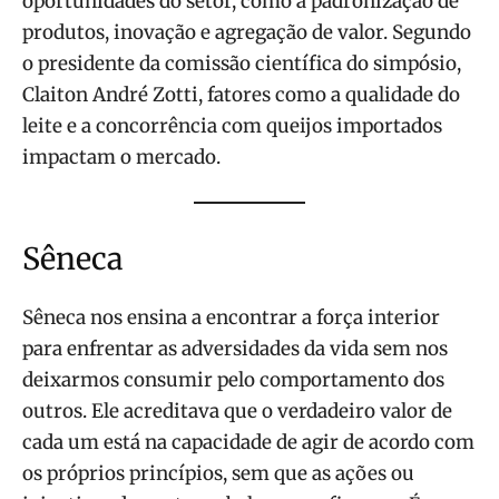
oportunidades do setor, como a padronização de
produtos, inovação e agregação de valor. Segundo
o presidente da comissão científica do simpósio,
Claiton André Zotti, fatores como a qualidade do
leite e a concorrência com queijos importados
impactam o mercado.
Sêneca
Sêneca nos ensina a encontrar a força interior
para enfrentar as adversidades da vida sem nos
deixarmos consumir pelo comportamento dos
outros. Ele acreditava que o verdadeiro valor de
cada um está na capacidade de agir de acordo com
os próprios princípios, sem que as ações ou