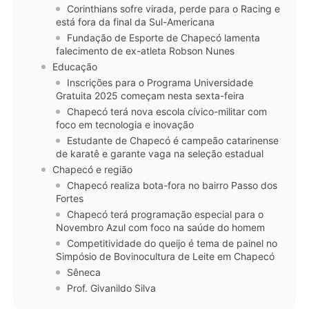
Corinthians sofre virada, perde para o Racing e
está fora da final da Sul-Americana
Fundação de Esporte de Chapecó lamenta
falecimento de ex-atleta Robson Nunes
Educação
Inscrições para o Programa Universidade
Gratuita 2025 começam nesta sexta-feira
Chapecó terá nova escola cívico-militar com
foco em tecnologia e inovação
Estudante de Chapecó é campeão catarinense
de karatê e garante vaga na seleção estadual
Chapecó e região
Chapecó realiza bota-fora no bairro Passo dos
Fortes
Chapecó terá programação especial para o
Novembro Azul com foco na saúde do homem
Competitividade do queijo é tema de painel no
Simpósio de Bovinocultura de Leite em Chapecó
Sêneca
Prof. Givanildo Silva