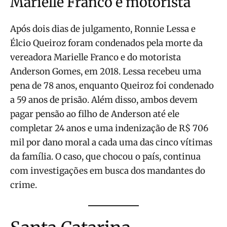
Marielle Franco e motorista
Após dois dias de julgamento, Ronnie Lessa e
Élcio Queiroz foram condenados pela morte da
vereadora Marielle Franco e do motorista
Anderson Gomes, em 2018. Lessa recebeu uma
pena de 78 anos, enquanto Queiroz foi condenado
a 59 anos de prisão. Além disso, ambos devem
pagar pensão ao filho de Anderson até ele
completar 24 anos e uma indenização de R$ 706
mil por dano moral a cada uma das cinco vítimas
da família. O caso, que chocou o país, continua
com investigações em busca dos mandantes do
crime.