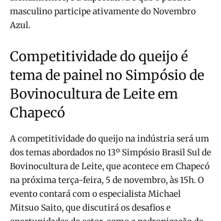
masculino participe ativamente do Novembro
Azul.
Competitividade do queijo é
tema de painel no Simpósio de
Bovinocultura de Leite em
Chapecó
A competitividade do queijo na indústria será um
dos temas abordados no 13º Simpósio Brasil Sul de
Bovinocultura de Leite, que acontece em Chapecó
na próxima terça-feira, 5 de novembro, às 15h. O
evento contará com o especialista Michael
Mitsuo Saito, que discutirá os desafios e