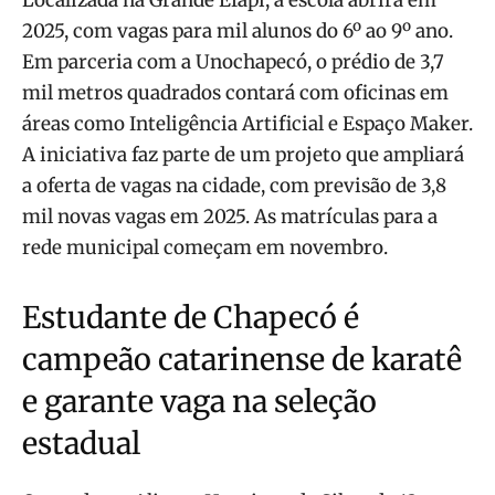
Localizada na Grande Efapi, a escola abrirá em
2025, com vagas para mil alunos do 6º ao 9º ano.
Em parceria com a Unochapecó, o prédio de 3,7
mil metros quadrados contará com oficinas em
áreas como Inteligência Artificial e Espaço Maker.
A iniciativa faz parte de um projeto que ampliará
a oferta de vagas na cidade, com previsão de 3,8
mil novas vagas em 2025. As matrículas para a
rede municipal começam em novembro.
Estudante de Chapecó é
campeão catarinense de karatê
e garante vaga na seleção
estadual