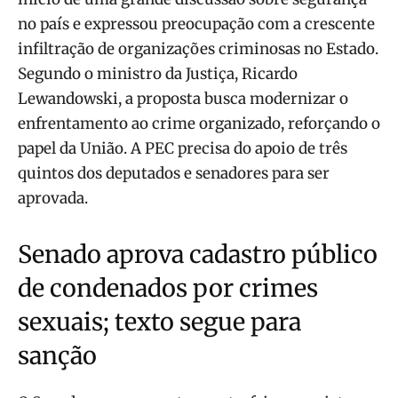
no país e expressou preocupação com a crescente
infiltração de organizações criminosas no Estado.
Segundo o ministro da Justiça, Ricardo
Lewandowski, a proposta busca modernizar o
enfrentamento ao crime organizado, reforçando o
papel da União. A PEC precisa do apoio de três
quintos dos deputados e senadores para ser
aprovada.
Senado aprova cadastro público
de condenados por crimes
sexuais; texto segue para
sanção