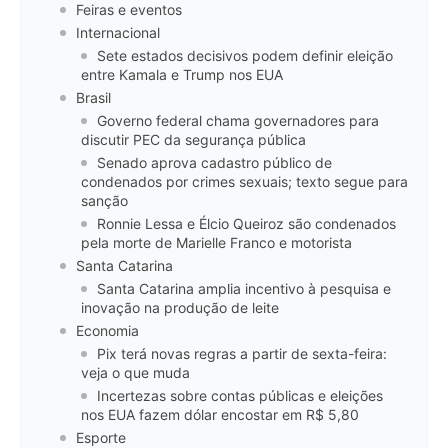
Feiras e eventos
Internacional
Sete estados decisivos podem definir eleição
entre Kamala e Trump nos EUA
Brasil
Governo federal chama governadores para
discutir PEC da segurança pública
Senado aprova cadastro público de
condenados por crimes sexuais; texto segue para
sanção
Ronnie Lessa e Élcio Queiroz são condenados
pela morte de Marielle Franco e motorista
Santa Catarina
Santa Catarina amplia incentivo à pesquisa e
inovação na produção de leite
Economia
Pix terá novas regras a partir de sexta-feira:
veja o que muda
Incertezas sobre contas públicas e eleições
nos EUA fazem dólar encostar em R$ 5,80
Esporte