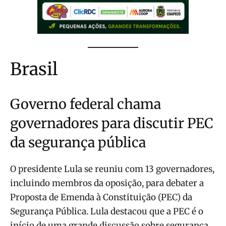
Brasil
Governo federal chama
governadores para discutir PEC
da segurança pública
O presidente Lula se reuniu com 13 governadores,
incluindo membros da oposição, para debater a
Proposta de Emenda à Constituição (PEC) da
Segurança Pública. Lula destacou que a PEC é o
início de uma grande discussão sobre segurança