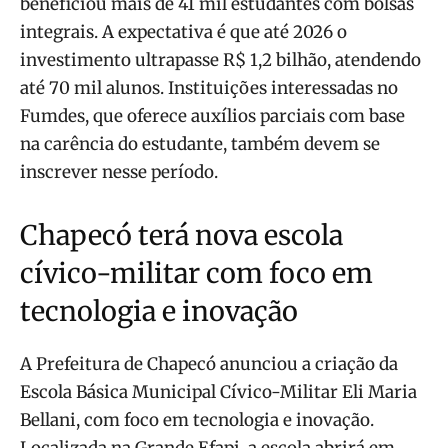
beneficiou mais de 41 mil estudantes com bolsas
integrais. A expectativa é que até 2026 o
investimento ultrapasse R$ 1,2 bilhão, atendendo
até 70 mil alunos. Instituições interessadas no
Fumdes, que oferece auxílios parciais com base
na carência do estudante, também devem se
inscrever nesse período.
Chapecó terá nova escola
cívico-militar com foco em
tecnologia e inovação
A Prefeitura de Chapecó anunciou a criação da
Escola Básica Municipal Cívico-Militar Eli Maria
Bellani, com foco em tecnologia e inovação.