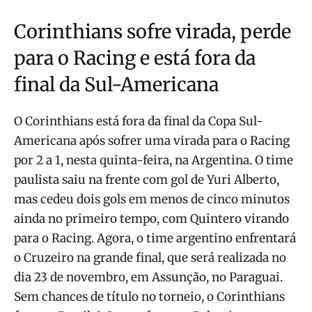
Corinthians sofre virada, perde
para o Racing e está fora da
final da Sul-Americana
O Corinthians está fora da final da Copa Sul-
Americana após sofrer uma virada para o Racing
por 2 a 1, nesta quinta-feira, na Argentina. O time
paulista saiu na frente com gol de Yuri Alberto,
mas cedeu dois gols em menos de cinco minutos
ainda no primeiro tempo, com Quintero virando
para o Racing. Agora, o time argentino enfrentará
o Cruzeiro na grande final, que será realizada no
dia 23 de novembro, em Assunção, no Paraguai.
Sem chances de título no torneio, o Corinthians