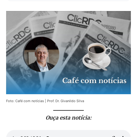
Foto: Café com notícias | Prof. Dr. Givanildo Silva
Ouça esta notícia: