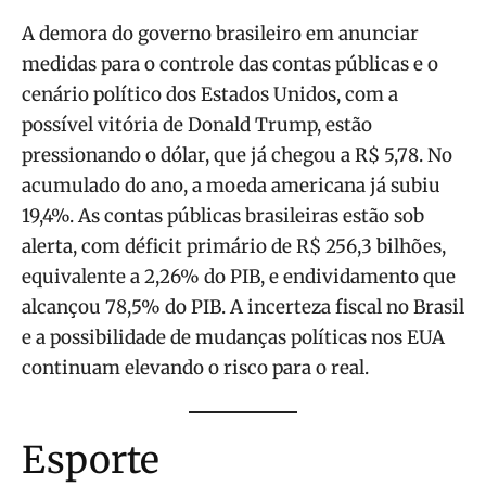
A demora do governo brasileiro em anunciar
medidas para o controle das contas públicas e o
cenário político dos Estados Unidos, com a
possível vitória de Donald Trump, estão
pressionando o dólar, que já chegou a R$ 5,78. No
acumulado do ano, a moeda americana já subiu
19,4%. As contas públicas brasileiras estão sob
alerta, com déficit primário de R$ 256,3 bilhões,
equivalente a 2,26% do PIB, e endividamento que
alcançou 78,5% do PIB. A incerteza fiscal no Brasil
e a possibilidade de mudanças políticas nos EUA
continuam elevando o risco para o real.
Esporte