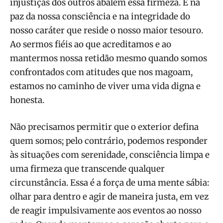
injustiças dos outros abalem essa firmeza. É na
paz da nossa consciência e na integridade do
nosso caráter que reside o nosso maior tesouro.
Ao sermos fiéis ao que acreditamos e ao
mantermos nossa retidão mesmo quando somos
confrontados com atitudes que nos magoam,
estamos no caminho de viver uma vida digna e
honesta.
Não precisamos permitir que o exterior defina
quem somos; pelo contrário, podemos responder
às situações com serenidade, consciência limpa e
uma firmeza que transcende qualquer
circunstância. Essa é a força de uma mente sábia:
olhar para dentro e agir de maneira justa, em vez
de reagir impulsivamente aos eventos ao nosso