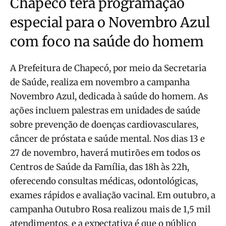
Chapecó terá programação
especial para o Novembro Azul
com foco na saúde do homem
A Prefeitura de Chapecó, por meio da Secretaria
de Saúde, realiza em novembro a campanha
Novembro Azul, dedicada à saúde do homem. As
ações incluem palestras em unidades de saúde
sobre prevenção de doenças cardiovasculares,
câncer de próstata e saúde mental. Nos dias 13 e
27 de novembro, haverá mutirões em todos os
Centros de Saúde da Família, das 18h às 22h,
oferecendo consultas médicas, odontológicas,
exames rápidos e avaliação vacinal. Em outubro, a
campanha Outubro Rosa realizou mais de 1,5 mil
atendimentos, e a expectativa é que o público