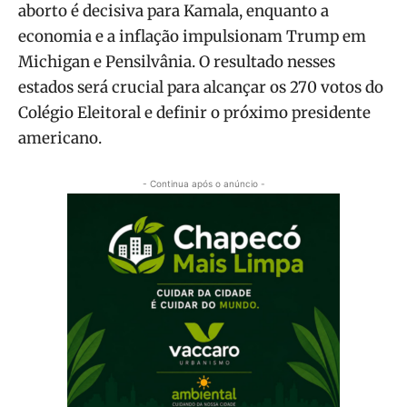
aborto é decisiva para Kamala, enquanto a
economia e a inflação impulsionam Trump em
Michigan e Pensilvânia. O resultado nesses
estados será crucial para alcançar os 270 votos do
Colégio Eleitoral e definir o próximo presidente
americano.
- Continua após o anúncio -