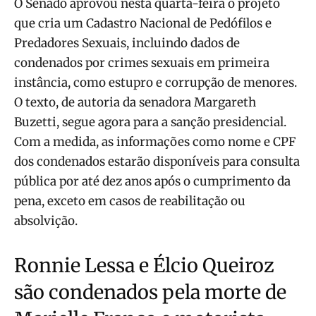
O Senado aprovou nesta quarta-feira o projeto
que cria um Cadastro Nacional de Pedófilos e
Predadores Sexuais, incluindo dados de
condenados por crimes sexuais em primeira
instância, como estupro e corrupção de menores.
O texto, de autoria da senadora Margareth
Buzetti, segue agora para a sanção presidencial.
Com a medida, as informações como nome e CPF
dos condenados estarão disponíveis para consulta
pública por até dez anos após o cumprimento da
pena, exceto em casos de reabilitação ou
absolvição.
Ronnie Lessa e Élcio Queiroz
são condenados pela morte de