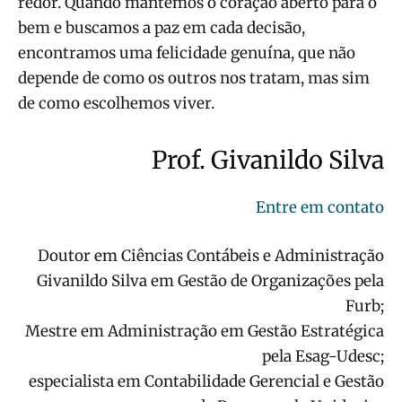
redor. Quando mantemos o coração aberto para o
bem e buscamos a paz em cada decisão,
encontramos uma felicidade genuína, que não
depende de como os outros nos tratam, mas sim
de como escolhemos viver.
Prof. Givanildo Silva
Entre em contato
Doutor em Ciências Contábeis e Administração
Givanildo Silva em Gestão de Organizações pela
Furb;
Mestre em Administração em Gestão Estratégica
pela Esag-Udesc;
especialista em Contabilidade Gerencial e Gestão