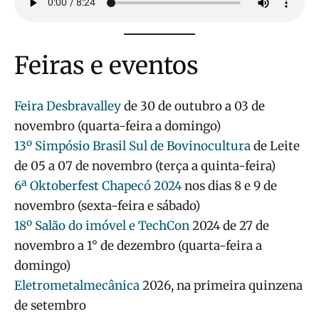
Feiras e eventos
Feira Desbravalley
de 30 de outubro a 03 de
novembro (quarta-feira a domingo)
13º Simpósio Brasil Sul de Bovinocultura
de Leite
de 05 a 07 de novembro (terça a quinta-feira)
6ª Oktoberfest Chapecó 2024
nos dias 8 e 9 de
novembro (sexta-feira e sábado)
18º Salão do imóvel e TechCon
2024 de 27 de
novembro a 1° de dezembro (quarta-feira a
domingo)
Eletrometalmecânica
2026, na primeira quinzena
de setembro