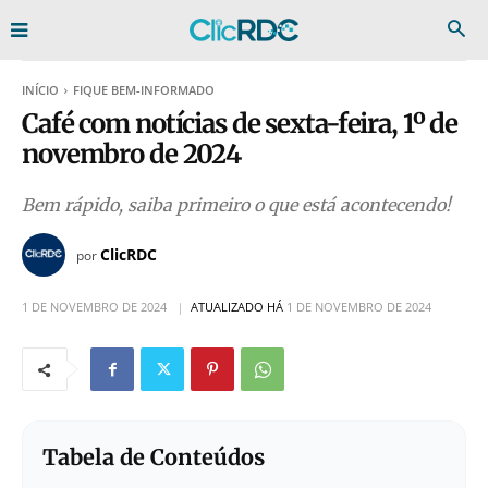
INÍCIO
FIQUE BEM-INFORMADO
Café com notícias de sexta-feira, 1º de
novembro de 2024
Bem rápido, saiba primeiro o que está acontecendo!
ClicRDC
por
1 DE NOVEMBRO DE 2024
ATUALIZADO HÁ
1 DE NOVEMBRO DE 2024
Tabela de Conteúdos