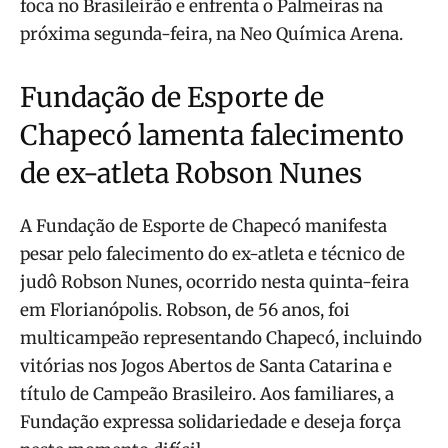
foca no Brasileirão e enfrenta o Palmeiras na
próxima segunda-feira, na Neo Química Arena.
Fundação de Esporte de
Chapecó lamenta falecimento
de ex-atleta Robson Nunes
A Fundação de Esporte de Chapecó manifesta
pesar pelo falecimento do ex-atleta e técnico de
judô Robson Nunes, ocorrido nesta quinta-feira
em Florianópolis. Robson, de 56 anos, foi
multicampeão representando Chapecó, incluindo
vitórias nos Jogos Abertos de Santa Catarina e
título de Campeão Brasileiro. Aos familiares, a
Fundação expressa solidariedade e deseja força