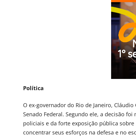
Política
O ex-governador do Rio de Janeiro, Cláudio 
Senado Federal. Segundo ele, a decisão foi
policiais e da forte exposição pública sobre
concentrar seus esforços na defesa e no es