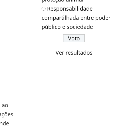
Responsabilidade
compartilhada entre poder
público e sociedade
Ver resultados
a ao
ações
ende