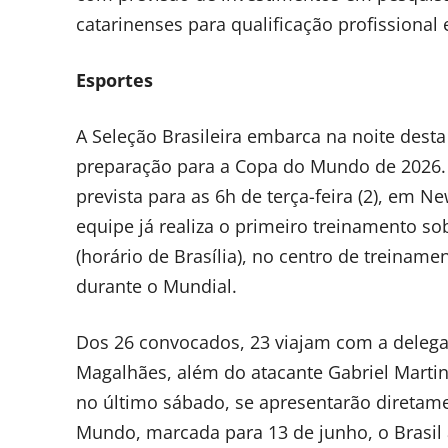
catarinenses para qualificação profissional 
Esportes
A Seleção Brasileira embarca na noite desta
preparação para a Copa do Mundo de 2026. 
prevista para as 6h de terça-feira (2), em 
equipe já realiza o primeiro treinamento s
(horário de Brasília), no centro de treiname
durante o Mundial.
Dos 26 convocados, 23 viajam com a delega
Magalhães, além do atacante Gabriel Martin
no último sábado, se apresentarão diretame
Mundo, marcada para 13 de junho, o Brasil