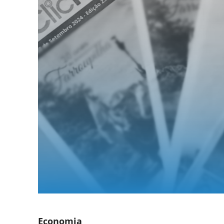
Economia