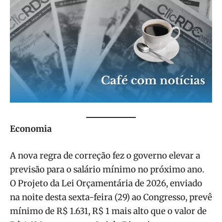
Economia
A nova regra de correção fez o governo elevar a
previsão para o salário mínimo no próximo ano.
O Projeto da Lei Orçamentária de 2026, enviado
na noite desta sexta-feira (29) ao Congresso, prevê
mínimo de R$ 1.631, R$ 1 mais alto que o valor de