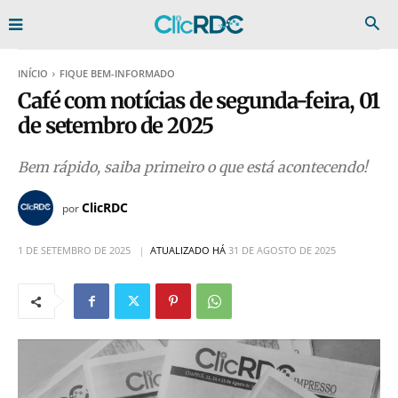
INÍCIO
FIQUE BEM-INFORMADO
Café com notícias de segunda-feira, 01
de setembro de 2025
Bem rápido, saiba primeiro o que está acontecendo!
ClicRDC
por
1 DE SETEMBRO DE 2025
ATUALIZADO HÁ
31 DE AGOSTO DE 2025