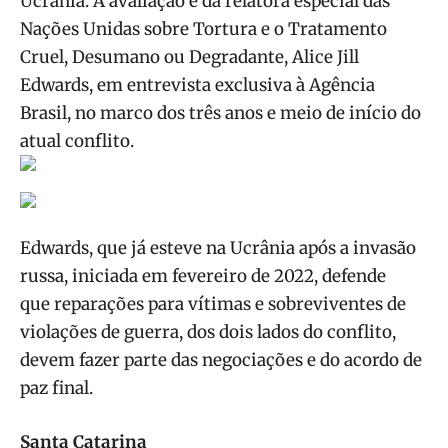
Ucrânia. A avaliação é da
relatora especial das
Nações Unidas sobre Tortura e o Tratamento
Cruel, Desumano ou Degradante, Alice Jill
Edwards, em entrevista exclusiva à Agência
Brasil, no marco dos três anos e meio de início do
atual conflito.
Edwards, que já esteve na Ucrânia após a invasão
russa, iniciada em fevereiro de 2022, defende
que reparações para vítimas e sobreviventes de
violações de guerra, dos dois lados do conflito,
devem fazer parte das negociações e do acordo de
paz final.
Santa Catarina