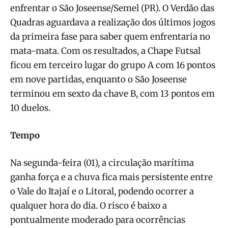
enfrentar o São Joseense/Semel (PR). O Verdão das
Quadras aguardava a realização dos últimos jogos
da primeira fase para saber quem enfrentaria no
mata-mata. Com os resultados, a Chape Futsal
ficou em terceiro lugar do grupo A com 16 pontos
em nove partidas, enquanto o São Joseense
terminou em sexto da chave B, com 13 pontos em
10 duelos.
Tempo
Na segunda-feira (01), a circulação marítima
ganha força e a chuva fica mais persistente entre
o Vale do Itajaí e o Litoral, podendo ocorrer a
qualquer hora do dia. O risco é baixo a
pontualmente moderado para ocorrências