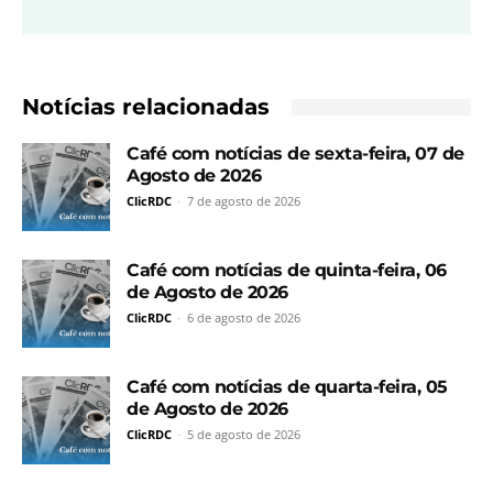
Notícias relacionadas
Café com notícias de sexta-feira, 07 de
Agosto de 2026
ClicRDC
-
7 de agosto de 2026
Café com notícias de quinta-feira, 06
de Agosto de 2026
ClicRDC
-
6 de agosto de 2026
Café com notícias de quarta-feira, 05
de Agosto de 2026
ClicRDC
-
5 de agosto de 2026