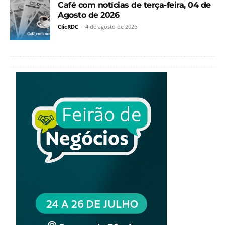
Café com notícias de terça-feira, 04 de
Agosto de 2026
ClicRDC
-
4 de agosto de 2026