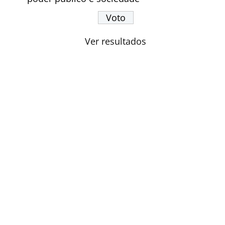
Ver resultados