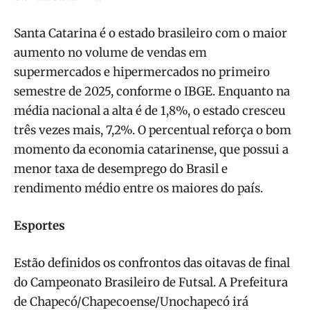
Santa Catarina é o estado brasileiro com o maior
aumento no volume de vendas em
supermercados e hipermercados no primeiro
semestre de 2025, conforme o IBGE. Enquanto na
média nacional a alta é de 1,8%, o estado cresceu
três vezes mais, 7,2%. O percentual reforça o bom
momento da economia catarinense, que possui a
menor taxa de desemprego do Brasil e
rendimento médio entre os maiores do país.
Esportes
Estão definidos os confrontos das oitavas de final
do Campeonato Brasileiro de Futsal. A Prefeitura
de Chapecó/Chapecoense/Unochapecó irá