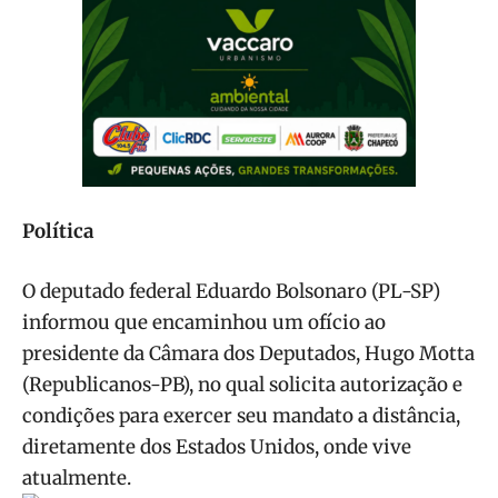
Política
O deputado federal Eduardo Bolsonaro (PL-SP)
informou que encaminhou um ofício ao
presidente da Câmara dos Deputados, Hugo Motta
(Republicanos-PB), no qual solicita autorização e
condições para exercer seu mandato a distância,
diretamente dos Estados Unidos, onde vive
atualmente.