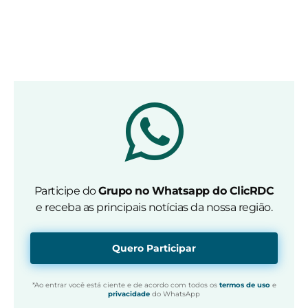
Participe do
Grupo no Whatsapp do ClicRDC
e receba as principais notícias da nossa região.
Quero Participar
*Ao entrar você está ciente e de acordo com todos os
termos de uso
e
privacidade
do WhatsApp