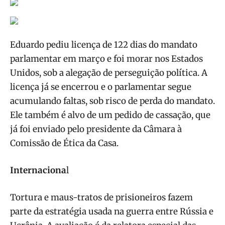
Eduardo pediu licença de 122 dias do mandato
parlamentar em março e foi morar nos Estados
Unidos, sob a alegação de perseguição política. A
licença já se encerrou e o parlamentar segue
acumulando faltas, sob risco de perda do mandato.
Ele também é alvo de um pedido de cassação, que
já foi enviado pelo presidente da Câmara à
Comissão de Ética da Casa.
Internaciona
l
Tortura e maus-tratos de prisioneiros fazem
parte da estratégia usada na guerra entre Rússia e