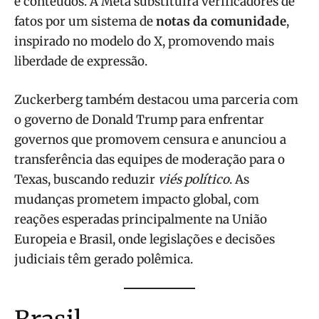
e conteúdos. A Meta substituirá verificadores de
fatos por um sistema de
notas da comunidade
,
inspirado no modelo do X, promovendo mais
liberdade de expressão.
Zuckerberg também destacou uma parceria com
o governo de Donald Trump para enfrentar
governos que promovem censura e anunciou a
transferência das equipes de moderação para o
Texas, buscando reduzir
viés político
. As
mudanças prometem impacto global, com
reações esperadas principalmente na União
Europeia e Brasil, onde legislações e decisões
judiciais têm gerado polêmica.