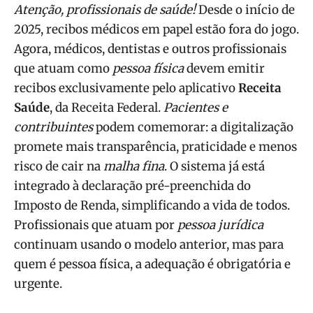
Atenção, profissionais de saúde!
Desde o início de
2025, recibos médicos em papel estão fora do jogo.
Agora, médicos, dentistas e outros profissionais
que atuam como
pessoa física
devem emitir
recibos exclusivamente pelo aplicativo
Receita
Saúde
, da Receita Federal.
Pacientes e
contribuintes
podem comemorar: a digitalização
promete mais transparência, praticidade e menos
risco de cair na
malha fina
. O sistema já está
integrado à declaração pré-preenchida do
Imposto de Renda, simplificando a vida de todos.
Profissionais que atuam por
pessoa jurídica
continuam usando o modelo anterior, mas para
quem é pessoa física, a adequação é obrigatória e
urgente.