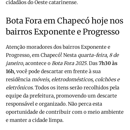
cidadãos do Oeste catarinense.
Bota Fora em Chapecó hoje nos
bairros Exponente e Progresso
Atenção moradores dos bairros Exponente e
Progresso, em Chapecó! Nesta
quarta-feira, 8 de
janeiro
, acontece o
Bota Fora 2025
. Das
7h30 às
16h
, você pode descartar em frente à sua
residência
móveis, eletrodomésticos, colchões e
eletrônicos
. Todos os itens serão recolhidos pela
equipe da prefeitura, promovendo um descarte
responsável e organizado. Não perca esta
oportunidade de contribuir com o meio ambiente
e manter a cidade limpa.