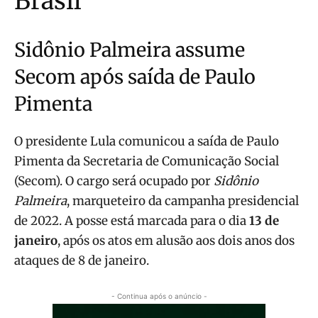
Brasil
Sidônio Palmeira assume
Secom após saída de Paulo
Pimenta
O presidente Lula comunicou a saída de Paulo
Pimenta da Secretaria de Comunicação Social
(Secom). O cargo será ocupado por
Sidônio
Palmeira
, marqueteiro da campanha presidencial
de 2022. A posse está marcada para o dia
13 de
janeiro
, após os atos em alusão aos dois anos dos
ataques de 8 de janeiro.
- Continua após o anúncio -