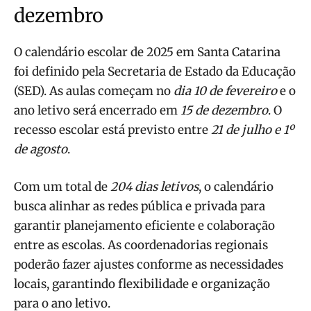
dezembro
O calendário escolar de 2025 em Santa Catarina
foi definido pela Secretaria de Estado da Educação
(SED). As aulas começam no
dia 10 de fevereiro
e o
ano letivo será encerrado em
15 de dezembro
. O
recesso escolar está previsto entre
21 de julho e 1º
de agosto
.
Com um total de
204 dias letivos
, o calendário
busca alinhar as redes pública e privada para
garantir planejamento eficiente e colaboração
entre as escolas. As coordenadorias regionais
poderão fazer ajustes conforme as necessidades
locais, garantindo flexibilidade e organização
para o ano letivo.