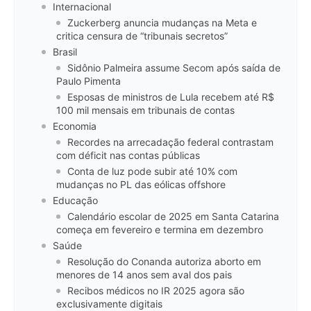
Internacional
Zuckerberg anuncia mudanças na Meta e
critica censura de “tribunais secretos”
Brasil
Sidônio Palmeira assume Secom após saída de
Paulo Pimenta
Esposas de ministros de Lula recebem até R$
100 mil mensais em tribunais de contas
Economia
Recordes na arrecadação federal contrastam
com déficit nas contas públicas
Conta de luz pode subir até 10% com
mudanças no PL das eólicas offshore
Educação
Calendário escolar de 2025 em Santa Catarina
começa em fevereiro e termina em dezembro
Saúde
Resolução do Conanda autoriza aborto em
menores de 14 anos sem aval dos pais
Recibos médicos no IR 2025 agora são
exclusivamente digitais