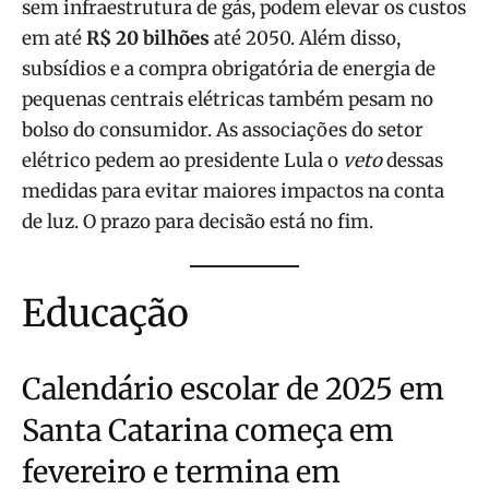
sem infraestrutura de gás, podem elevar os custos
em até
R$ 20 bilhões
até 2050. Além disso,
subsídios e a compra obrigatória de energia de
pequenas centrais elétricas também pesam no
bolso do consumidor. As associações do setor
elétrico pedem ao presidente Lula o
veto
dessas
medidas para evitar maiores impactos na conta
de luz. O prazo para decisão está no fim.
Educação
Calendário escolar de 2025 em
Santa Catarina começa em
fevereiro e termina em