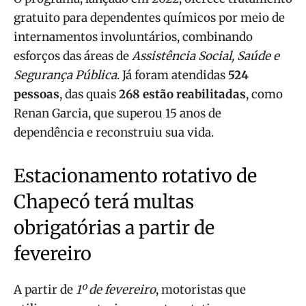
gratuito para dependentes químicos por meio de
internamentos involuntários, combinando
esforços das áreas de
Assistência Social, Saúde e
Segurança Pública
. Já foram atendidas
524
pessoas
, das quais
268 estão reabilitadas
, como
Renan Garcia, que superou 15 anos de
dependência e reconstruiu sua vida.
Estacionamento rotativo de
Chapecó terá multas
obrigatórias a partir de
fevereiro
A partir de
1º de fevereiro
, motoristas que