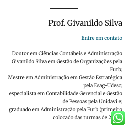
Prof. Givanildo Silva
Entre em contato
Doutor em Ciências Contábeis e Administração
Givanildo Silva em Gestão de Organizações pela
Furb;
Mestre em Administração em Gestão Estratégica
pela Esag-Udesc;
especialista em Contabilidade Gerencial e Gestão
de Pessoas pela Unidavi e;
graduado em Administração pela Furb (primeiro
colocado das turmas de 2002).