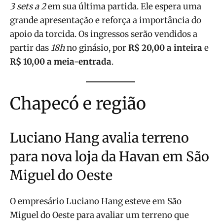
3 sets a 2
em sua última partida. Ele espera uma
grande apresentação e reforça a importância do
apoio da torcida. Os ingressos serão vendidos a
partir das
18h
no ginásio, por
R$ 20,00 a inteira
e
R$ 10,00 a meia-entrada
.
Chapecó e região
Luciano Hang avalia terreno
para nova loja da Havan em São
Miguel do Oeste
O empresário Luciano Hang esteve em São
Miguel do Oeste para avaliar um terreno que