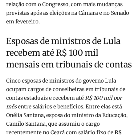
relação com o Congresso, com mais mudanças
previstas após as eleições na Câmara e no Senado
em fevereiro.
Esposas de ministros de Lula
recebem até R$ 100 mil
mensais em tribunais de contas
Cinco esposas de ministros do governo Lula
ocupam cargos de conselheiras em tribunais de
contas estaduais e recebem até
R$ 100 mil por
mês
entre salários e benefícios. Entre elas está
Onélia Santana, esposa do ministro da Educação,
Camilo Santana, que assumiu o cargo
recentemente no Ceará com salário fixo de
R$