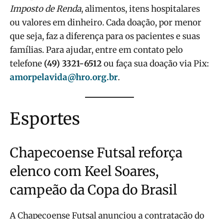
Imposto de Renda
, alimentos, itens hospitalares
ou valores em dinheiro. Cada doação, por menor
que seja, faz a diferença para os pacientes e suas
famílias. Para ajudar, entre em contato pelo
telefone
(49) 3321-6512
ou faça sua doação via Pix:
amorpelavida@hro.org.br
.
Esportes
Chapecoense Futsal reforça
elenco com Keel Soares,
campeão da Copa do Brasil
A Chapecoense Futsal anunciou a contratação do