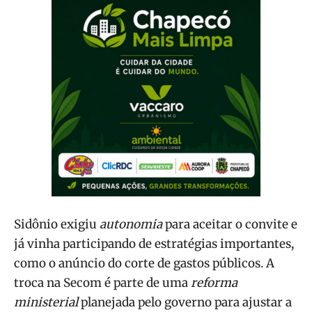
Sidônio exigiu
autonomia
para aceitar o convite e
já vinha participando de estratégias importantes,
como o anúncio do corte de gastos públicos. A
troca na Secom é parte de uma
reforma
ministerial
planejada pelo governo para ajustar a