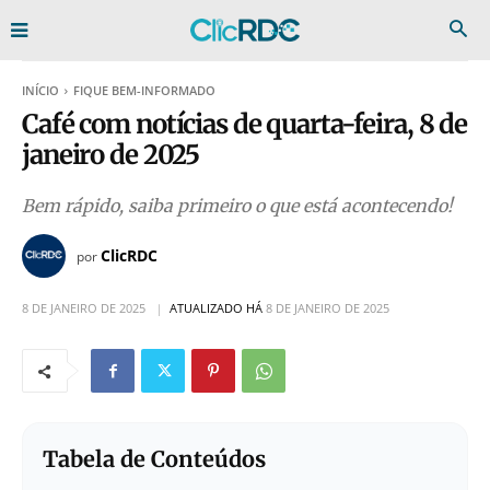
INÍCIO
FIQUE BEM-INFORMADO
Café com notícias de quarta-feira, 8 de
janeiro de 2025
Bem rápido, saiba primeiro o que está acontecendo!
ClicRDC
por
8 DE JANEIRO DE 2025
ATUALIZADO HÁ
8 DE JANEIRO DE 2025
Tabela de Conteúdos