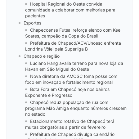
Hospital Regional do Oeste convida
comunidade a colaborar com melhorias para
pacientes
Esportes
Chapecoense Futsal reforça elenco com Keel
Soares, campeão da Copa do Brasil
Prefeitura de Chapecó/ACV/Unoesc enfrenta
Londrina Vôlei pela Superliga B
Chapecó e região
Luciano Hang avalia terreno para nova loja da
Havan em São Miguel do Oeste
Nova diretoria da AMOSC toma posse com
foco em inovação e fortalecimento regional
Bota Fora em Chapecó hoje nos bairros
Exponente e Progresso
Chapecó reduz população de rua com
programa Mão Amiga enquanto números crescem
no estado
Estacionamento rotativo de Chapecó terá
multas obrigatórias a partir de fevereiro
Prefeitura de Chapecó divulga calendário