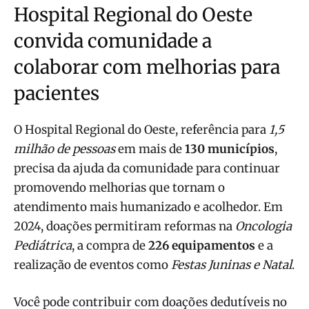
Hospital Regional do Oeste
convida comunidade a
colaborar com melhorias para
pacientes
O Hospital Regional do Oeste, referência para
1,5
milhão de pessoas
em mais de
130 municípios
,
precisa da ajuda da comunidade para continuar
promovendo melhorias que tornam o
atendimento mais humanizado e acolhedor. Em
2024, doações permitiram reformas na
Oncologia
Pediátrica
, a compra de
226 equipamentos
e a
realização de eventos como
Festas Juninas e Natal
.
Você pode contribuir com doações dedutíveis no