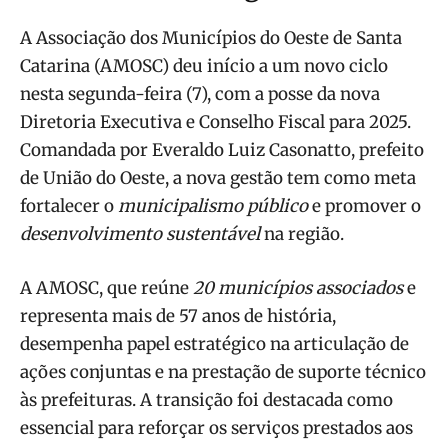
A Associação dos Municípios do Oeste de Santa
Catarina (AMOSC) deu início a um novo ciclo
nesta segunda-feira (7), com a posse da nova
Diretoria Executiva e Conselho Fiscal para 2025.
Comandada por Everaldo Luiz Casonatto, prefeito
de União do Oeste, a nova gestão tem como meta
fortalecer o
municipalismo público
e promover o
desenvolvimento sustentável
na região.
A AMOSC, que reúne
20 municípios associados
e
representa mais de 57 anos de história,
desempenha papel estratégico na articulação de
ações conjuntas e na prestação de suporte técnico
às prefeituras. A transição foi destacada como
essencial para reforçar os serviços prestados aos