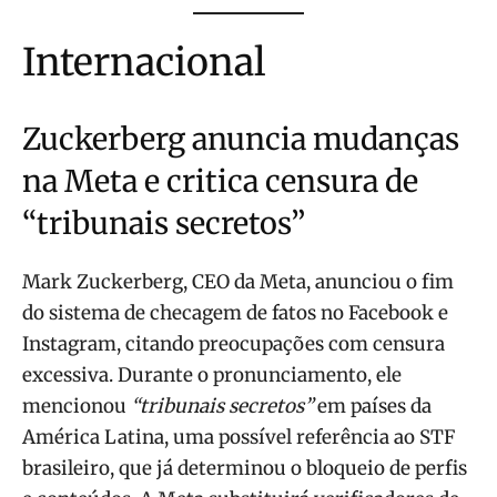
Internacional
Zuckerberg anuncia mudanças
na Meta e critica censura de
“tribunais secretos”
Mark Zuckerberg, CEO da Meta, anunciou o fim
do sistema de checagem de fatos no Facebook e
Instagram, citando preocupações com censura
excessiva. Durante o pronunciamento, ele
mencionou
“tribunais secretos”
em países da
América Latina, uma possível referência ao STF
brasileiro, que já determinou o bloqueio de perfis