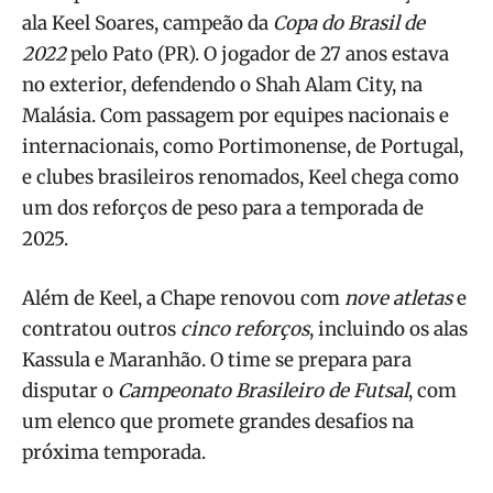
ala Keel Soares, campeão da
Copa do Brasil de
2022
pelo Pato (PR). O jogador de 27 anos estava
no exterior, defendendo o Shah Alam City, na
Malásia. Com passagem por equipes nacionais e
internacionais, como Portimonense, de Portugal,
e clubes brasileiros renomados, Keel chega como
um dos reforços de peso para a temporada de
2025.
Além de Keel, a Chape renovou com
nove atletas
e
contratou outros
cinco reforços
, incluindo os alas
Kassula e Maranhão. O time se prepara para
disputar o
Campeonato Brasileiro de Futsal
, com
um elenco que promete grandes desafios na
próxima temporada.