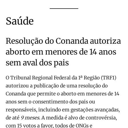
Saúde
Resolução do Conanda autoriza
aborto em menores de 14 anos
sem aval dos pais
O Tribunal Regional Federal da 1ª Região (TRF1)
autorizou a publicação de uma resolução do
Conanda que permite o aborto em menores de 14
anos sem o consentimento dos pais ou
responsáveis, incluindo em gestações avançadas,
de até
9 meses
. A medida é alvo de controvérsia,
com 15 votos a favor, todos de ONGs e