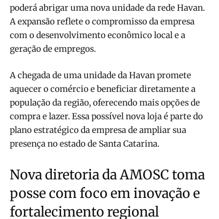
poderá abrigar uma nova unidade da rede Havan.
A expansão reflete o compromisso da empresa
com o desenvolvimento econômico local e a
geração de empregos.
A chegada de uma unidade da Havan promete
aquecer o comércio e beneficiar diretamente a
população da região, oferecendo mais opções de
compra e lazer. Essa possível nova loja é parte do
plano estratégico da empresa de ampliar sua
presença no estado de Santa Catarina.
Nova diretoria da AMOSC toma
posse com foco em inovação e
fortalecimento regional