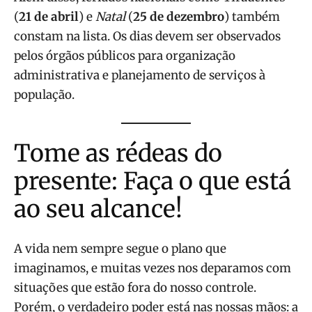
(
21 de abril
) e
Natal
(
25 de dezembro
) também
constam na lista. Os dias devem ser observados
pelos órgãos públicos para organização
administrativa e planejamento de serviços à
população.
Tome as rédeas do
presente: Faça o que está
ao seu alcance!
A vida nem sempre segue o plano que
imaginamos, e muitas vezes nos deparamos com
situações que estão fora do nosso controle.
Porém, o verdadeiro poder está nas nossas mãos: a