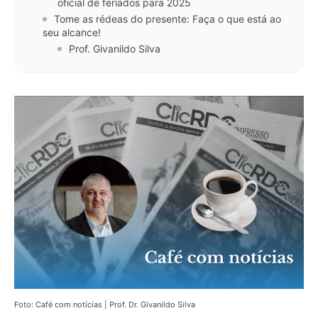
oficial de feriados para 2025
Tome as rédeas do presente: Faça o que está ao
seu alcance!
Prof. Givanildo Silva
Foto: Café com notícias | Prof. Dr. Givanildo Silva