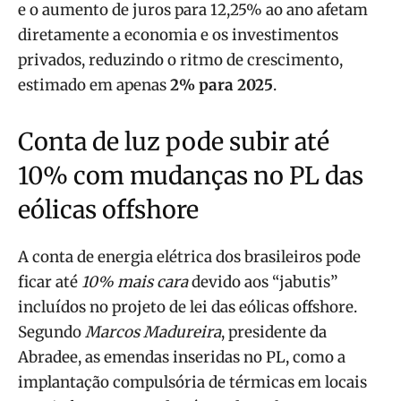
e o aumento de juros para 12,25% ao ano afetam
diretamente a economia e os investimentos
privados, reduzindo o ritmo de crescimento,
estimado em apenas
2% para 2025
.
Conta de luz pode subir até
10% com mudanças no PL das
eólicas offshore
A conta de energia elétrica dos brasileiros pode
ficar até
10% mais cara
devido aos “jabutis”
incluídos no projeto de lei das eólicas offshore.
Segundo
Marcos Madureira
, presidente da
Abradee, as emendas inseridas no PL, como a
implantação compulsória de térmicas em locais