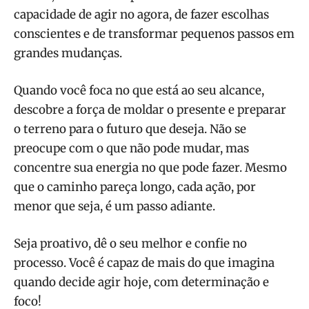
capacidade de agir no agora, de fazer escolhas
conscientes e de transformar pequenos passos em
grandes mudanças.
Quando você foca no que está ao seu alcance,
descobre a força de moldar o presente e preparar
o terreno para o futuro que deseja. Não se
preocupe com o que não pode mudar, mas
concentre sua energia no que pode fazer. Mesmo
que o caminho pareça longo, cada ação, por
menor que seja, é um passo adiante.
Seja proativo, dê o seu melhor e confie no
processo. Você é capaz de mais do que imagina
quando decide agir hoje, com determinação e
foco!