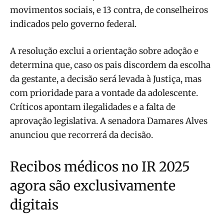
movimentos sociais, e 13 contra, de conselheiros
indicados pelo governo federal.
A resolução exclui a orientação sobre adoção e
determina que, caso os pais discordem da escolha
da gestante, a decisão será levada à Justiça, mas
com prioridade para a vontade da adolescente.
Críticos apontam ilegalidades e a falta de
aprovação legislativa. A senadora Damares Alves
anunciou que recorrerá da decisão.
Recibos médicos no IR 2025
agora são exclusivamente
digitais