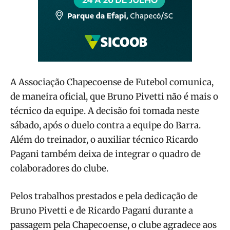
A Associação Chapecoense de Futebol comunica,
de maneira oficial, que Bruno Pivetti não é mais o
técnico da equipe. A decisão foi tomada neste
sábado, após o duelo contra a equipe do Barra.
Além do treinador, o auxiliar técnico Ricardo
Pagani também deixa de integrar o quadro de
colaboradores do clube.
Pelos trabalhos prestados e pela dedicação de
Bruno Pivetti e de Ricardo Pagani durante a
passagem pela Chapecoense, o clube agradece aos