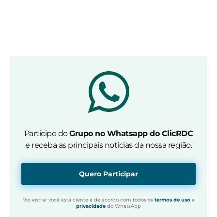
Participe do
Grupo no Whatsapp do ClicRDC
e receba as principais notícias da nossa região.
Quero Participar
*Ao entrar você está ciente e de acordo com todos os
termos de uso
e
privacidade
do WhatsApp