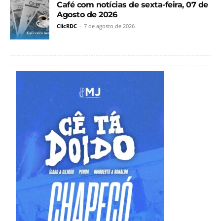
Café com notícias de sexta-feira, 07 de
Agosto de 2026
ClicRDC
-
7 de agosto de 2026