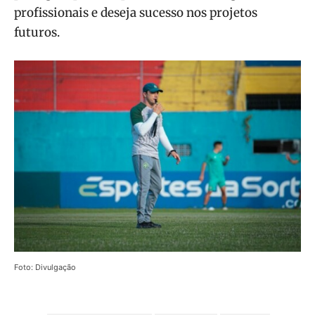
profissionais e deseja sucesso nos projetos
futuros.
Foto: Divulgação