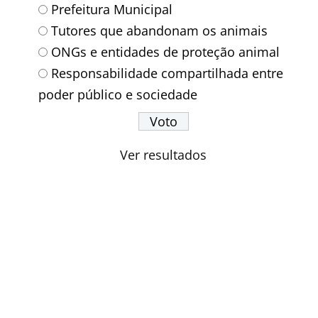
Prefeitura Municipal
Tutores que abandonam os animais
ONGs e entidades de proteção animal
Responsabilidade compartilhada entre
poder público e sociedade
Ver resultados