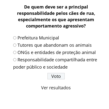
De quem deve ser a principal
responsabilidade pelos cães de rua,
especialmente os que apresentam
comportamento agressivo?
Prefeitura Municipal
Tutores que abandonam os animais
ONGs e entidades de proteção animal
Responsabilidade compartilhada entre
poder público e sociedade
Ver resultados