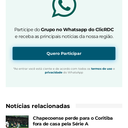
Participe do
Grupo no Whatsapp do ClicRDC
e receba as principais notícias da nossa região.
Quero Participar
*Ao entrar você está ciente e de acordo com todos os
termos de uso
e
privacidade
do WhatsApp
Notícias relacionadas
Chapecoense perde para o Coritiba
fora de casa pela Série A