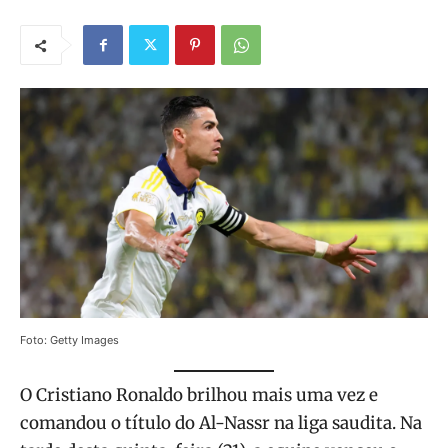
Foto: Getty Images
O Cristiano Ronaldo brilhou mais uma vez e
comandou o título do Al-Nassr na liga saudita. Na