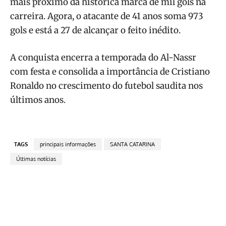
mais próximo da histórica marca de mil gols na
carreira. Agora, o atacante de 41 anos soma 973
gols e está a 27 de alcançar o feito inédito.
A conquista encerra a temporada do Al-Nassr
com festa e consolida a importância de Cristiano
Ronaldo no crescimento do futebol saudita nos
últimos anos.
TAGS
principais informações
SANTA CATARINA
Últimas notícias