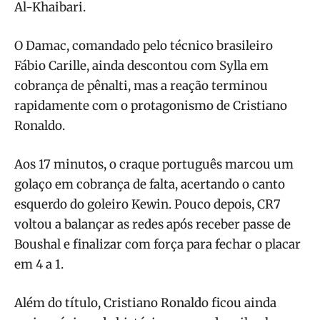
Al-Khaibari.
O Damac, comandado pelo técnico brasileiro
Fábio Carille, ainda descontou com Sylla em
cobrança de pênalti, mas a reação terminou
rapidamente com o protagonismo de Cristiano
Ronaldo.
Aos 17 minutos, o craque português marcou um
golaço em cobrança de falta, acertando o canto
esquerdo do goleiro Kewin. Pouco depois, CR7
voltou a balançar as redes após receber passe de
Boushal e finalizar com força para fechar o placar
em 4 a 1.
Além do título, Cristiano Ronaldo ficou ainda