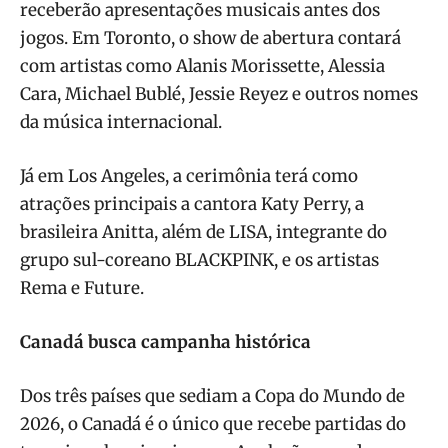
receberão apresentações musicais antes dos
jogos. Em Toronto, o show de abertura contará
com artistas como Alanis Morissette, Alessia
Cara, Michael Bublé, Jessie Reyez e outros nomes
da música internacional.
Já em Los Angeles, a cerimônia terá como
atrações principais a cantora Katy Perry, a
brasileira Anitta, além de LISA, integrante do
grupo sul-coreano BLACKPINK, e os artistas
Rema e Future.
Canadá busca campanha histórica
Dos três países que sediam a Copa do Mundo de
2026, o Canadá é o único que recebe partidas do