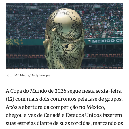
Foto: MB Media/Getty Images
A Copa do Mundo de 2026 segue nesta sexta-feira
(12) com mais dois confrontos pela fase de grupos.
Após a abertura da competição no México,
chegou a vez de Canadá e Estados Unidos fazerem
suas estreias diante de suas torcidas, marcando os