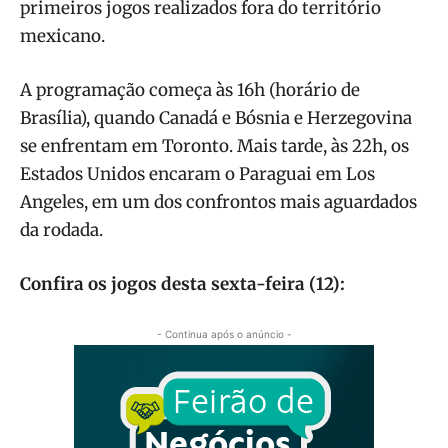
primeiros jogos realizados fora do território
mexicano.
A programação começa às 16h (horário de
Brasília), quando Canadá e Bósnia e Herzegovina
se enfrentam em Toronto. Mais tarde, às 22h, os
Estados Unidos encaram o Paraguai em Los
Angeles, em um dos confrontos mais aguardados
da rodada.
Confira os jogos desta sexta-feira (12):
- Continua após o anúncio -