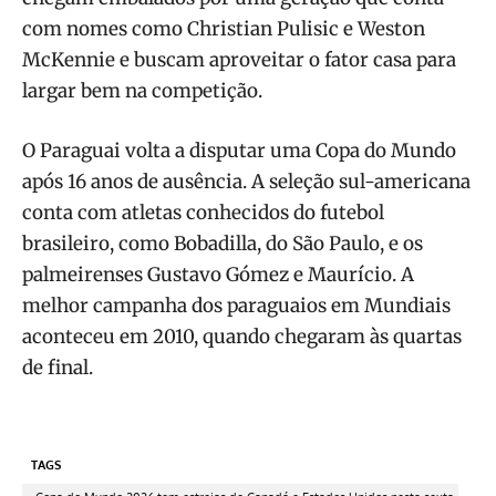
com nomes como Christian Pulisic e Weston
McKennie e buscam aproveitar o fator casa para
largar bem na competição.
O Paraguai volta a disputar uma Copa do Mundo
após 16 anos de ausência. A seleção sul-americana
conta com atletas conhecidos do futebol
brasileiro, como Bobadilla, do São Paulo, e os
palmeirenses Gustavo Gómez e Maurício. A
melhor campanha dos paraguaios em Mundiais
aconteceu em 2010, quando chegaram às quartas
de final.
TAGS