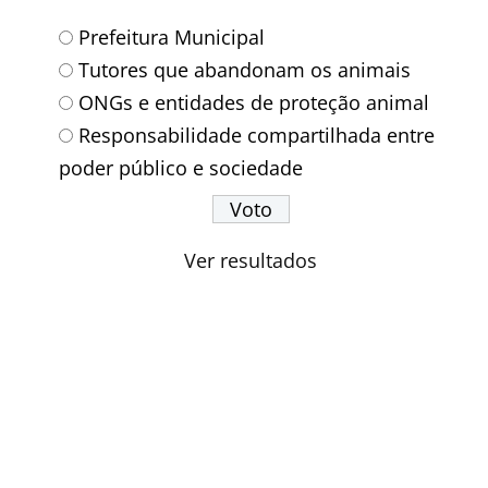
Prefeitura Municipal
Tutores que abandonam os animais
ONGs e entidades de proteção animal
Responsabilidade compartilhada entre
poder público e sociedade
Ver resultados