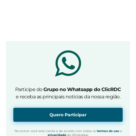
Participe do
Grupo no Whatsapp do ClicRDC
e receba as principais notícias da nossa região.
Quero Participar
*Ao entrar você está ciente e de acordo com todos os
termos de uso
e
privacidade
do WhatsApp