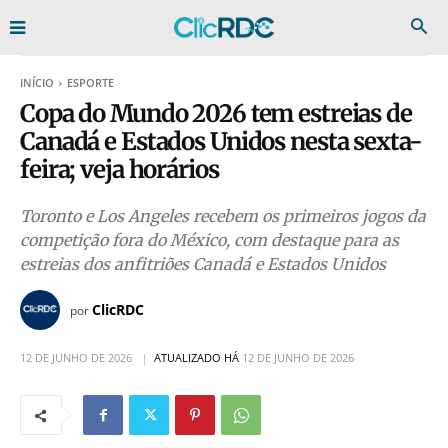
INÍCIO
ESPORTE
Copa do Mundo 2026 tem estreias de
Canadá e Estados Unidos nesta sexta-
feira; veja horários
Toronto e Los Angeles recebem os primeiros jogos da
competição fora do México, com destaque para as
estreias dos anfitriões Canadá e Estados Unidos
ClicRDC
por
12 DE JUNHO DE 2026
ATUALIZADO HÁ
12 DE JUNHO DE 2026