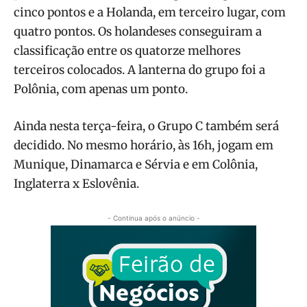
cinco pontos e a Holanda, em terceiro lugar, com
quatro pontos. Os holandeses conseguiram a
classificação entre os quatorze melhores
terceiros colocados. A lanterna do grupo foi a
Polônia, com apenas um ponto.
Ainda nesta terça-feira, o Grupo C também será
decidido. No mesmo horário, às 16h, jogam em
Munique, Dinamarca e Sérvia e em Colônia,
Inglaterra x Eslovênia.
- Continua após o anúncio -