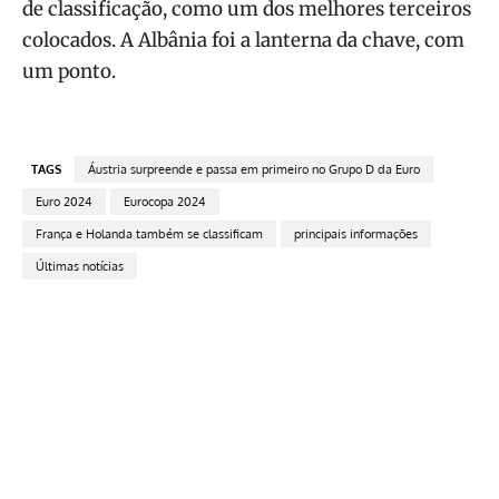
de classificação, como um dos melhores terceiros
colocados. A Albânia foi a lanterna da chave, com
um ponto.
TAGS
Áustria surpreende e passa em primeiro no Grupo D da Euro
Euro 2024
Eurocopa 2024
França e Holanda também se classificam
principais informações
Últimas notícias