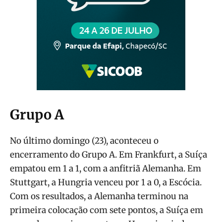
Grupo A
No último domingo (23), aconteceu o
encerramento do Grupo A. Em Frankfurt, a Suíça
empatou em 1 a 1, com a anfitriã Alemanha. Em
Stuttgart, a Hungria venceu por 1 a 0, a Escócia.
Com os resultados, a Alemanha terminou na
primeira colocação com sete pontos, a Suíça em