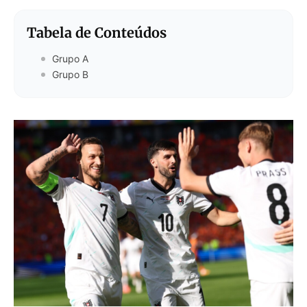
Tabela de Conteúdos
Grupo A
Grupo B