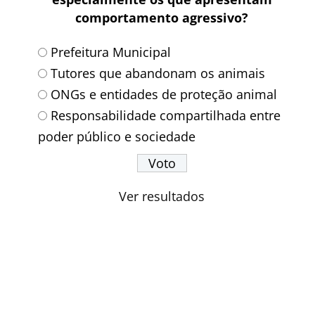
comportamento agressivo?
Prefeitura Municipal
Tutores que abandonam os animais
ONGs e entidades de proteção animal
Responsabilidade compartilhada entre
poder público e sociedade
Ver resultados