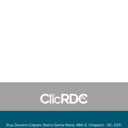
Rua Jacomo Colpani, Bairro Santa Maria, 484-E, Chapecó - SC, CEP: