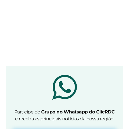
Participe do
Grupo no Whatsapp do ClicRDC
e receba as principais notícias da nossa região.