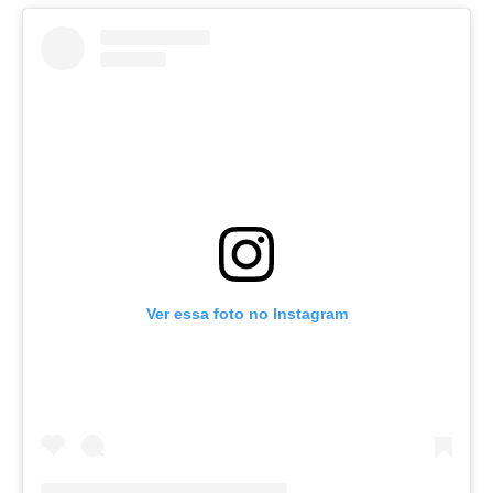
Ver essa foto no Instagram