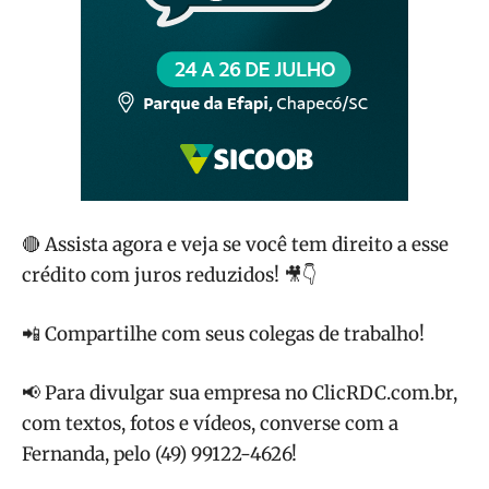
🔴 Assista agora e veja se você tem direito a esse
crédito com juros reduzidos! 🎥👇
📲 Compartilhe com seus colegas de trabalho!
📢 Para divulgar sua empresa no ClicRDC.com.br,
com textos, fotos e vídeos, converse com a
Fernanda, pelo (49) 99122-4626!