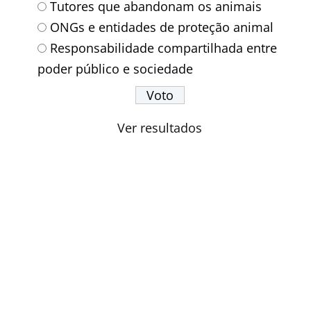
Tutores que abandonam os animais
ONGs e entidades de proteção animal
Responsabilidade compartilhada entre
poder público e sociedade
Ver resultados