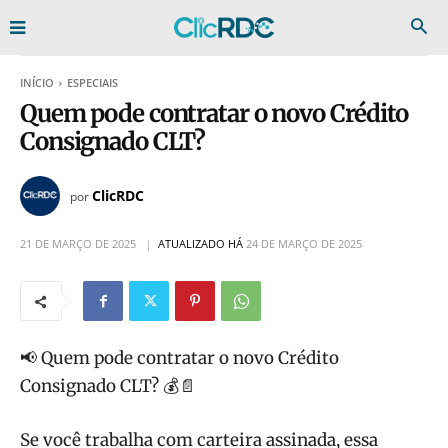
INÍCIO
ESPECIAIS
Quem pode contratar o novo Crédito
Consignado CLT?
ClicRDC
por
21 DE MARÇO DE 2025
ATUALIZADO HÁ
24 DE MARÇO DE 2025
📢 Quem pode contratar o novo Crédito
Consignado CLT? 💰📄
Se você trabalha com carteira assinada, essa