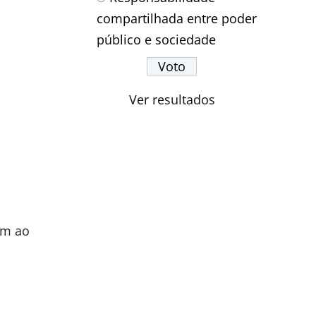
compartilhada entre poder
público e sociedade
Ver resultados
am ao