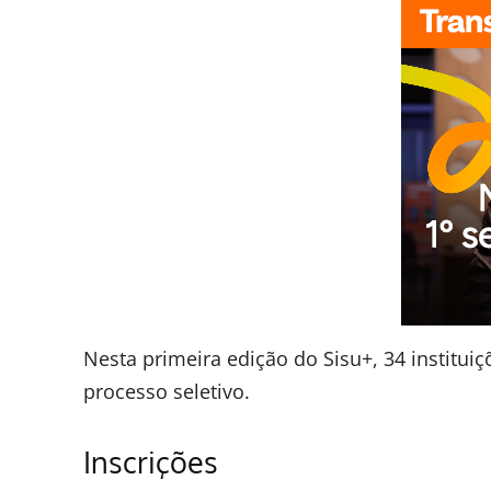
Nesta primeira edição do Sisu+, 34 instituiç
processo seletivo.
Inscrições