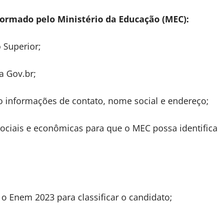
nformado pelo Ministério da Educação (MEC):
 Superior;
a Gov.br;
o informações de contato, nome social e endereço;
ociais e econômicas para que o MEC possa identifica
o Enem 2023 para classificar o candidato;