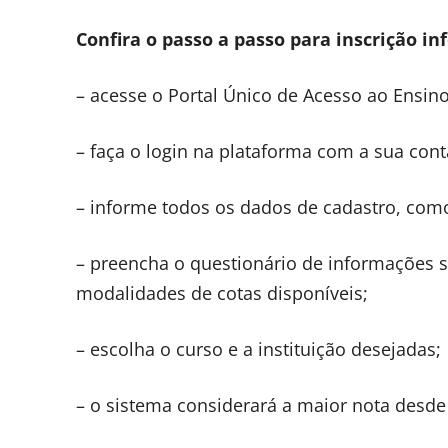
Confira o passo a passo para inscrição i
– acesse o Portal Único de Acesso ao Ensino
– faça o login na plataforma com a sua cont
– informe todos os dados de cadastro, com
– preencha o questionário de informações s
modalidades de cotas disponíveis;
– escolha o curso e a instituição desejadas;
– o sistema considerará a maior nota desde 