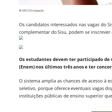
© MEC/Divulgação
Os candidatos interessados nas vagas do Sis
complementar do Sisu, podem se inscrever até
Os estudantes devem ter participado de
(Enem) nos últimos três anos e ter concor
O sistema amplia as chances de acesso à 
seletivo, porque oferece eventuais vagas d
instituições públicas de ensino superior q