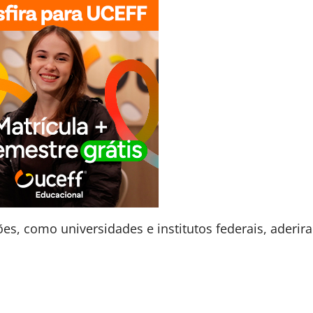
ões, como universidades e institutos federais, aderir