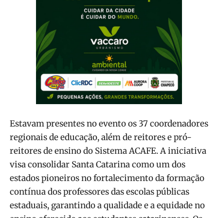
Estavam presentes no evento os 37 coordenadores
regionais de educação, além de reitores e pró-
reitores de ensino do Sistema ACAFE. A iniciativa
visa consolidar Santa Catarina como um dos
estados pioneiros no fortalecimento da formação
contínua dos professores das escolas públicas
estaduais, garantindo a qualidade e a equidade no