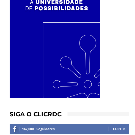
SIGA O CLICRDC
147,000
Seguidores
CURTIR