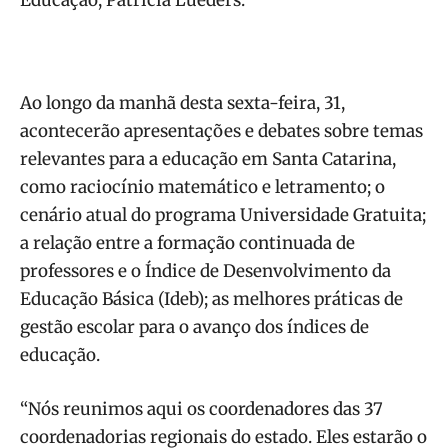
Ao longo da manhã desta sexta-feira, 31,
acontecerão apresentações e debates sobre temas
relevantes para a educação em Santa Catarina,
como raciocínio matemático e letramento; o
cenário atual do programa Universidade Gratuita;
a relação entre a formação continuada de
professores e o Índice de Desenvolvimento da
Educação Básica (Ideb); as melhores práticas de
gestão escolar para o avanço dos índices de
educação.
“Nós reunimos aqui os coordenadores das 37
coordenadorias regionais do estado. Eles estarão o