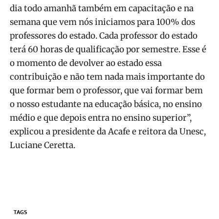
dia todo amanhã também em capacitação e na
semana que vem nós iniciamos para 100% dos
professores do estado. Cada professor do estado
terá 60 horas de qualificação por semestre. Esse é
o momento de devolver ao estado essa
contribuição e não tem nada mais importante do
que formar bem o professor, que vai formar bem
o nosso estudante na educação básica, no ensino
médio e que depois entra no ensino superior”,
explicou a presidente da Acafe e reitora da Unesc,
Luciane Ceretta.
TAGS