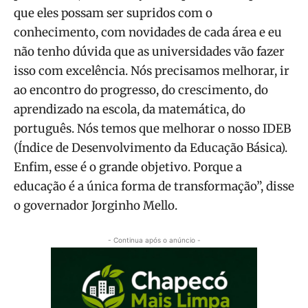
que eles possam ser supridos com o
conhecimento, com novidades de cada área e eu
não tenho dúvida que as universidades vão fazer
isso com excelência. Nós precisamos melhorar, ir
ao encontro do progresso, do crescimento, do
aprendizado na escola, da matemática, do
português. Nós temos que melhorar o nosso IDEB
(Índice de Desenvolvimento da Educação Básica).
Enfim, esse é o grande objetivo. Porque a
educação é a única forma de transformação”, disse
o governador Jorginho Mello.
- Continua após o anúncio -