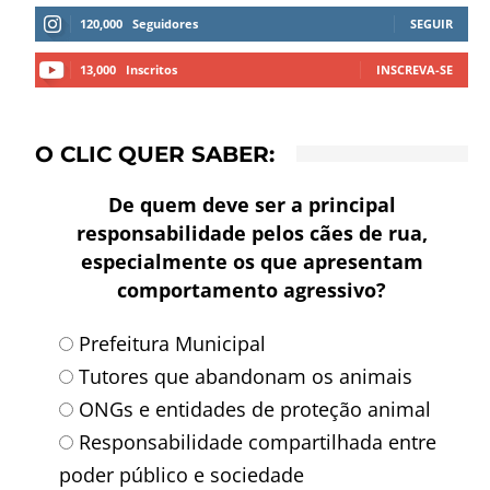
120,000
Seguidores
SEGUIR
13,000
Inscritos
INSCREVA-SE
O CLIC QUER SABER:
De quem deve ser a principal
responsabilidade pelos cães de rua,
especialmente os que apresentam
comportamento agressivo?
Prefeitura Municipal
Tutores que abandonam os animais
ONGs e entidades de proteção animal
Responsabilidade compartilhada entre
poder público e sociedade