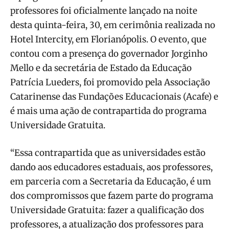
professores foi oficialmente lançado na noite
desta quinta-feira, 30, em cerimônia realizada no
Hotel Intercity, em Florianópolis. O evento, que
contou com a presença do governador Jorginho
Mello e da secretária de Estado da Educação
Patrícia Lueders, foi promovido pela Associação
Catarinense das Fundações Educacionais (Acafe) e
é mais uma ação de contrapartida do programa
Universidade Gratuita.
“Essa contrapartida que as universidades estão
dando aos educadores estaduais, aos professores,
em parceria com a Secretaria da Educação, é um
dos compromissos que fazem parte do programa
Universidade Gratuita: fazer a qualificação dos
professores, a atualização dos professores para