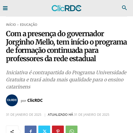
INÍCIO
EDUCAÇÃO
Com a presença do governador
Jorginho Mello, tem início o programa
de formação continuada para
professores da rede estadual
Iniciativa é contrapartida do Programa Universidade
Gratuita e trará ainda mais qualidade para o ensino
catarinens
ClicRDC
por
31 DE JANEIRO DE 2025
ATUALIZADO HÁ
31 DE JANEIRO DE 2025