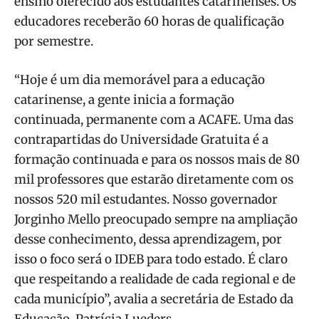
ensino oferecido aos estudantes catarinenses. Os
educadores receberão 60 horas de qualificação
por semestre.
“Hoje é um dia memorável para a educação
catarinense, a gente inicia a formação
continuada, permanente com a ACAFE. Uma das
contrapartidas do Universidade Gratuita é a
formação continuada e para os nossos mais de 80
mil professores que estarão diretamente com os
nossos 520 mil estudantes. Nosso governador
Jorginho Mello preocupado sempre na ampliação
desse conhecimento, dessa aprendizagem, por
isso o foco será o IDEB para todo estado. É claro
que respeitando a realidade de cada regional e de
cada município”, avalia a secretária de Estado da
Educação, Patrícia Lueders.