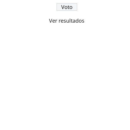
Ver resultados