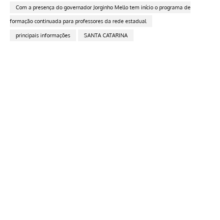
Com a presença do governador Jorginho Mello tem início o programa de
formação continuada para professores da rede estadual
principais informações
SANTA CATARINA