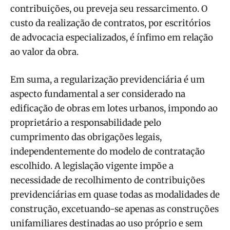
contribuições, ou preveja seu ressarcimento. O
custo da realização de contratos, por escritórios
de advocacia especializados, é ínfimo em relação
ao valor da obra.
Em suma, a regularização previdenciária é um
aspecto fundamental a ser considerado na
edificação de obras em lotes urbanos, impondo ao
proprietário a responsabilidade pelo
cumprimento das obrigações legais,
independentemente do modelo de contratação
escolhido. A legislação vigente impõe a
necessidade de recolhimento de contribuições
previdenciárias em quase todas as modalidades de
construção, excetuando-se apenas as construções
unifamiliares destinadas ao uso próprio e sem