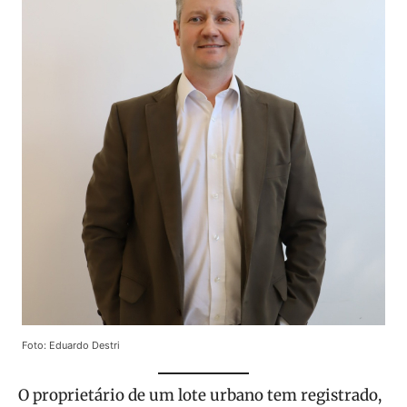
Foto: Eduardo Destri
O proprietário de um lote urbano tem registrado,