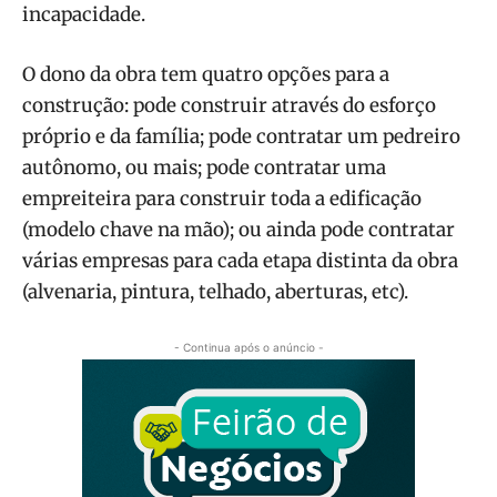
incapacidade.
O dono da obra tem quatro opções para a
construção: pode construir através do esforço
próprio e da família; pode contratar um pedreiro
autônomo, ou mais; pode contratar uma
empreiteira para construir toda a edificação
(modelo chave na mão); ou ainda pode contratar
várias empresas para cada etapa distinta da obra
(alvenaria, pintura, telhado, aberturas, etc).
- Continua após o anúncio -