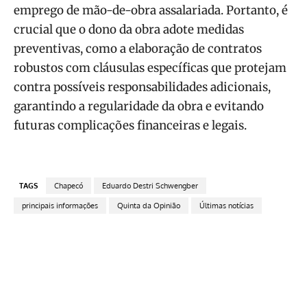
emprego de mão-de-obra assalariada. Portanto, é
crucial que o dono da obra adote medidas
preventivas, como a elaboração de contratos
robustos com cláusulas específicas que protejam
contra possíveis responsabilidades adicionais,
garantindo a regularidade da obra e evitando
futuras complicações financeiras e legais.
TAGS
Chapecó
Eduardo Destri Schwengber
principais informações
Quinta da Opinião
Últimas notícias