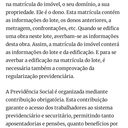
na matrícula do imóvel, o seu domínio, a sua
propriedade. Ele é o dono. Esta matrícula contém
as informações do lote, os donos anteriores, a
metragem, confrontações, etc. Quando se edifica
uma obra neste lote, averbam-se as informações
desta obra. Assim, a matrícula do imóvel conterá
as informações do lote e da edificação. E para se
averbar a edificação na matrícula do lote, é
necessária também a comprovação da
regularização previdenciária.
A Previdência Social é organizada mediante
contribuição obrigatória. Esta contribuição
garante o acesso dos trabalhadores ao sistema
previdenciário e securitário, permitindo tanto
aposentadorias e pensões, quanto benefícios por