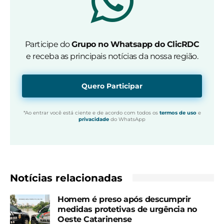
Participe do
Grupo no Whatsapp do ClicRDC
e receba as principais notícias da nossa região.
Quero Participar
*Ao entrar você está ciente e de acordo com todos os
termos de uso
e
privacidade
do WhatsApp
Notícias relacionadas
Homem é preso após descumprir
medidas protetivas de urgência no
Oeste Catarinense