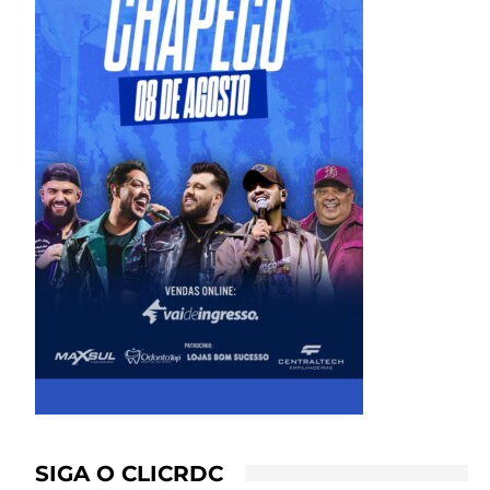
SIGA O CLICRDC