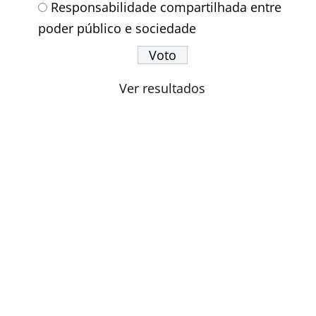
Responsabilidade compartilhada entre
poder público e sociedade
Ver resultados