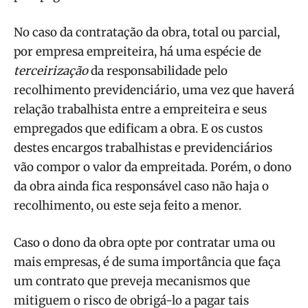
No caso da contratação da obra, total ou parcial,
por empresa empreiteira, há uma espécie de
terceirização
da responsabilidade pelo
recolhimento previdenciário, uma vez que haverá
relação trabalhista entre a empreiteira e seus
empregados que edificam a obra. E os custos
destes encargos trabalhistas e previdenciários
vão compor o valor da empreitada. Porém, o dono
da obra ainda fica responsável caso não haja o
recolhimento, ou este seja feito a menor.
Caso o dono da obra opte por contratar uma ou
mais empresas, é de suma importância que faça
um contrato que preveja mecanismos que
mitiguem o risco de obrigá-lo a pagar tais