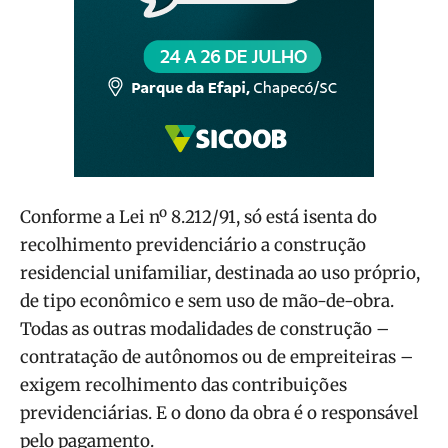
Conforme a Lei nº 8.212/91, só está isenta do
recolhimento previdenciário a construção
residencial unifamiliar, destinada ao uso próprio,
de tipo econômico e sem uso de mão-de-obra.
Todas as outras modalidades de construção –
contratação de autônomos ou de empreiteiras –
exigem recolhimento das contribuições
previdenciárias. E o dono da obra é o responsável
pelo pagamento.