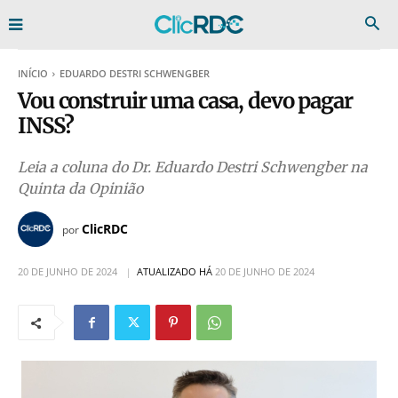
INÍCIO
EDUARDO DESTRI SCHWENGBER
Vou construir uma casa, devo pagar
INSS?
Leia a coluna do Dr. Eduardo Destri Schwengber na
Quinta da Opinião
ClicRDC
por
20 DE JUNHO DE 2024
ATUALIZADO HÁ
20 DE JUNHO DE 2024