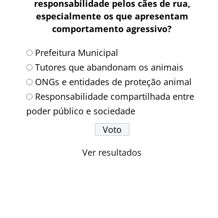
responsabilidade pelos cães de rua,
especialmente os que apresentam
comportamento agressivo?
Prefeitura Municipal
Tutores que abandonam os animais
ONGs e entidades de proteção animal
Responsabilidade compartilhada entre
poder público e sociedade
Ver resultados