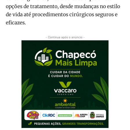
opções de tratamento, desde mudanças no estilo
de vida até procedimentos cirúrgicos seguros e
eficazes.
- Continua após o anúncio -