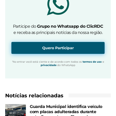
Participe do
Grupo no Whatsapp do ClicRDC
e receba as principais notícias da nossa região.
Quero Participar
*Ao entrar você está ciente e de acordo com todos os
termos de uso
e
privacidade
do WhatsApp
Notícias relacionadas
Guarda Municipal identifica veículo
com placas adulteradas durante