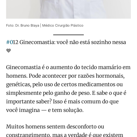
Foto: Dr. Bruno Blaya | Médico Cirurgião Plástico
#0
12 Ginecomastia: você não está sozinho nessa
💙
Ginecomastia é o aumento do tecido mamário em
homens. Pode acontecer por razões hormonais,
genéticas, pelo uso de certos medicamentos ou
simplesmente pelo ganho de peso. E sabe o que é
importante saber? Isso é mais comum do que
você imagina — e tem solução.
Muitos homens sentem desconforto ou
constrangimento, mas a verdade é que existem