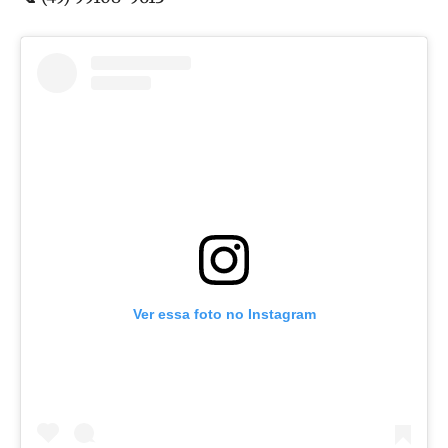
Ver essa foto no Instagram