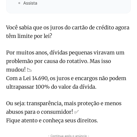
Assista
Você sabia que os juros do cartão de crédito agora
têm limite por lei?
Por muitos anos, dívidas pequenas viravam um
problemão por causa do rotativo. Mas isso
mudou! 📉
Com a Lei 14.690, os juros e encargos não podem
ultrapassar 100% do valor da dívida.
Ou seja: transparência, mais proteção e menos
abusos para o consumidor! ✅
Fique atento e conheça seus direitos.
- Continua após o anúncio -