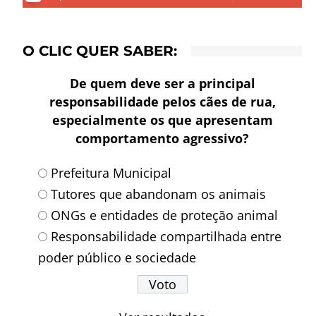
O CLIC QUER SABER:
De quem deve ser a principal
responsabilidade pelos cães de rua,
especialmente os que apresentam
comportamento agressivo?
Prefeitura Municipal
Tutores que abandonam os animais
ONGs e entidades de proteção animal
Responsabilidade compartilhada entre
poder público e sociedade