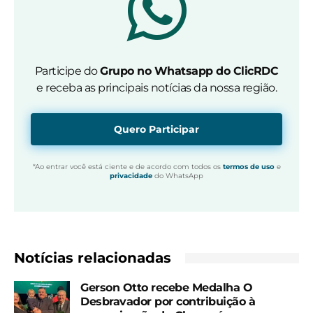
Participe do
Grupo no Whatsapp do ClicRDC
e receba as principais notícias da nossa região.
Quero Participar
*Ao entrar você está ciente e de acordo com todos os
termos de uso
e
privacidade
do WhatsApp
Notícias relacionadas
Gerson Otto recebe Medalha O
Desbravador por contribuição à