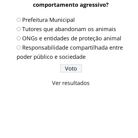
comportamento agressivo?
Prefeitura Municipal
Tutores que abandonam os animais
ONGs e entidades de proteção animal
Responsabilidade compartilhada entre
poder público e sociedade
Ver resultados