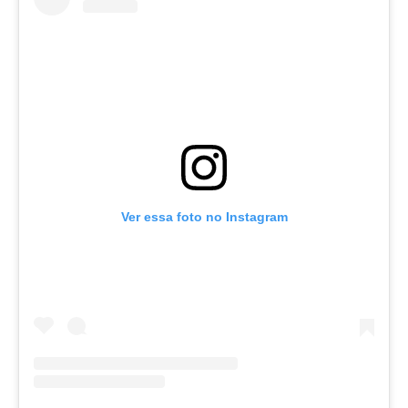
Ver essa foto no Instagram