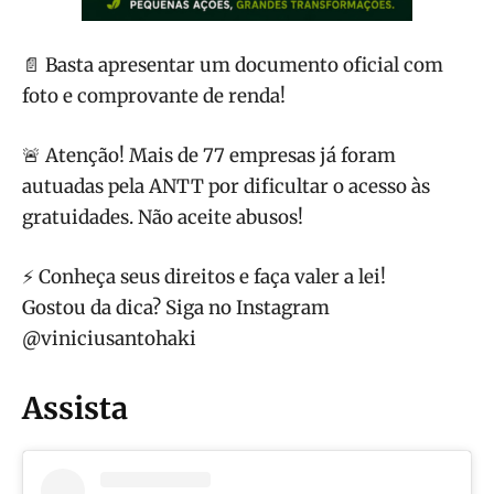
📄 Basta apresentar um documento oficial com
foto e comprovante de renda!
🚨 Atenção! Mais de 77 empresas já foram
autuadas pela ANTT por dificultar o acesso às
gratuidades. Não aceite abusos!
⚡ Conheça seus direitos e faça valer a lei!
Gostou da dica? Siga no Instagram
@viniciusantohaki
Assista