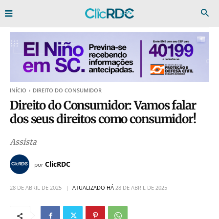
INÍCIO
DIREITO DO CONSUMIDOR
Direito do Consumidor: Vamos falar
dos seus direitos como consumidor!
Assista
ClicRDC
por
28 DE ABRIL DE 2025
ATUALIZADO HÁ
28 DE ABRIL DE 2025