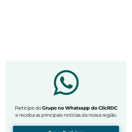
Participe do
Grupo no Whatsapp do ClicRDC
e receba as principais notícias da nossa região.