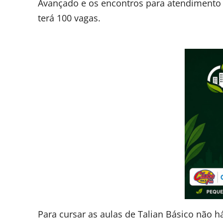
Avançado e os encontros para atendimento a
terá 100 vagas.
Para cursar as aulas de Talian Básico não h