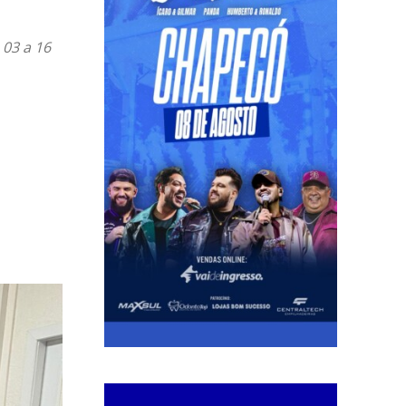
 03 a 16