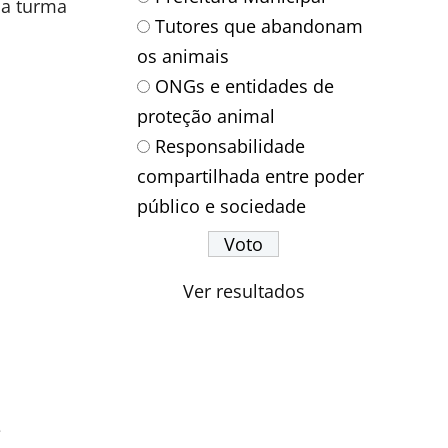
da turma
Tutores que abandonam
os animais
ONGs e entidades de
proteção animal
Responsabilidade
compartilhada entre poder
público e sociedade
Ver resultados
é