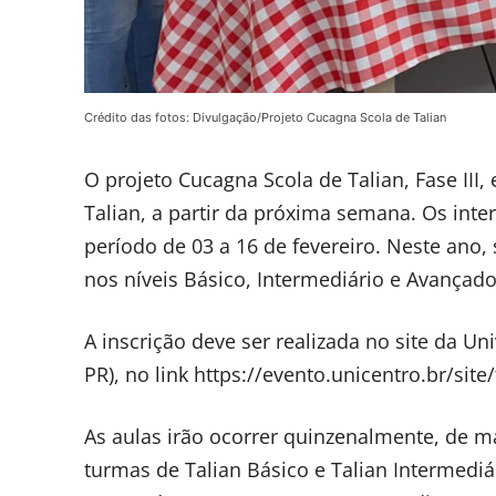
Crédito das fotos: Divulgação/Projeto Cucagna Scola de Talian
O projeto Cucagna Scola de Talian, Fase III,
Talian, a partir da próxima semana. Os int
período de 03 a 16 de fevereiro. Neste ano
nos níveis Básico, Intermediário e Avançado
A inscrição deve ser realizada no site da 
PR), no link https://evento.unicentro.br/site
As aulas irão ocorrer quinzenalmente, de 
turmas de Talian Básico e Talian Intermediár