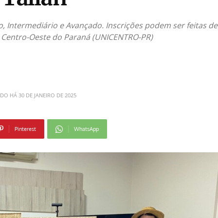
, Intermediário e Avançado. Inscrições podem ser feitas de
do Centro-Oeste do Paraná (UNICENTRO-PR)
ADO HÁ
30 DE JANEIRO DE 2025
Pinterest
WhatsApp