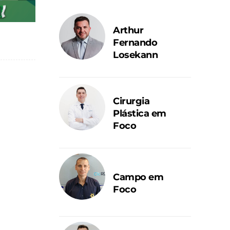
Arthur
Fernando
Losekann
Cirurgia
Plástica em
Foco
Campo em
Foco