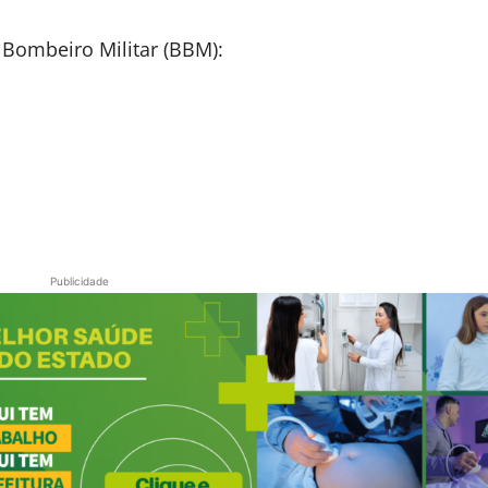
 Bombeiro Militar (BBM):
Publicidade