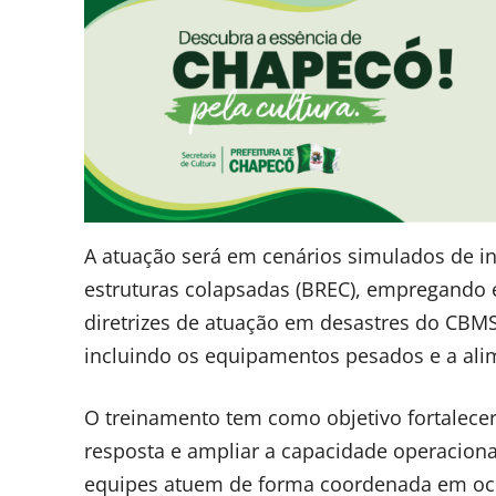
A atuação será em cenários simulados de in
estruturas colapsadas (BREC), empregando 
diretrizes de atuação em desastres do CBMS
incluindo os equipamentos pesados e a alim
O treinamento tem como objetivo fortalecer 
resposta e ampliar a capacidade operaciona
equipes atuem de forma coordenada em oco