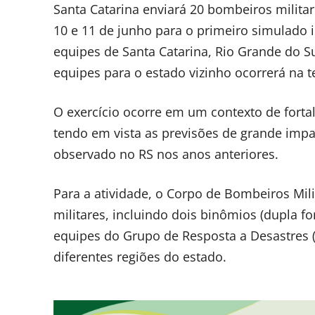
Santa Catarina enviará 20 bombeiros militar
10 e 11 de junho para o primeiro simulado 
equipes de Santa Catarina, Rio Grande do Su
equipes para o estado vizinho ocorrerá na te
O exercício ocorre em um contexto de forta
tendo em vista as previsões de grande impa
observado no RS nos anos anteriores.
Para a atividade, o Corpo de Bombeiros Mil
militares, incluindo dois binômios (dupla f
equipes do Grupo de Resposta a Desastres 
diferentes regiões do estado.