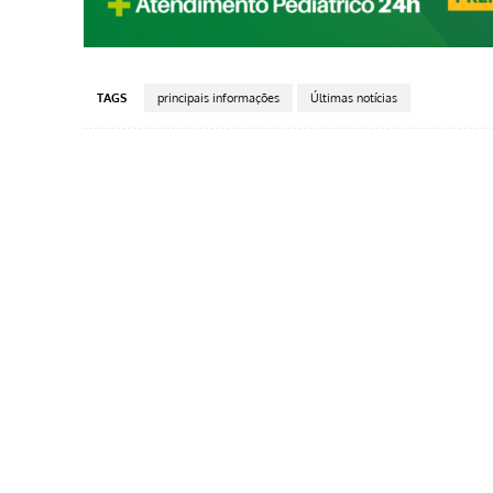
TAGS
principais informações
Últimas notícias