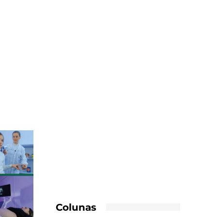
Colunas