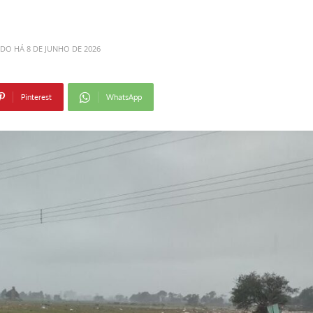
ADO HÁ
8 DE JUNHO DE 2026
Pinterest
WhatsApp