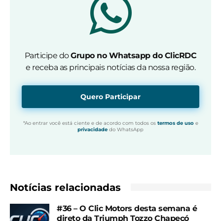
Participe do
Grupo no Whatsapp do ClicRDC
e receba as principais notícias da nossa região.
Quero Participar
*Ao entrar você está ciente e de acordo com todos os
termos de uso
e
privacidade
do WhatsApp
Notícias relacionadas
#36 – O Clic Motors desta semana é
direto da Triumph Tozzo Chapecó