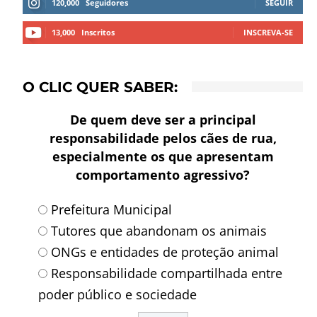
120,000
Seguidores
SEGUIR
13,000
Inscritos
INSCREVA-SE
O CLIC QUER SABER:
De quem deve ser a principal
responsabilidade pelos cães de rua,
especialmente os que apresentam
comportamento agressivo?
Prefeitura Municipal
Tutores que abandonam os animais
ONGs e entidades de proteção animal
Responsabilidade compartilhada entre
poder público e sociedade