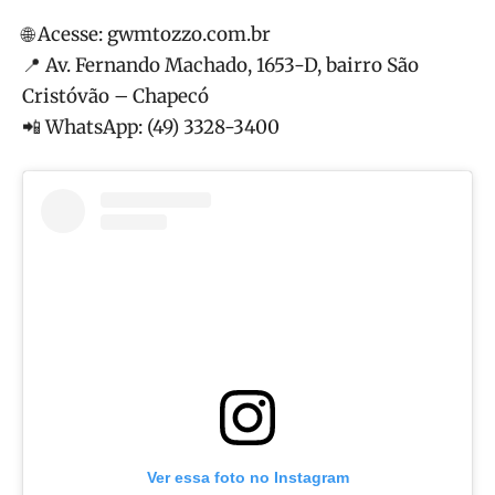
🌐 Acesse: gwmtozzo.com.br
📍 Av. Fernando Machado, 1653-D, bairro São
Cristóvão – Chapecó
📲 WhatsApp: (49) 3328-3400
Ver essa foto no Instagram