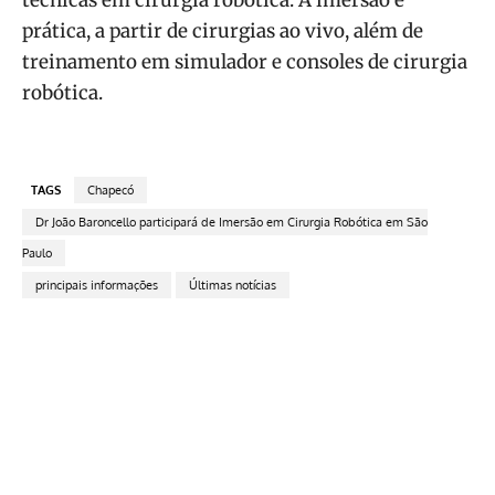
prática, a partir de cirurgias ao vivo, além de
treinamento em simulador e consoles de cirurgia
robótica.
TAGS
Chapecó
Dr João Baroncello participará de Imersão em Cirurgia Robótica em São
Paulo
principais informações
Últimas notícias