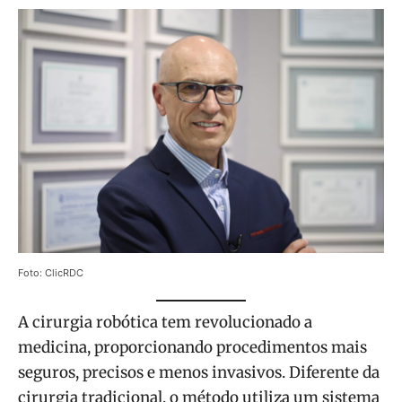
Foto: ClicRDC
A cirurgia robótica tem revolucionado a
medicina, proporcionando procedimentos mais
seguros, precisos e menos invasivos. Diferente da
cirurgia tradicional, o método utiliza um sistema