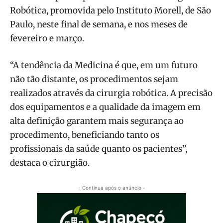
Robótica, promovida pelo Instituto Morell, de São
Paulo, neste final de semana, e nos meses de
fevereiro e março.
“A tendência da Medicina é que, em um futuro
não tão distante, os procedimentos sejam
realizados através da cirurgia robótica. A precisão
dos equipamentos e a qualidade da imagem em
alta definição garantem mais segurança ao
procedimento, beneficiando tanto os
profissionais da saúde quanto os pacientes”,
destaca o cirurgião.
- Continua após o anúncio -