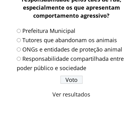
especialmente os que apresentam
comportamento agressivo?
Prefeitura Municipal
Tutores que abandonam os animais
ONGs e entidades de proteção animal
Responsabilidade compartilhada entre
poder público e sociedade
Ver resultados