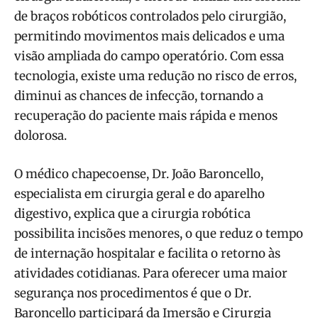
de braços robóticos controlados pelo cirurgião,
permitindo movimentos mais delicados e uma
visão ampliada do campo operatório. Com essa
tecnologia, existe uma redução no risco de erros,
diminui as chances de infecção, tornando a
recuperação do paciente mais rápida e menos
dolorosa.
O médico chapecoense, Dr. João Baroncello,
especialista em cirurgia geral e do aparelho
digestivo, explica que a cirurgia robótica
possibilita incisões menores, o que reduz o tempo
de internação hospitalar e facilita o retorno às
atividades cotidianas. Para oferecer uma maior
segurança nos procedimentos é que o Dr.
Baroncello participará da Imersão e Cirurgia