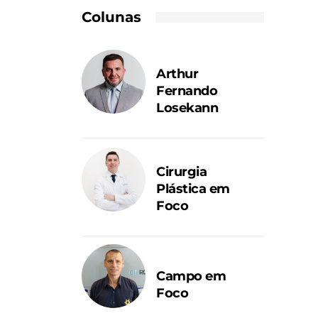
Colunas
Arthur
Fernando
Losekann
Cirurgia
Plástica em
Foco
Campo em
Foco