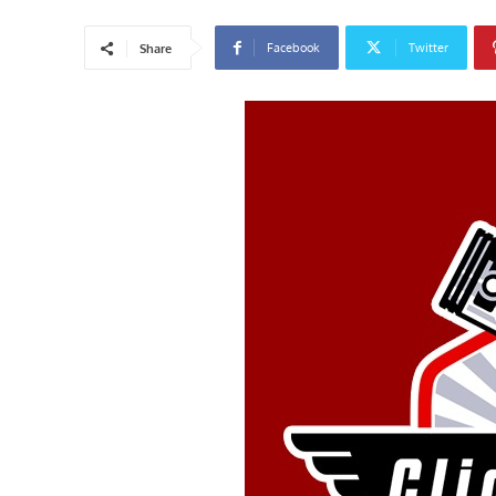
Facebook
Twitter
Share