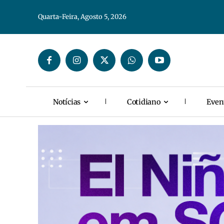
Quarta-Feira, Agosto 5, 2026
Notícias
Cotidiano
Even