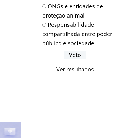
ONGs e entidades de
proteção animal
Responsabilidade
compartilhada entre poder
público e sociedade
Ver resultados