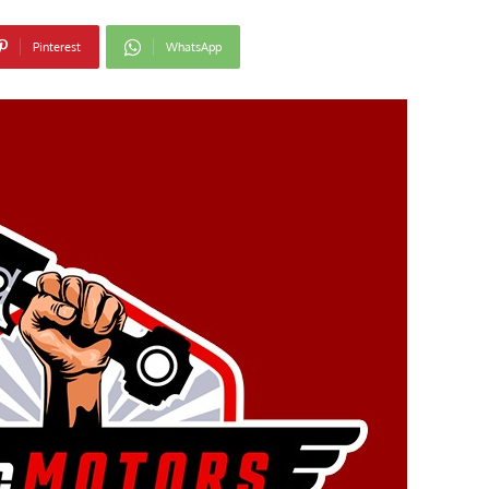
Pinterest
WhatsApp