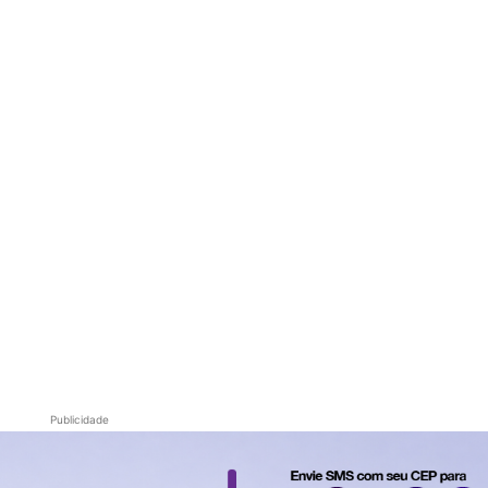
Publicidade