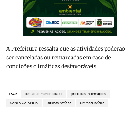
A Prefeitura ressalta que as atividades poderão
ser canceladas ou remarcadas em caso de
condições climáticas desfavoráveis.
TAGS
destaque-menor-abaixo
principais informações
SANTA CATARINA
Últimas notícias
UltimasNotícias