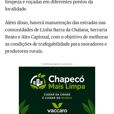
limpeza e roçadas em diferentes pontos da
localidade.
Além disso, haverá manutenção das estradas nas
comunidades de Linha Barra da Chalana, Serraria
Reato e Alto Capinzal, com o objetivo de melhorar
as condições de trafegabilidade para moradores e
produtores rurais.
- Continua após o anúncio -