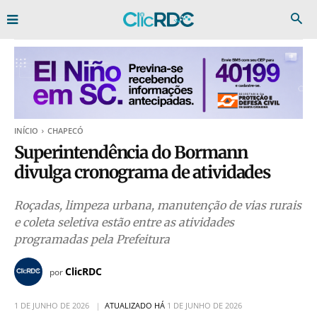
INÍCIO
CHAPECÓ
Superintendência do Bormann
divulga cronograma de atividades
Roçadas, limpeza urbana, manutenção de vias rurais
e coleta seletiva estão entre as atividades
programadas pela Prefeitura
ClicRDC
por
1 DE JUNHO DE 2026
ATUALIZADO HÁ
1 DE JUNHO DE 2026