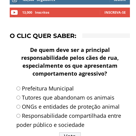
13,000
Inscritos
INSCREVA-SE
O CLIC QUER SABER:
De quem deve ser a principal
responsabilidade pelos cães de rua,
especialmente os que apresentam
comportamento agressivo?
Prefeitura Municipal
Tutores que abandonam os animais
ONGs e entidades de proteção animal
Responsabilidade compartilhada entre
poder público e sociedade