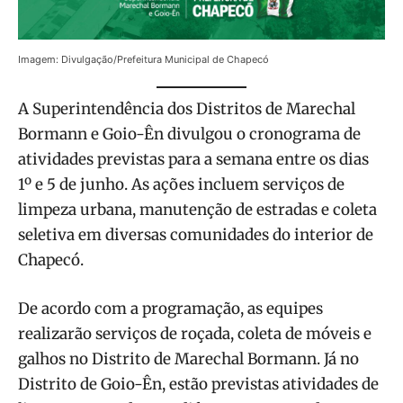
Imagem: Divulgação/Prefeitura Municipal de Chapecó
A Superintendência dos Distritos de Marechal
Bormann e Goio-Ên divulgou o cronograma de
atividades previstas para a semana entre os dias
1º e 5 de junho. As ações incluem serviços de
limpeza urbana, manutenção de estradas e coleta
seletiva em diversas comunidades do interior de
Chapecó.
De acordo com a programação, as equipes
realizarão serviços de roçada, coleta de móveis e
galhos no Distrito de Marechal Bormann. Já no
Distrito de Goio-Ên, estão previstas atividades de