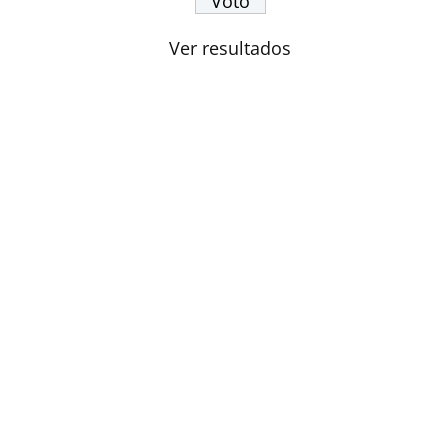
Ver resultados