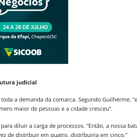
utura judicial
m toda a demanda da comarca. Segundo Guilherme, “
ero maior de pessoas e a cidade cresceu”.
para diluir a carga de processos. “Então, a nossa bat
ez de distribuir em quatro, distribuiria em cinco.”