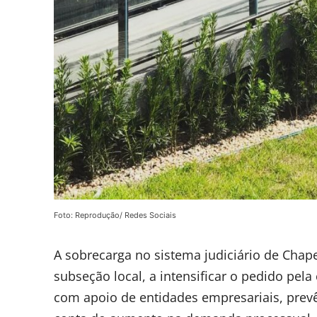
Foto: Reprodução/ Redes Sociais
A sobrecarga no sistema judiciário de Cha
subseção local, a intensificar o pedido pela
com apoio de entidades empresariais, prevê 