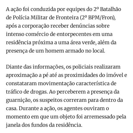
A ação foi conduzida por equipes do 2º Batalhão
de Polícia Militar de Fronteira (2º BPM/Fron),
após a corporação receber denúncias sobre
intenso comércio de entorpecentes em uma
residência próxima a uma área verde, além da
presença de um homem armado no local.
Diante das informações, os policiais realizaram
aproximação a pé até as proximidades do imóvel e
constataram movimentação característica de
tráfico de drogas. Ao perceberem a presença da
guarnição, os suspeitos correram para dentro da
casa. Durante a ação, os agentes ouviram o
momento em que um objeto foi arremessado pela
janela dos fundos da residência.