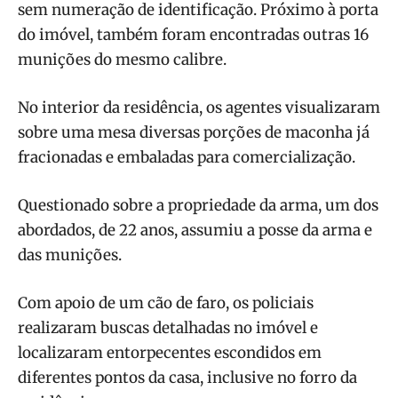
sem numeração de identificação. Próximo à porta
do imóvel, também foram encontradas outras 16
munições do mesmo calibre.
No interior da residência, os agentes visualizaram
sobre uma mesa diversas porções de maconha já
fracionadas e embaladas para comercialização.
Questionado sobre a propriedade da arma, um dos
abordados, de 22 anos, assumiu a posse da arma e
das munições.
Com apoio de um cão de faro, os policiais
realizaram buscas detalhadas no imóvel e
localizaram entorpecentes escondidos em
diferentes pontos da casa, inclusive no forro da