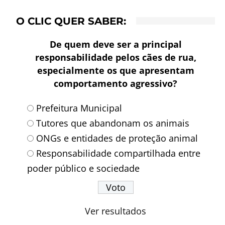
O CLIC QUER SABER:
De quem deve ser a principal
responsabilidade pelos cães de rua,
especialmente os que apresentam
comportamento agressivo?
Prefeitura Municipal
Tutores que abandonam os animais
ONGs e entidades de proteção animal
Responsabilidade compartilhada entre
poder público e sociedade
Ver resultados