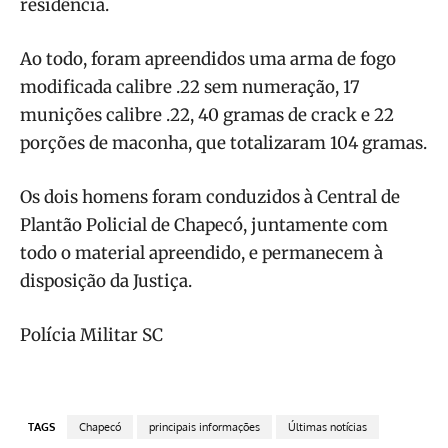
residência.
Ao todo, foram apreendidos uma arma de fogo
modificada calibre .22 sem numeração, 17
munições calibre .22, 40 gramas de crack e 22
porções de maconha, que totalizaram 104 gramas.
Os dois homens foram conduzidos à Central de
Plantão Policial de Chapecó, juntamente com
todo o material apreendido, e permanecem à
disposição da Justiça.
Polícia Militar SC
TAGS
Chapecó
principais informações
Últimas notícias