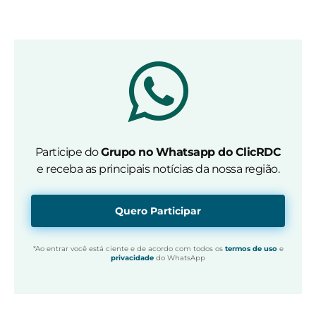
Participe do
Grupo no Whatsapp do ClicRDC
e receba as principais notícias da nossa região.
Quero Participar
*Ao entrar você está ciente e de acordo com todos os
termos de uso
e
privacidade
do WhatsApp