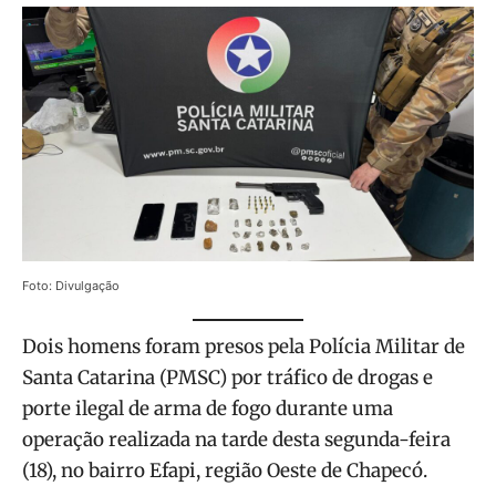
Foto: Divulgação
Dois homens foram presos pela Polícia Militar de
Santa Catarina (PMSC) por tráfico de drogas e
porte ilegal de arma de fogo durante uma
operação realizada na tarde desta segunda-feira
(18), no bairro Efapi, região Oeste de Chapecó.