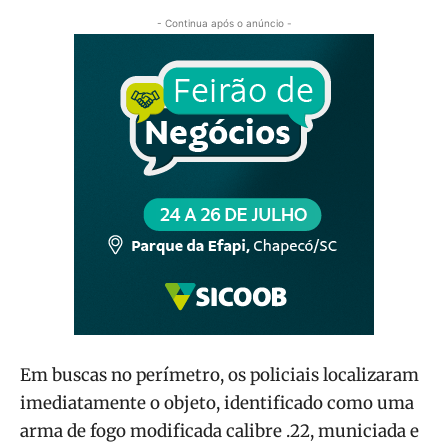
- Continua após o anúncio -
Em buscas no perímetro, os policiais localizaram
imediatamente o objeto, identificado como uma
arma de fogo modificada calibre .22, municiada e