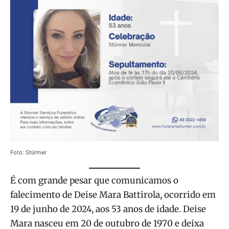
Foto: Stürmer
É com grande pesar que comunicamos o
falecimento de Deise Mara Battirola, ocorrido em
19 de junho de 2024, aos 53 anos de idade. Deise
Mara nasceu em 20 de outubro de 1970 e deixa