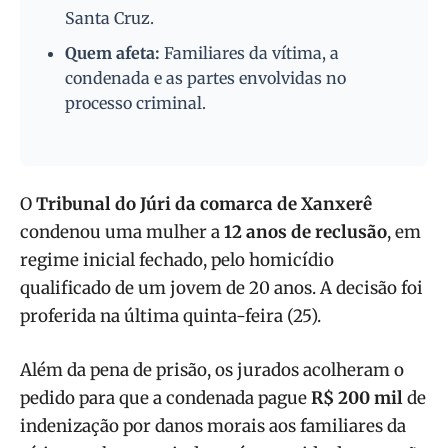
Santa Cruz.
Quem afeta:
Familiares da vítima, a
condenada e as partes envolvidas no
processo criminal.
O
Tribunal do Júri da comarca de Xanxerê
condenou uma mulher a
12 anos de reclusão
, em
regime inicial fechado, pelo homicídio
qualificado de um jovem de 20 anos. A decisão foi
proferida na última quinta-feira (25).
Além da pena de prisão, os jurados acolheram o
pedido para que a condenada pague
R$ 200 mil
de
indenização por danos morais aos familiares da