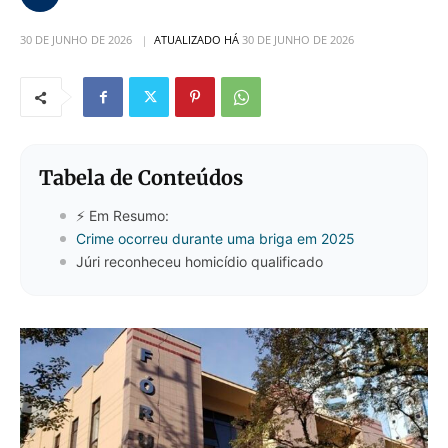
30 DE JUNHO DE 2026
ATUALIZADO HÁ
30 DE JUNHO DE 2026
Tabela de Conteúdos
⚡ Em Resumo:
Crime ocorreu durante uma briga em 2025
Júri reconheceu homicídio qualificado