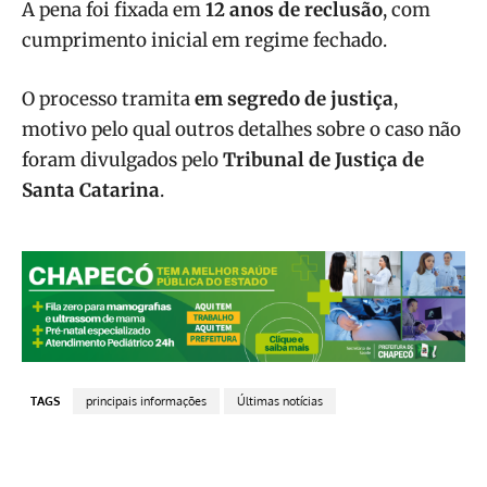
A pena foi fixada em
12 anos de reclusão
, com
cumprimento inicial em regime fechado.
O processo tramita
em segredo de justiça
,
motivo pelo qual outros detalhes sobre o caso não
foram divulgados pelo
Tribunal de Justiça de
Santa Catarina
.
TAGS
principais informações
Últimas notícias