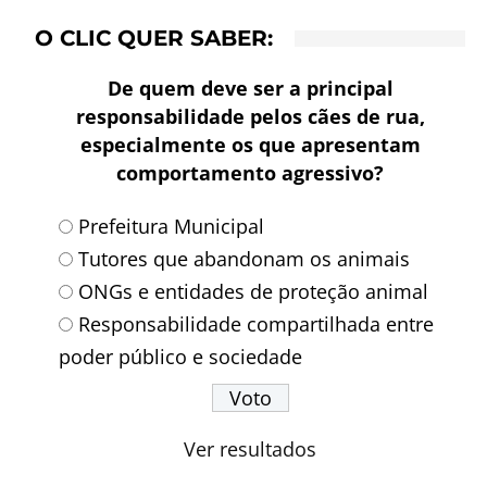
O CLIC QUER SABER:
De quem deve ser a principal
responsabilidade pelos cães de rua,
especialmente os que apresentam
comportamento agressivo?
Prefeitura Municipal
Tutores que abandonam os animais
ONGs e entidades de proteção animal
Responsabilidade compartilhada entre
poder público e sociedade
Ver resultados