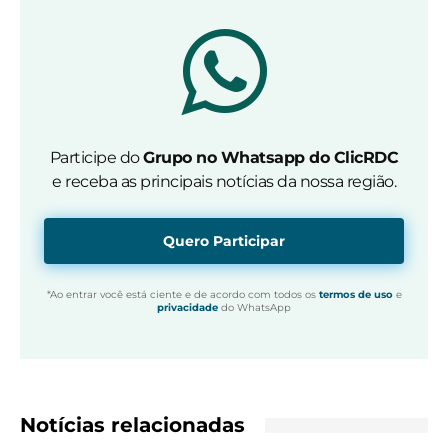
Participe do
Grupo no Whatsapp do ClicRDC
e receba as principais notícias da nossa região.
Quero Participar
*Ao entrar você está ciente e de acordo com todos os
termos de uso
e
privacidade
do WhatsApp
Notícias relacionadas