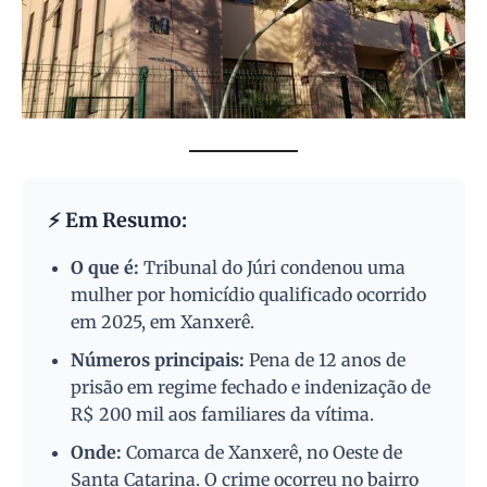
⚡ Em Resumo:
O que é:
Tribunal do Júri condenou uma
mulher por homicídio qualificado ocorrido
em 2025, em Xanxerê.
Números principais:
Pena de 12 anos de
prisão em regime fechado e indenização de
R$ 200 mil aos familiares da vítima.
Onde:
Comarca de Xanxerê, no Oeste de
Santa Catarina. O crime ocorreu no bairro