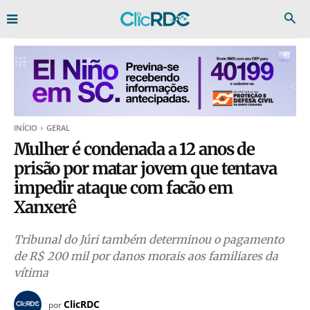
INÍCIO
GERAL
Mulher é condenada a 12 anos de
prisão por matar jovem que tentava
impedir ataque com facão em
Xanxerê
Tribunal do Júri também determinou o pagamento
de R$ 200 mil por danos morais aos familiares da
vítima
ClicRDC
por