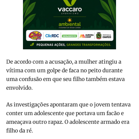
De acordo com a acusação, a mulher atingiu a
vítima com um golpe de faca no peito durante
uma confusão em que seu filho também estava
envolvido.
As investigações apontaram que o jovem tentava
conter um adolescente que portava um facão e
ameaçava outro rapaz. O adolescente armado era
filho da ré.