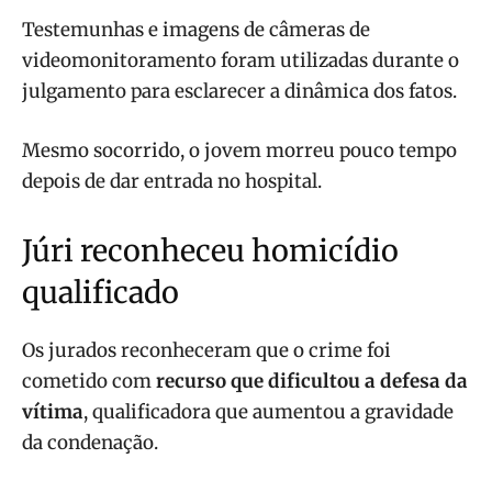
Testemunhas e imagens de câmeras de
videomonitoramento foram utilizadas durante o
julgamento para esclarecer a dinâmica dos fatos.
Mesmo socorrido, o jovem morreu pouco tempo
depois de dar entrada no hospital.
Júri reconheceu homicídio
qualificado
Os jurados reconheceram que o crime foi
cometido com
recurso que dificultou a defesa da
vítima
, qualificadora que aumentou a gravidade
da condenação.