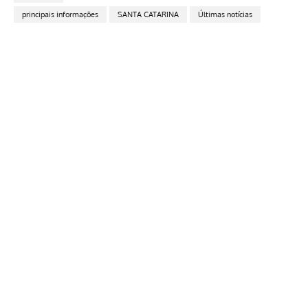
principais informações
SANTA CATARINA
Últimas notícias