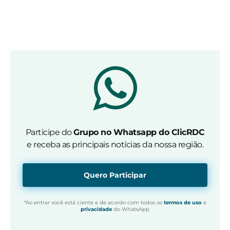
Participe do
Grupo no Whatsapp do ClicRDC
e receba as principais notícias da nossa região.
Quero Participar
*Ao entrar você está ciente e de acordo com todos os
termos de uso
e
privacidade
do WhatsApp