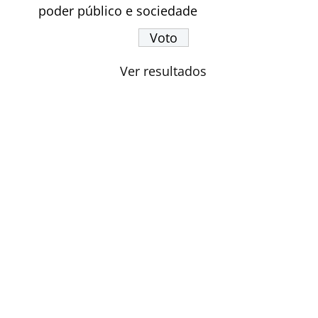
poder público e sociedade
Ver resultados