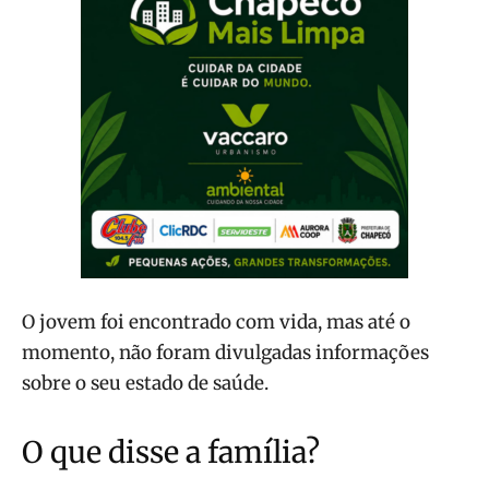
O jovem foi encontrado com vida, mas até o
momento, não foram divulgadas informações
sobre o seu estado de saúde.
O que disse a família?