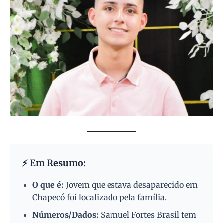
⚡ Em Resumo:
O que é:
Jovem que estava desaparecido em
Chapecó foi localizado pela família.
Números/Dados:
Samuel Fortes Brasil tem