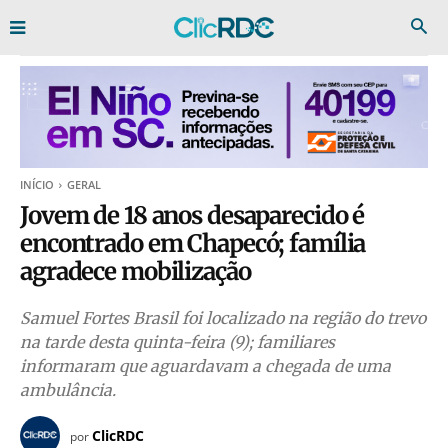
INÍCIO
GERAL
Jovem de 18 anos desaparecido é
encontrado em Chapecó; família
agradece mobilização
Samuel Fortes Brasil foi localizado na região do trevo
na tarde desta quinta-feira (9); familiares
informaram que aguardavam a chegada de uma
ambulância.
ClicRDC
por