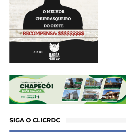
SIGA O CLICRDC