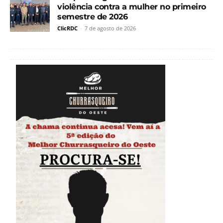
violência contra a mulher no primeiro
semestre de 2026
ClicRDC
-
7 de agosto de 2026