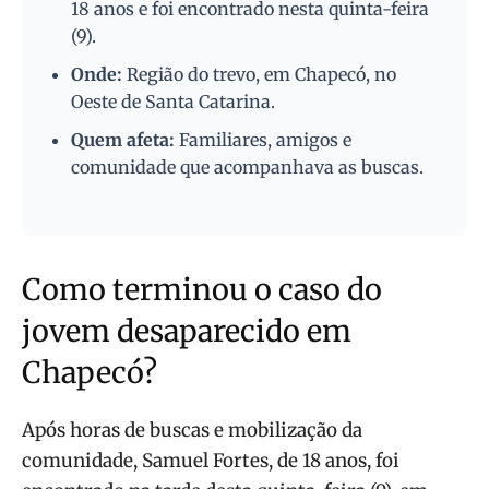
18 anos e foi encontrado nesta quinta-feira
(9).
Onde:
Região do trevo, em Chapecó, no
Oeste de Santa Catarina.
Quem afeta:
Familiares, amigos e
comunidade que acompanhava as buscas.
Como terminou o caso do
jovem desaparecido em
Chapecó?
Após horas de buscas e mobilização da
comunidade, Samuel Fortes, de 18 anos, foi