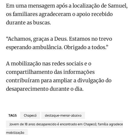
Em uma mensagem após a localização de Samuel,
os familiares agradeceram o apoio recebido
durante as buscas.
“Achamos, graças a Deus. Estamos no trevo
esperando ambulância. Obrigado a todos.”
A mobilização nas redes sociais e o
compartilhamento das informações
contribuíram para ampliar a divulgação do
desaparecimento durante o dia.
TAGS
Chapecó
destaque-menor-abaixo
Jovem de 18 anos desaparecido é encontrado em Chapecó; família agradece
mobilização