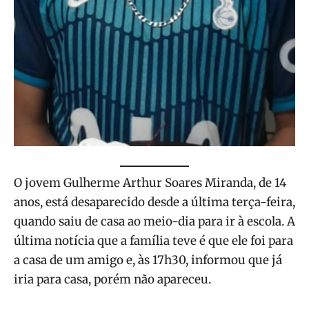
O jovem Gulherme Arthur Soares Miranda, de 14
anos, está desaparecido desde a última terça-feira,
quando saiu de casa ao meio-dia para ir à escola. A
última notícia que a família teve é que ele foi para
a casa de um amigo e, às 17h30, informou que já
iria para casa, porém não apareceu.