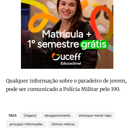
Qualquer informação sobre o paradeiro de jovem,
pode ser comunicado a Polícia Militar pelo 190.
TAGS
Chapecó
desaparecimento
destaque-menor-topo
principais informações
Últimas notícias