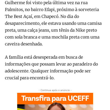
Gulherme foi visto pela última vez na rua
Palmitos, no bairro Efapi, próximo à sorveteria
The Best Açaí, em Chapecó. No dia do
desaparecimento, ele estava usando uma camisa
preta, uma calça jeans, um tênis da Nike preto
com sola branca e uma mochila preta com uma
caveira desenhada.
A família está desesperada em busca de
informações que possam levar ao paradeiro do
adolescente. Qualquer informação pode ser
crucial para encontrá-lo.
- Continua após o anúncio -