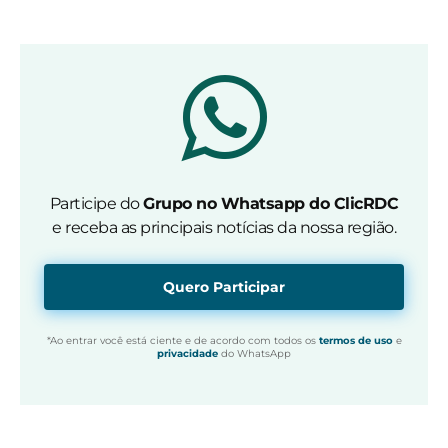
Participe do
Grupo no Whatsapp do ClicRDC
e receba as principais notícias da nossa região.
Quero Participar
*Ao entrar você está ciente e de acordo com todos os
termos de uso
e
privacidade
do WhatsApp