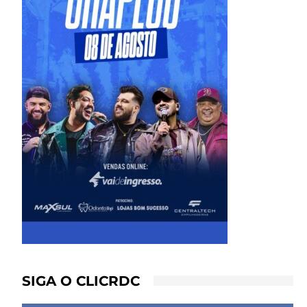
SIGA O CLICRDC