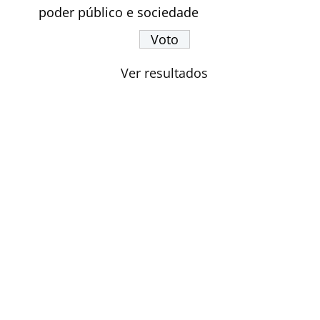
poder público e sociedade
Ver resultados