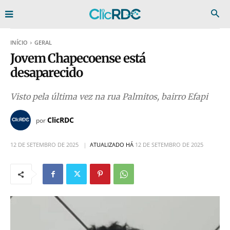
INÍCIO
GERAL
Jovem Chapecoense está
desaparecido
Visto pela última vez na rua Palmitos, bairro Efapi
ClicRDC
por
12 DE SETEMBRO DE 2025
ATUALIZADO HÁ
12 DE SETEMBRO DE 2025