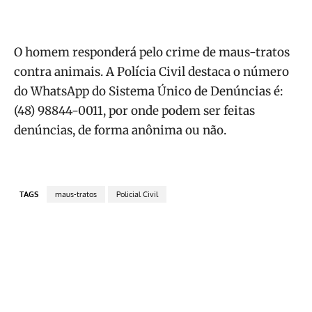
O homem responderá pelo crime de maus-tratos
contra animais. A Polícia Civil destaca o número
do WhatsApp do Sistema Único de Denúncias é:
(48) 98844-0011, por onde podem ser feitas
denúncias, de forma anônima ou não.
TAGS
maus-tratos
Policial Civil