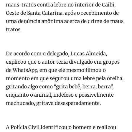
maus-tratos contra lebre no interior de Caibi,
Oeste de Santa Catarina, após o recebimento de
uma denúncia anônima acerca de crime de maus
tratos.
De acordo com o delegado, Lucas Almeida,
explicou que o autor teria divulgado em grupos
de WhatsApp, em que ele mesmo filmou o
momento em que segurou uma lebre pela orelha,
gritando algo como “grita bebê, berra, berra”,
enquanto o animal, indefeso e possivelmente
machucado, gritava desesperadamente.
A Polícia Civil identificou o homem e realizou