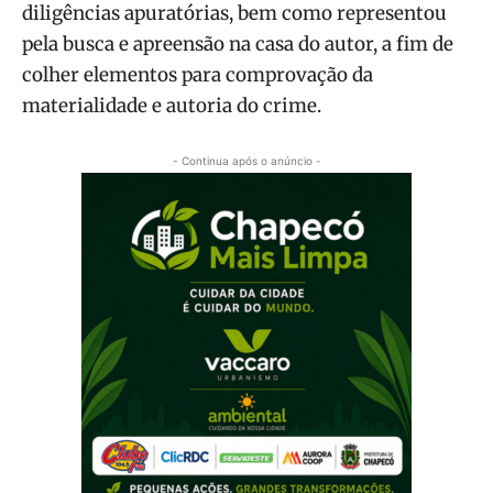
diligências apuratórias, bem como representou
pela busca e apreensão na casa do autor, a fim de
colher elementos para comprovação da
materialidade e autoria do crime.
- Continua após o anúncio -