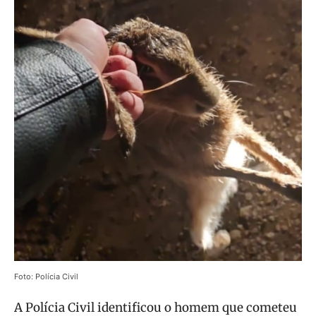
Foto: Polícia Civil
A Polícia Civil identificou o homem que cometeu