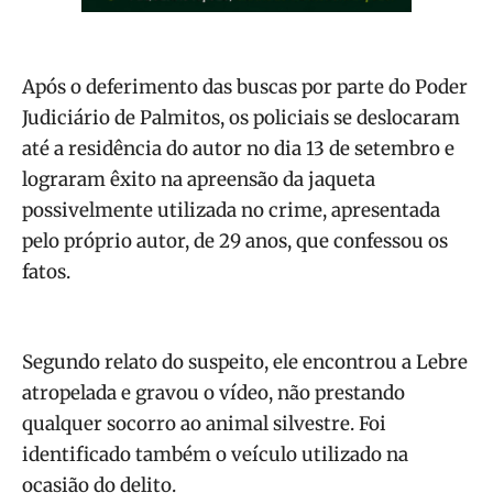
Após o deferimento das buscas por parte do Poder
Judiciário de Palmitos, os policiais se deslocaram
até a residência do autor no dia 13 de setembro e
lograram êxito na apreensão da jaqueta
possivelmente utilizada no crime, apresentada
pelo próprio autor, de 29 anos, que confessou os
fatos.
Segundo relato do suspeito, ele encontrou a Lebre
atropelada e gravou o vídeo, não prestando
qualquer socorro ao animal silvestre. Foi
identificado também o veículo utilizado na
ocasião do delito.