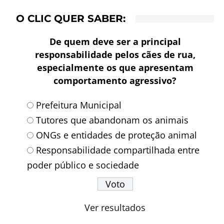
O CLIC QUER SABER:
De quem deve ser a principal
responsabilidade pelos cães de rua,
especialmente os que apresentam
comportamento agressivo?
Prefeitura Municipal
Tutores que abandonam os animais
ONGs e entidades de proteção animal
Responsabilidade compartilhada entre
poder público e sociedade
Ver resultados