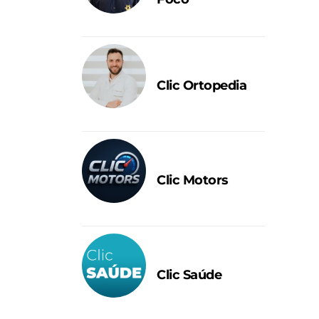
Clic Ortopedia
Clic Motors
Clic Saúde