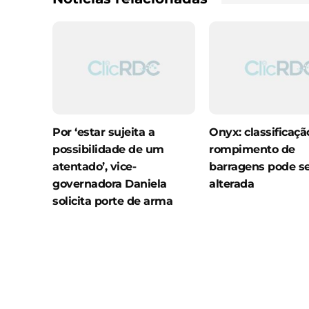
Por ‘estar sujeita a
Onyx: classificaçã
possibilidade de um
rompimento de
atentado’, vice-
barragens pode s
governadora Daniela
alterada
solicita porte de arma