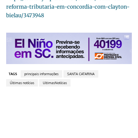
reforma-tributaria-em-concordia-com-clayton-
bielau/3473948
TAGS
principais informações
SANTA CATARINA
Últimas notícias
UltimasNotícias