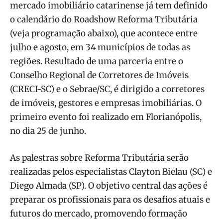
mercado imobiliário catarinense já tem definido
o calendário do Roadshow Reforma Tributária
(veja programação abaixo), que acontece entre
julho e agosto, em 34 municípios de todas as
regiões. Resultado de uma parceria entre o
Conselho Regional de Corretores de Imóveis
(CRECI-SC) e o Sebrae/SC, é dirigido a corretores
de imóveis, gestores e empresas imobiliárias. O
primeiro evento foi realizado em Florianópolis,
no dia 25 de junho.
As palestras sobre Reforma Tributária serão
realizadas pelos especialistas Clayton Bielau (SC) e
Diego Almada (SP). O objetivo central das ações é
preparar os profissionais para os desafios atuais e
futuros do mercado, promovendo formação