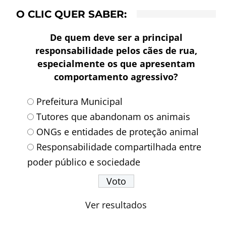
O CLIC QUER SABER:
De quem deve ser a principal
responsabilidade pelos cães de rua,
especialmente os que apresentam
comportamento agressivo?
Prefeitura Municipal
Tutores que abandonam os animais
ONGs e entidades de proteção animal
Responsabilidade compartilhada entre
poder público e sociedade
Ver resultados