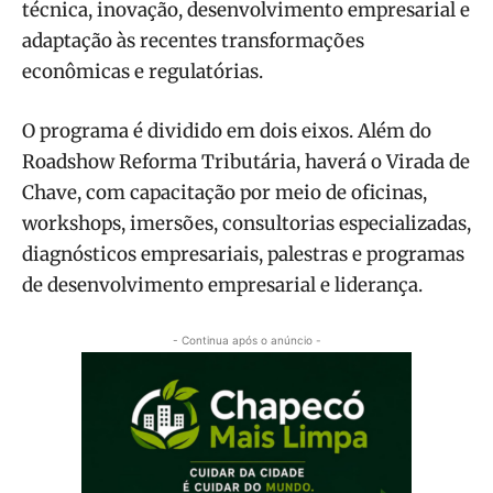
técnica, inovação, desenvolvimento empresarial e
adaptação às recentes transformações
econômicas e regulatórias.
O programa é dividido em dois eixos. Além do
Roadshow Reforma Tributária, haverá o Virada de
Chave, com capacitação por meio de oficinas,
workshops, imersões, consultorias especializadas,
diagnósticos empresariais, palestras e programas
de desenvolvimento empresarial e liderança.
- Continua após o anúncio -