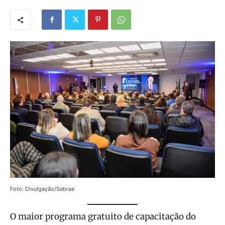
Foto: Divulgação/Sebrae
O maior programa gratuito de capacitação do