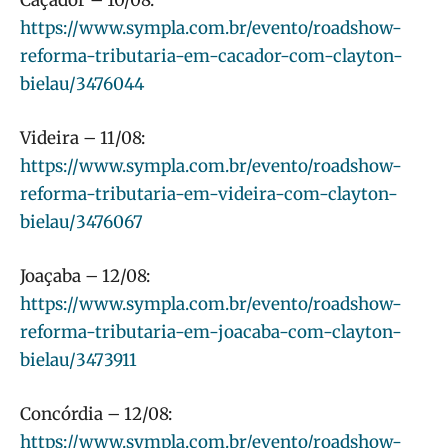
https://www.sympla.com.br/evento/roadshow-
reforma-tributaria-em-cacador-com-clayton-
bielau/3476044
Videira – 11/08:
https://www.sympla.com.br/evento/roadshow-
reforma-tributaria-em-videira-com-clayton-
bielau/3476067
Joaçaba – 12/08:
https://www.sympla.com.br/evento/roadshow-
reforma-tributaria-em-joacaba-com-clayton-
bielau/3473911
Concórdia – 12/08:
https://www.sympla.com.br/evento/roadshow-