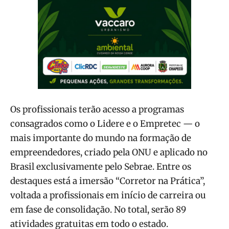
Os profissionais terão acesso a programas
consagrados como o Lidere e o Empretec — o
mais importante do mundo na formação de
empreendedores, criado pela ONU e aplicado no
Brasil exclusivamente pelo Sebrae. Entre os
destaques está a imersão “Corretor na Prática”,
voltada a profissionais em início de carreira ou
em fase de consolidação. No total, serão 89
atividades gratuitas em todo o estado.