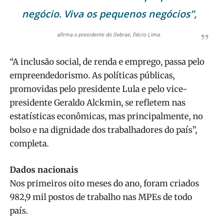
negócio. Viva os pequenos negócios”,
afirma o presidente do Sebrae, Décio Lima.
“A inclusão social, de renda e emprego, passa pelo
empreendedorismo. As políticas públicas,
promovidas pelo presidente Lula e pelo vice-
presidente Geraldo Alckmin, se refletem nas
estatísticas econômicas, mas principalmente, no
bolso e na dignidade dos trabalhadores do país”,
completa.
Dados nacionais
Nos primeiros oito meses do ano, foram criados
982,9 mil postos de trabalho nas MPEs de todo
país.