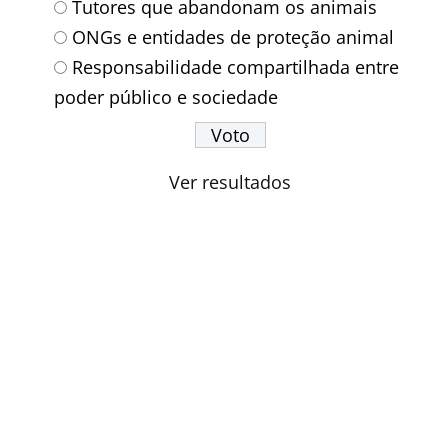
Tutores que abandonam os animais
ONGs e entidades de proteção animal
Responsabilidade compartilhada entre
poder público e sociedade
Ver resultados