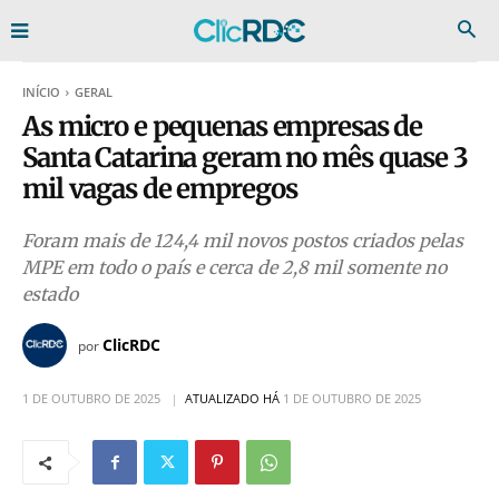
INÍCIO
GERAL
As micro e pequenas empresas de
Santa Catarina geram no mês quase 3
mil vagas de empregos
Foram mais de 124,4 mil novos postos criados pelas
MPE em todo o país e cerca de 2,8 mil somente no
estado
ClicRDC
por
1 DE OUTUBRO DE 2025
ATUALIZADO HÁ
1 DE OUTUBRO DE 2025