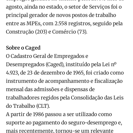
agosto, ainda no estado, o setor de Serviços foi o
principal gerador de novos postos de trabalho
entre as MPEs, com 2.558 registros, seguido pela
Construção (203) e Comércio (73).
Sobre o Caged
O Cadastro Geral de Empregados e
Desempregados (Caged), instituído pela Lei nº
4.923, de 23 de dezembro de 1965, foi criado como
instrumento de acompanhamento e fiscalização
mensal das admissões e dispensas de
trabalhadores regidos pela Consolidação das Leis
do Trabalho (CLT).
A partir de 1986 passou a ser utilizado como
suporte ao pagamento do seguro-desemprego e,
mais recentemente, tornou-se um relevante