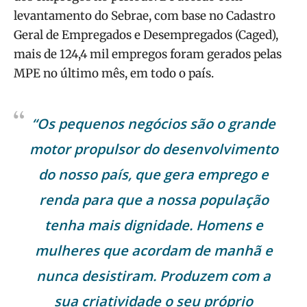
levantamento do Sebrae, com base no Cadastro
Geral de Empregados e Desempregados (Caged),
mais de 124,4 mil empregos foram gerados pelas
MPE no último mês, em todo o país.
“Os pequenos negócios são o grande
motor propulsor do desenvolvimento
do nosso país, que gera emprego e
renda para que a nossa população
tenha mais dignidade. Homens e
mulheres que acordam de manhã e
nunca desistiram. Produzem com a
sua criatividade o seu próprio