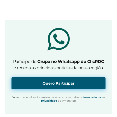
Participe do
Grupo no Whatsapp do ClicRDC
e receba as principais notícias da nossa região.
Quero Participar
*Ao entrar você está ciente e de acordo com todos os
termos de uso
e
privacidade
do WhatsApp