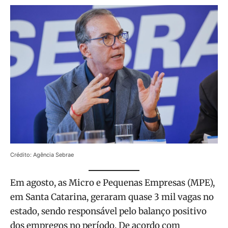
Crédito: Agência Sebrae
Em agosto, as Micro e Pequenas Empresas (MPE),
em Santa Catarina, geraram quase 3 mil vagas no
estado, sendo responsável pelo balanço positivo
dos empregos no período. De acordo com