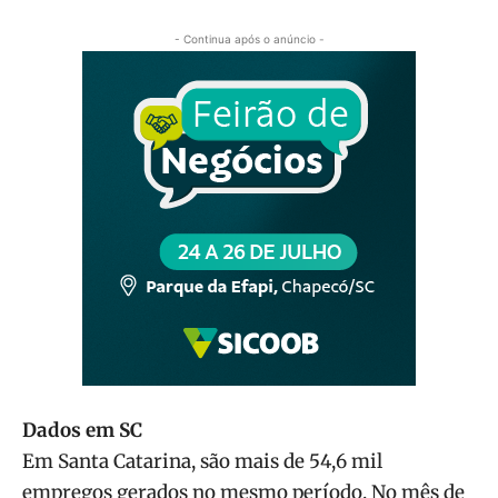
- Continua após o anúncio -
Dados em SC
Em Santa Catarina, são mais de 54,6 mil
empregos gerados no mesmo período. No mês de