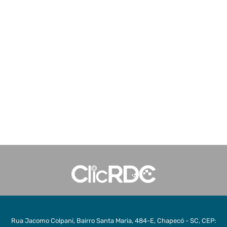
Rua Jacomo Colpani, Bairro Santa Maria, 484-E, Chapecó - SC, CEP: