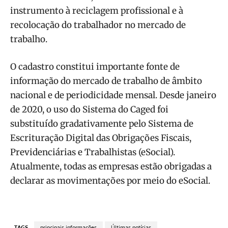
instrumento à reciclagem profissional e à
recolocação do trabalhador no mercado de
trabalho.
O cadastro constitui importante fonte de
informação do mercado de trabalho de âmbito
nacional e de periodicidade mensal. Desde janeiro
de 2020, o uso do Sistema do Caged foi
substituído gradativamente pelo Sistema de
Escrituração Digital das Obrigações Fiscais,
Previdenciárias e Trabalhistas (eSocial).
Atualmente, todas as empresas estão obrigadas a
declarar as movimentações por meio do eSocial.
TAGS
principais informações
Últimas notícias