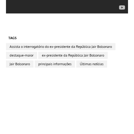
TAGS
Assista o interrogatório do ex-presidente da República Jair Bolsonaro
destaque-maior
ex-presidente da República Jair Bolsonaro
Jair Bolsonaro
principais informações
Últimas notícias