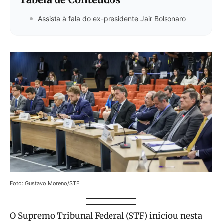
Assista à fala do ex-presidente Jair Bolsonaro
Foto: Gustavo Moreno/STF
O Supremo Tribunal Federal (STF) iniciou nesta