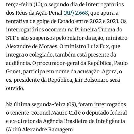
terça-feira (10), o segundo dia de interrogatórios
dos Réus da Ação Penal
(AP) 2.668
, que apura a
tentativa de golpe de Estado entre 2022 e 2023. Os
interrogatórios ocorrem na Primeira Turma do
STF e são suspensos pelo relator da ação, ministro
Alexandre de Moraes. O ministro Luiz Fux, que
integra o colegiado, também está presente da
audiência. O procurador-geral da República, Paulo
Gonet, participa em nome da acusação. Agora, o
ex-presidente da República, Jair Bolsonaro será
ouvido.
Na última segunda-feira (09), foram interrogados
o tenente-coronel Mauro Cid e o deputado federal
e ex-diretor da Agência Brasileira de Inteligência
(Abin) Alexandre Ramagem.