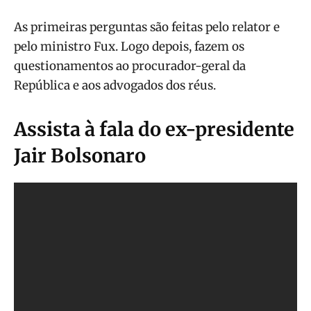
As primeiras perguntas são feitas pelo relator e
pelo ministro Fux. Logo depois, fazem os
questionamentos ao procurador-geral da
República e aos advogados dos réus.
Assista à fala do ex-presidente
Jair Bolsonaro