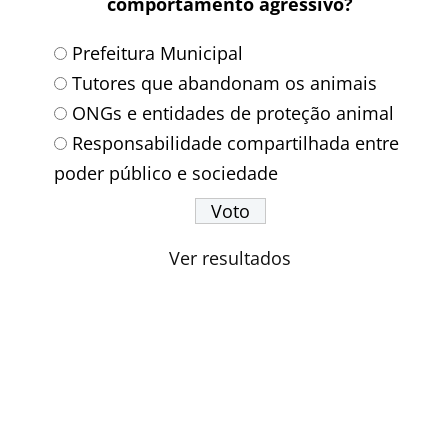
comportamento agressivo?
Prefeitura Municipal
Tutores que abandonam os animais
ONGs e entidades de proteção animal
Responsabilidade compartilhada entre
poder público e sociedade
Ver resultados