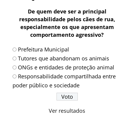
De quem deve ser a principal
responsabilidade pelos cães de rua,
especialmente os que apresentam
comportamento agressivo?
Prefeitura Municipal
Tutores que abandonam os animais
ONGs e entidades de proteção animal
Responsabilidade compartilhada entre
poder público e sociedade
Ver resultados