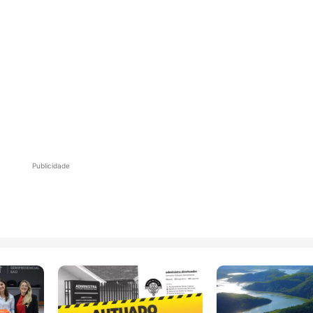
Publicidade