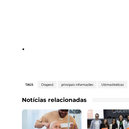
TAGS
Chapecó
principais informações
UltimasNotícias
Notícias relacionadas