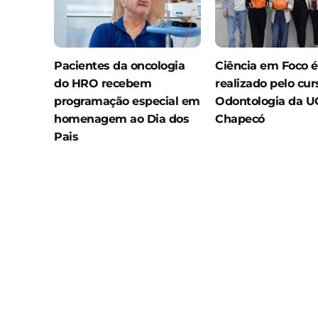
Pacientes da oncologia
Ciência em Foco é
do HRO recebem
realizado pelo cur
programação especial em
Odontologia da 
homenagem ao Dia dos
Chapecó
Pais