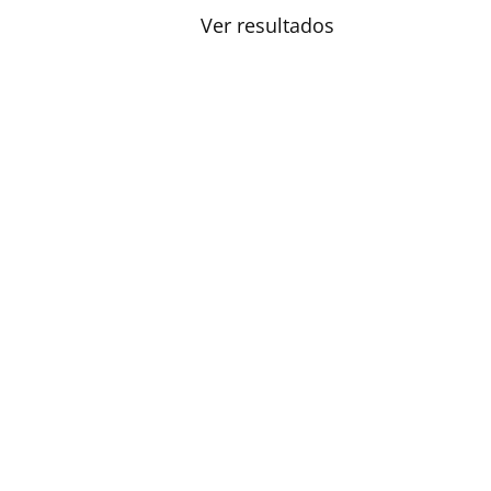
Ver resultados