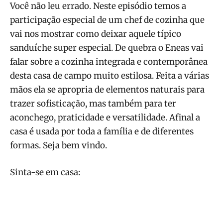
Você não leu errado. Neste episódio temos a
participação especial de um chef de cozinha que
vai nos mostrar como deixar aquele típico
sanduíche super especial. De quebra o Eneas vai
falar sobre a cozinha integrada e contemporânea
desta casa de campo muito estilosa. Feita a várias
mãos ela se apropria de elementos naturais para
trazer sofisticação, mas também para ter
aconchego, praticidade e versatilidade. Afinal a
casa é usada por toda a família e de diferentes
formas. Seja bem vindo.
Sinta-se em casa: