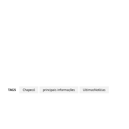
TAGS
Chapecó
principais informações
UltimasNotícias