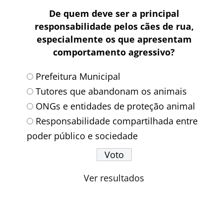
De quem deve ser a principal
responsabilidade pelos cães de rua,
especialmente os que apresentam
comportamento agressivo?
Prefeitura Municipal
Tutores que abandonam os animais
ONGs e entidades de proteção animal
Responsabilidade compartilhada entre
poder público e sociedade
Ver resultados