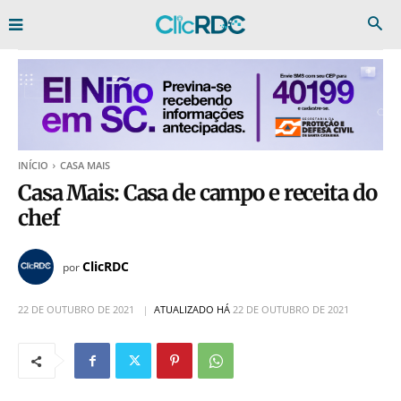
INÍCIO
CASA MAIS
Casa Mais: Casa de campo e receita do
chef
ClicRDC
por
22 DE OUTUBRO DE 2021
ATUALIZADO HÁ
22 DE OUTUBRO DE 2021