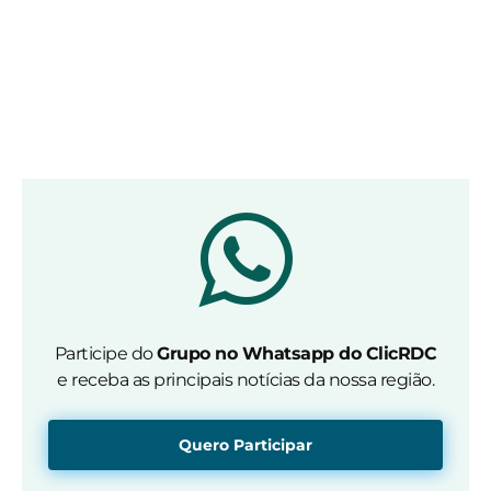
Participe do
Grupo no Whatsapp do ClicRDC
e receba as principais notícias da nossa região.
Quero Participar