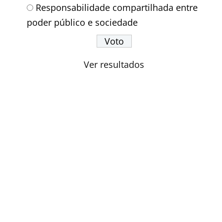
Responsabilidade compartilhada entre
poder público e sociedade
Ver resultados