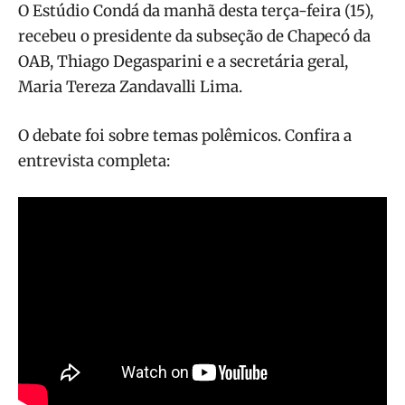
O Estúdio Condá da manhã desta terça-feira (15),
recebeu o presidente da subseção de Chapecó da
OAB, Thiago Degasparini e a secretária geral,
Maria Tereza Zandavalli Lima.
O debate foi sobre temas polêmicos. Confira a
entrevista completa: