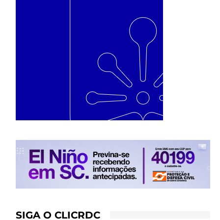
SIGA O CLICRDC