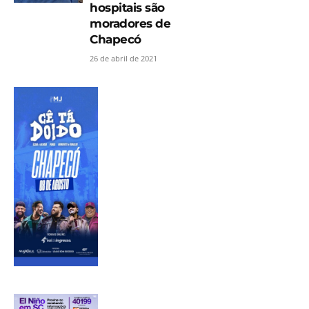
hospitais são
moradores de
Chapecó
26 de abril de 2021