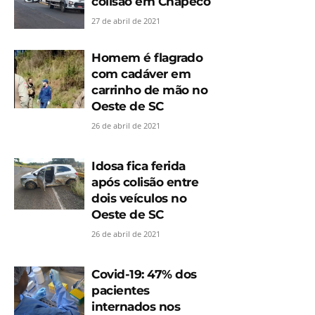
colisão em Chapecó
27 de abril de 2021
Homem é flagrado
com cadáver em
carrinho de mão no
Oeste de SC
26 de abril de 2021
Idosa fica ferida
após colisão entre
dois veículos no
Oeste de SC
26 de abril de 2021
Covid-19: 47% dos
pacientes
internados nos