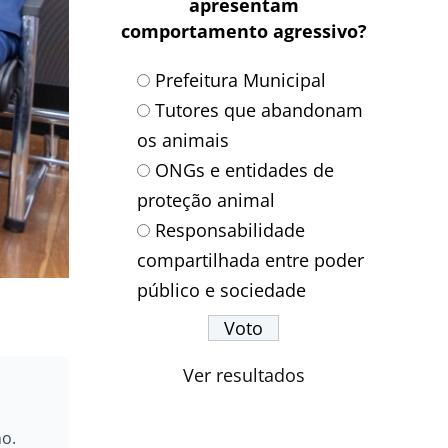
apresentam
comportamento agressivo?
Prefeitura Municipal
Tutores que abandonam
os animais
ONGs e entidades de
proteção animal
Responsabilidade
compartilhada entre poder
público e sociedade
Ver resultados
ño.