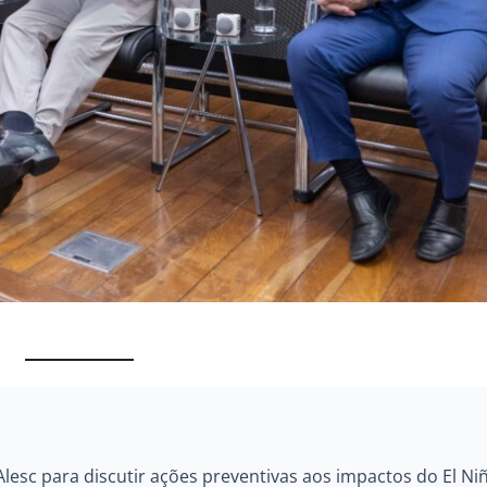
lesc para discutir ações preventivas aos impactos do El Ni