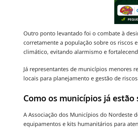
Outro ponto levantado foi o combate à desi
corretamente a população sobre os riscos 
climático, evitando alarmismo e fortalecend
Já representantes de municípios menores re
locais para planejamento e gestão de riscos
Como os municípios já estão
A Associação dos Municípios do Nordeste d
equipamentos e kits humanitários para ate