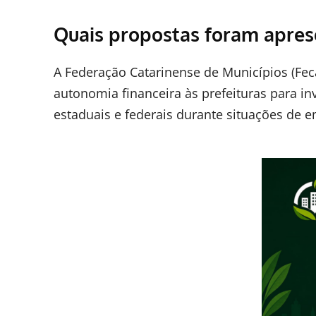
Quais propostas foram apres
A Federação Catarinense de Municípios (F
autonomia financeira às prefeituras para i
estaduais e federais durante situações de 