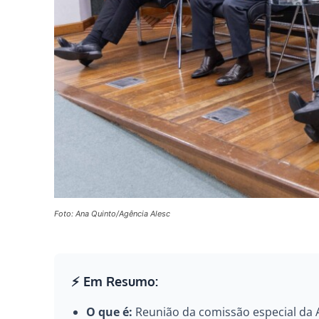
Foto: Ana Quinto/Agência Alesc
⚡ Em Resumo:
O que é:
Reunião da comissão especial da A