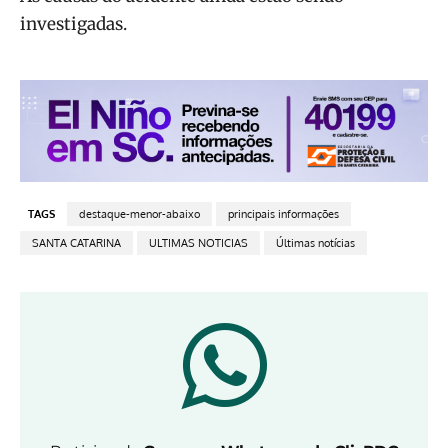
investigadas.
TAGS
destaque-menor-abaixo
principais informações
SANTA CATARINA
ULTIMAS NOTICIAS
Últimas notícias