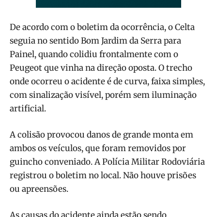
De acordo com o boletim da ocorrência, o Celta
seguia no sentido Bom Jardim da Serra para
Painel, quando colidiu frontalmente com o
Peugeot que vinha na direção oposta. O trecho
onde ocorreu o acidente é de curva, faixa simples,
com sinalização visível, porém sem iluminação
artificial.
A colisão provocou danos de grande monta em
ambos os veículos, que foram removidos por
guincho conveniado. A Polícia Militar Rodoviária
registrou o boletim no local. Não houve prisões
ou apreensões.
As causas do acidente ainda estão sendo