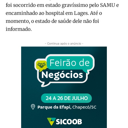
foi socorrido em estado gravíssimo pelo SAMU e
encaminhado ao hospital em Lages. Até o
momento, o estado de saúde dele não foi
informado.
- Continua após o anúncio -