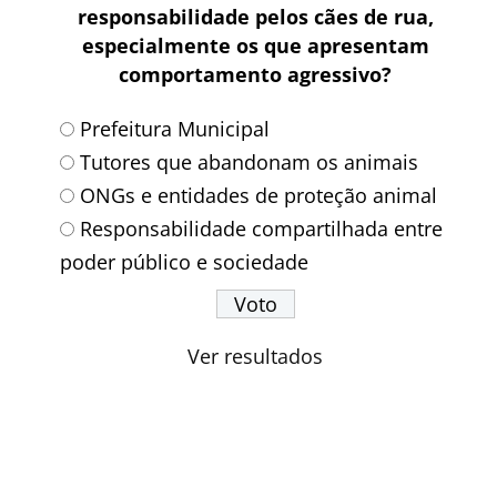
responsabilidade pelos cães de rua,
especialmente os que apresentam
comportamento agressivo?
Prefeitura Municipal
Tutores que abandonam os animais
ONGs e entidades de proteção animal
Responsabilidade compartilhada entre
poder público e sociedade
Ver resultados