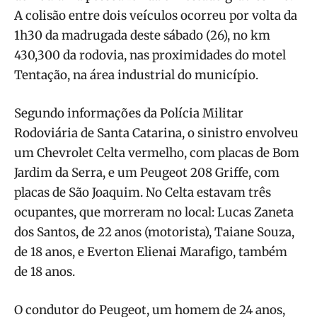
A colisão entre dois veículos ocorreu por volta da
1h30 da madrugada deste sábado (26), no km
430,300 da rodovia, nas proximidades do motel
Tentação, na área industrial do município.
Segundo informações da Polícia Militar
Rodoviária de Santa Catarina, o sinistro envolveu
um Chevrolet Celta vermelho, com placas de Bom
Jardim da Serra, e um Peugeot 208 Griffe, com
placas de São Joaquim. No Celta estavam três
ocupantes, que morreram no local: Lucas Zaneta
dos Santos, de 22 anos (motorista), Taiane Souza,
de 18 anos, e Everton Elienai Marafigo, também
de 18 anos.
O condutor do Peugeot, um homem de 24 anos,