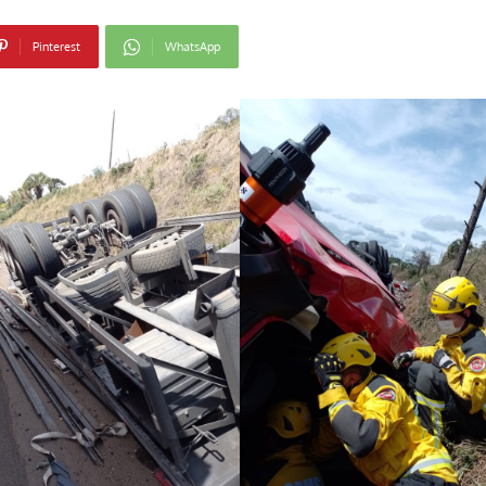
Pinterest
WhatsApp