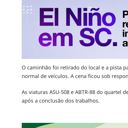
O caminhão foi retirado do local e a pista 
normal de veículos. A cena ficou sob respon
As viaturas ASU-508 e ABTR-88 do quartel d
após a conclusão dos trabalhos.