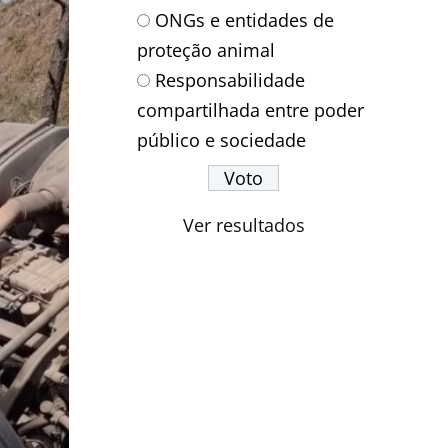
ONGs e entidades de
proteção animal
Responsabilidade
compartilhada entre poder
público e sociedade
Ver resultados