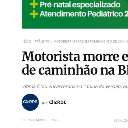
INÍCIO
TRÂNSITO
MOTORISTA MORRE EM TOMBAMENTO DE CAMINH
Motorista morre
de caminhão na B
Vítima ficou encarcerada na cabine do veículo, q
ClicRDC
por
1 DE SETEMBRO DE 2025
ATUALIZ