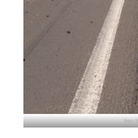
Foto: 