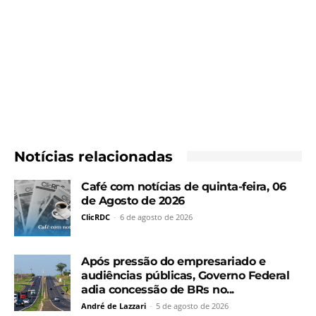
Notícias relacionadas
Café com notícias de quinta-feira, 06
de Agosto de 2026
ClicRDC
-
6 de agosto de 2026
Após pressão do empresariado e
audiências públicas, Governo Federal
adia concessão de BRs no...
André de Lazzari
-
5 de agosto de 2026