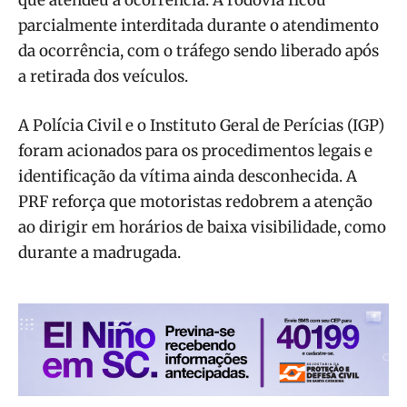
parcialmente interditada durante o atendimento
da ocorrência, com o tráfego sendo liberado após
a retirada dos veículos.
A Polícia Civil e o Instituto Geral de Perícias (IGP)
foram acionados para os procedimentos legais e
identificação da vítima ainda desconhecida. A
PRF reforça que motoristas redobrem a atenção
ao dirigir em horários de baixa visibilidade, como
durante a madrugada.