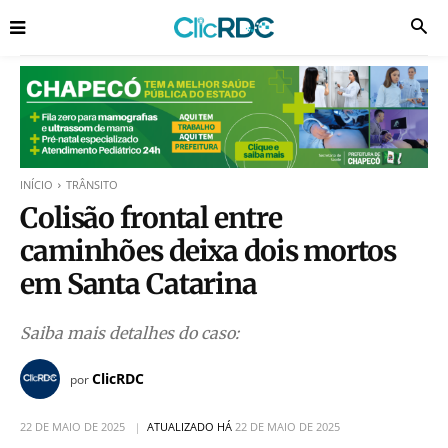
INÍCIO
TRÂNSITO
Colisão frontal entre
caminhões deixa dois mortos
em Santa Catarina
Saiba mais detalhes do caso:
ClicRDC
por
22 DE MAIO DE 2025
ATUALIZADO HÁ
22 DE MAIO DE 2025