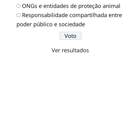
ONGs e entidades de proteção animal
Responsabilidade compartilhada entre
poder público e sociedade
Ver resultados