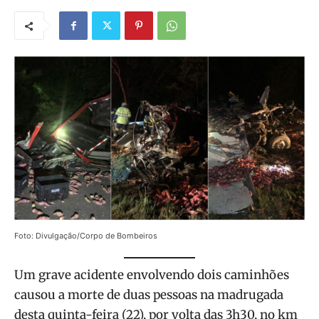
Foto: Divulgação/Corpo de Bombeiros
Um grave acidente envolvendo dois caminhões
causou a morte de duas pessoas na madrugada
desta quinta-feira (22), por volta das 3h30, no km