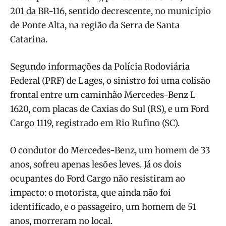
201 da BR-116, sentido decrescente, no município
de Ponte Alta, na região da Serra de Santa
Catarina.
Segundo informações da Polícia Rodoviária
Federal (PRF) de Lages, o sinistro foi uma colisão
frontal entre um caminhão Mercedes-Benz L
1620, com placas de Caxias do Sul (RS), e um Ford
Cargo 1119, registrado em Rio Rufino (SC).
O condutor do Mercedes-Benz, um homem de 33
anos, sofreu apenas lesões leves. Já os dois
ocupantes do Ford Cargo não resistiram ao
impacto: o motorista, que ainda não foi
identificado, e o passageiro, um homem de 51
anos, morreram no local.