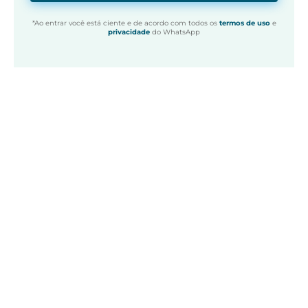
*Ao entrar você está ciente e de acordo com todos os
termos de uso
e
privacidade
do WhatsApp