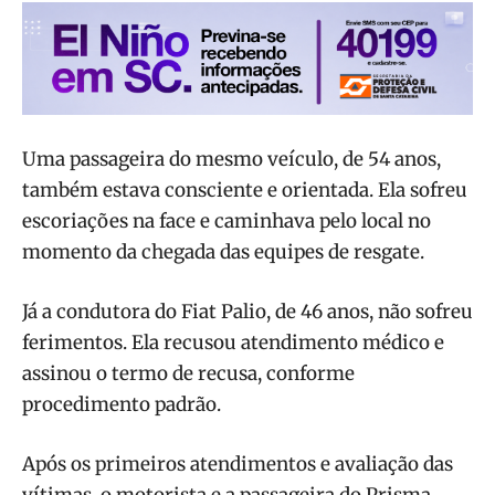
Uma passageira do mesmo veículo, de 54 anos,
também estava consciente e orientada. Ela sofreu
escoriações na face e caminhava pelo local no
momento da chegada das equipes de resgate.
Já a condutora do Fiat Palio, de 46 anos, não sofreu
ferimentos. Ela recusou atendimento médico e
assinou o termo de recusa, conforme
procedimento padrão.
Após os primeiros atendimentos e avaliação das
vítimas, o motorista e a passageira do Prisma