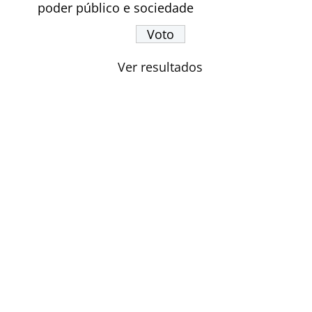
poder público e sociedade
Ver resultados