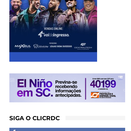
SIGA O CLICRDC