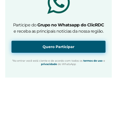
Participe do
Grupo no Whatsapp do ClicRDC
e receba as principais notícias da nossa região.
Quero Participar
*Ao entrar você está ciente e de acordo com todos os
termos de uso
e
privacidade
do WhatsApp