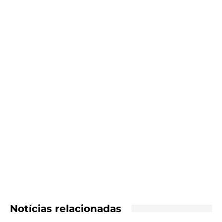
Notícias relacionadas