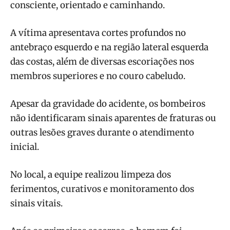
consciente, orientado e caminhando.
A vítima apresentava cortes profundos no
antebraço esquerdo e na região lateral esquerda
das costas, além de diversas escoriações nos
membros superiores e no couro cabeludo.
Apesar da gravidade do acidente, os bombeiros
não identificaram sinais aparentes de fraturas ou
outras lesões graves durante o atendimento
inicial.
No local, a equipe realizou limpeza dos
ferimentos, curativos e monitoramento dos
sinais vitais.