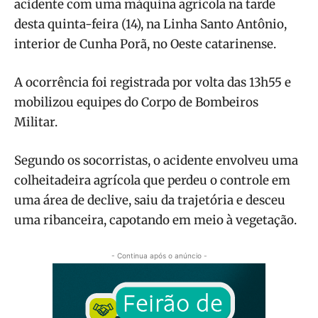
acidente com uma máquina agrícola na tarde
desta quinta-feira (14), na Linha Santo Antônio,
interior de Cunha Porã, no Oeste catarinense.
A ocorrência foi registrada por volta das 13h55 e
mobilizou equipes do Corpo de Bombeiros
Militar.
Segundo os socorristas, o acidente envolveu uma
colheitadeira agrícola que perdeu o controle em
uma área de declive, saiu da trajetória e desceu
uma ribanceira, capotando em meio à vegetação.
- Continua após o anúncio -