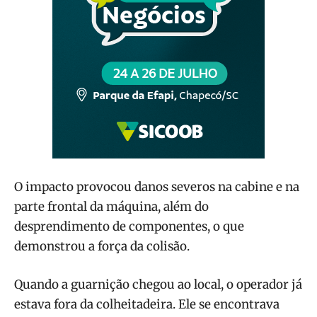
O impacto provocou danos severos na cabine e na
parte frontal da máquina, além do
desprendimento de componentes, o que
demonstrou a força da colisão.
Quando a guarnição chegou ao local, o operador já
estava fora da colheitadeira. Ele se encontrava