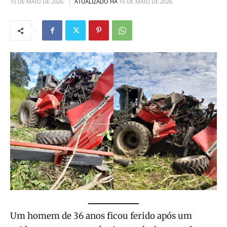
15 DE MAIO DE 2026
ATUALIZADO HÁ
15 DE MAIO DE 2026
Um homem de 36 anos ficou ferido após um