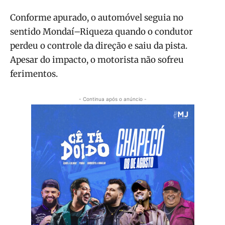
Conforme apurado, o automóvel seguia no
sentido Mondaí–Riqueza quando o condutor
perdeu o controle da direção e saiu da pista.
Apesar do impacto, o motorista não sofreu
ferimentos.
- Continua após o anúncio -