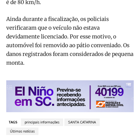
é de 80 km/h.
Ainda durante a fiscalização, os policiais
verificaram que o veículo não estava
devidamente licenciado. Por esse motivo, o
automóvel foi removido ao pátio conveniado. Os
danos registrados foram considerados de pequena
monta.
TAGS
principais informações
SANTA CATARINA
Últimas notícias