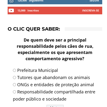
120,000
Seguidores
SEGUIR
13,000
Inscritos
INSCREVA-SE
O CLIC QUER SABER:
De quem deve ser a principal
responsabilidade pelos cães de rua,
especialmente os que apresentam
comportamento agressivo?
Prefeitura Municipal
Tutores que abandonam os animais
ONGs e entidades de proteção animal
Responsabilidade compartilhada entre
poder público e sociedade