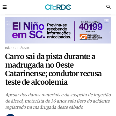
INÍCIO
TRÂNSITO
Carro sai da pista durante a
madrugada no Oeste
Catarinense; condutor recusa
teste de alcoolemia
Apesar dos danos materiais e da suspeita de ingestão
de álcool, motorista de 36 anos saiu ileso do acidente
registrado na madrugada deste sábado