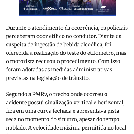
Durante o atendimento da ocorrência, os policiais
perceberam odor etílico no condutor. Diante da
suspeita de ingestão de bebida alcoólica, foi
oferecida a realização do teste do etilômetro, mas
o motorista recusou o procedimento. Com isso,
foram adotadas as medidas administrativas
previstas na legislação de trânsito.
Segundo a PMRv, o trecho onde ocorreu o
acidente possui sinalização vertical e horizontal,
fica em uma curva fechada e apresentava pista
seca no momento do sinistro, apesar do tempo
nublado. A velocidade máxima permitida no local