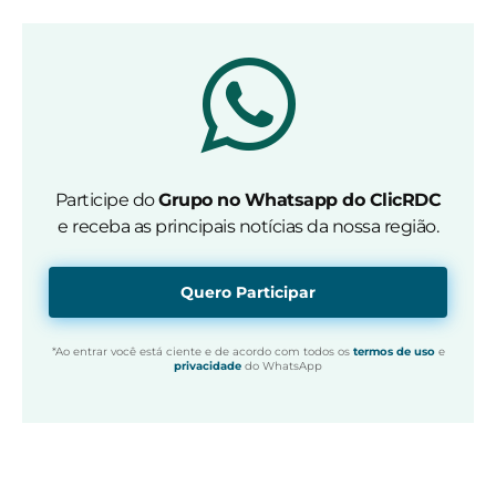
Participe do
Grupo no Whatsapp do ClicRDC
e receba as principais notícias da nossa região.
Quero Participar
*Ao entrar você está ciente e de acordo com todos os
termos de uso
e
privacidade
do WhatsApp