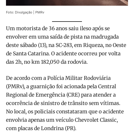
Foto: Divulgação | PMRv
Um motorista de 36 anos saiu ileso após se
envolver em uma saída de pista na madrugada
deste sábado (13), na SC-283, em Riqueza, no Oeste
de Santa Catarina. O acidente ocorreu por volta
das 2h, no km 182,050 da rodovia.
De acordo com a Polícia Militar Rodoviária
(PMRv), a guarnição foi acionada pela Central
Regional de Emergência (CRE) para atender a
ocorrência de sinistro de trânsito sem vítimas.
No local, os policiais constataram que o acidente
envolvia apenas um veículo Chevrolet Classic,
com placas de Londrina (PR).