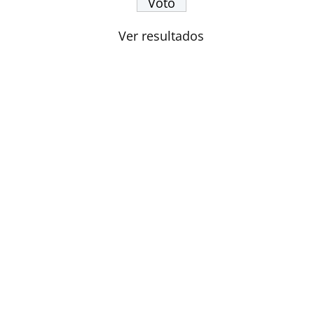
Ver resultados