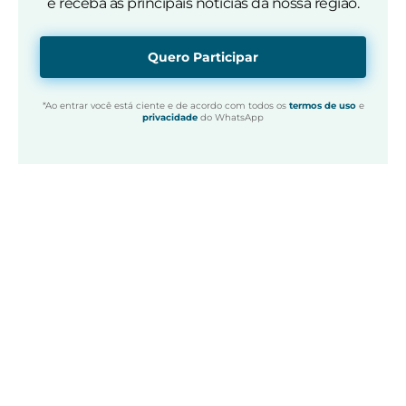
e receba as principais notícias da nossa região.
Quero Participar
*Ao entrar você está ciente e de acordo com todos os
termos de uso
e
privacidade
do WhatsApp