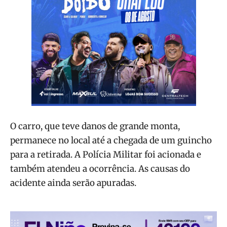
O carro, que teve danos de grande monta,
permanece no local até a chegada de um guincho
para a retirada. A Polícia Militar foi acionada e
também atendeu a ocorrência. As causas do
acidente ainda serão apuradas.