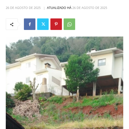
26 DE AGOSTO DE 2025
ATUALIZADO HÁ
26 DE AGOSTO DE 2025