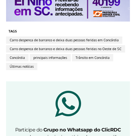
TAGS
Carro despenca de barranco e deixa duas pessoas feridas em Concórdia
Carro despenca de barranco e deixa duas pessoas feridas no Oeste de SC
Concórdia
principais informações
Trânsito em Concórdia
Últimas notícias
Participe do
Grupo no Whatsapp do ClicRDC