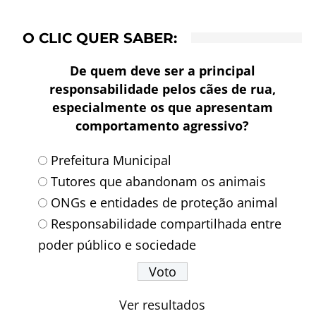
O CLIC QUER SABER:
De quem deve ser a principal
responsabilidade pelos cães de rua,
especialmente os que apresentam
comportamento agressivo?
Prefeitura Municipal
Tutores que abandonam os animais
ONGs e entidades de proteção animal
Responsabilidade compartilhada entre
poder público e sociedade
Ver resultados