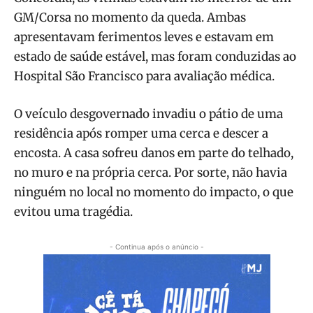
GM/Corsa no momento da queda. Ambas
apresentavam ferimentos leves e estavam em
estado de saúde estável, mas foram conduzidas ao
Hospital São Francisco para avaliação médica.
O veículo desgovernado invadiu o pátio de uma
residência após romper uma cerca e descer a
encosta. A casa sofreu danos em parte do telhado,
no muro e na própria cerca. Por sorte, não havia
ninguém no local no momento do impacto, o que
evitou uma tragédia.
- Continua após o anúncio -