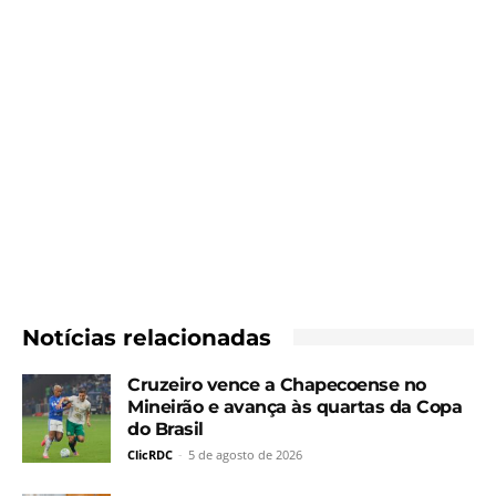
Notícias relacionadas
Cruzeiro vence a Chapecoense no
Mineirão e avança às quartas da Copa
do Brasil
ClicRDC
-
5 de agosto de 2026