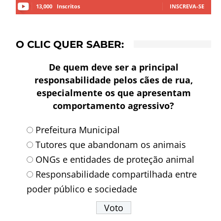
13,000
Inscritos
INSCREVA-SE
O CLIC QUER SABER:
De quem deve ser a principal
responsabilidade pelos cães de rua,
especialmente os que apresentam
comportamento agressivo?
Prefeitura Municipal
Tutores que abandonam os animais
ONGs e entidades de proteção animal
Responsabilidade compartilhada entre
poder público e sociedade