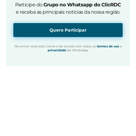
Participe do
Grupo no Whatsapp do ClicRDC
e receba as principais notícias da nossa região.
Quero Participar
*Ao entrar você está ciente e de acordo com todos os
termos de uso
e
privacidade
do WhatsApp