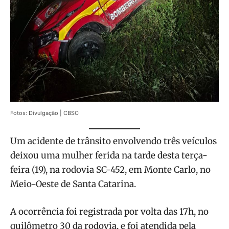
Fotos: Divulgação | CBSC
Um acidente de trânsito envolvendo três veículos
deixou uma mulher ferida na tarde desta terça-
feira (19), na rodovia SC-452, em Monte Carlo, no
Meio-Oeste de Santa Catarina.
A ocorrência foi registrada por volta das 17h, no
quilômetro 30 da rodovia, e foi atendida pela