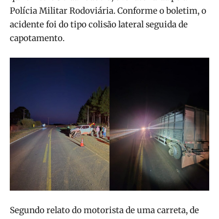
Polícia Militar Rodoviária. Conforme o boletim, o
acidente foi do tipo colisão lateral seguida de
capotamento.
Segundo relato do motorista de uma carreta, de