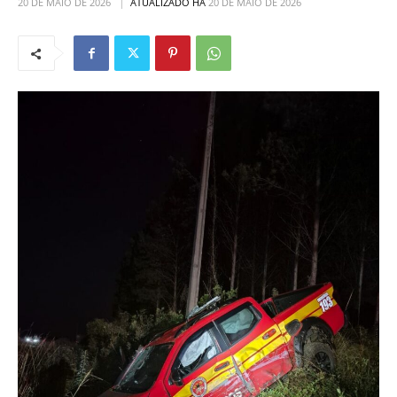
20 DE MAIO DE 2026
ATUALIZADO HÁ
20 DE MAIO DE 2026