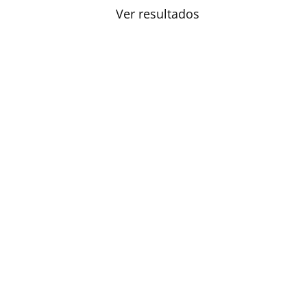
Ver resultados