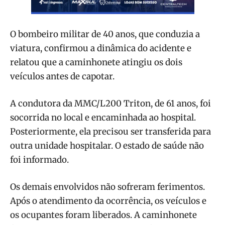
O bombeiro militar de 40 anos, que conduzia a
viatura, confirmou a dinâmica do acidente e
relatou que a caminhonete atingiu os dois
veículos antes de capotar.
A condutora da MMC/L200 Triton, de 61 anos, foi
socorrida no local e encaminhada ao hospital.
Posteriormente, ela precisou ser transferida para
outra unidade hospitalar. O estado de saúde não
foi informado.
Os demais envolvidos não sofreram ferimentos.
Após o atendimento da ocorrência, os veículos e
os ocupantes foram liberados. A caminhonete