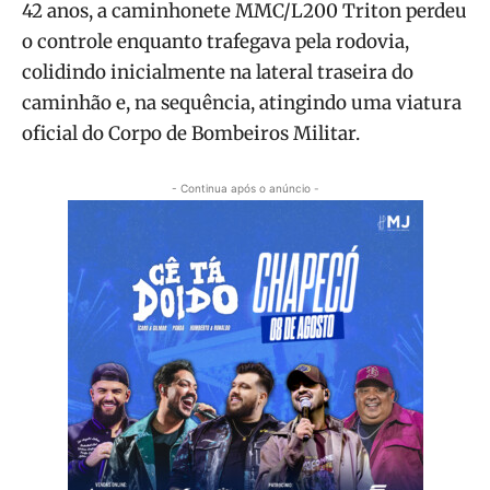
42 anos, a caminhonete MMC/L200 Triton perdeu
o controle enquanto trafegava pela rodovia,
colidindo inicialmente na lateral traseira do
caminhão e, na sequência, atingindo uma viatura
oficial do Corpo de Bombeiros Militar.
- Continua após o anúncio -