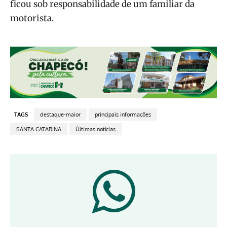
ficou sob responsabilidade de um familiar da
motorista.
TAGS
destaque-maior
principais informações
SANTA CATARINA
Últimas notícias