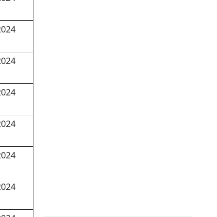
2024
2024
2024
2024
2024
2024