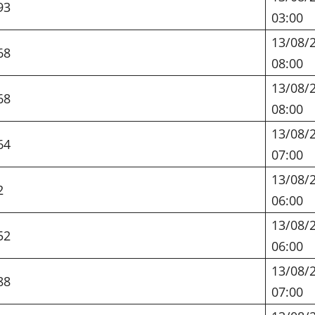
93
03:00
13/08/
68
08:00
13/08/
68
08:00
13/08/
64
07:00
13/08/
2
06:00
13/08/
52
06:00
13/08/
88
07:00