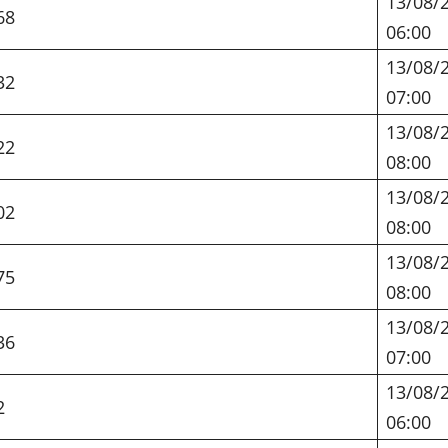
13/08/
68
06:00
13/08/
32
07:00
13/08/
22
08:00
13/08/
02
08:00
13/08/
75
08:00
13/08/
36
07:00
13/08/
2
06:00