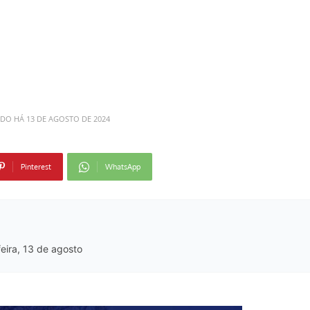
ADO HÁ
13 DE AGOSTO DE 2024
Pinterest
WhatsApp
eira, 13 de agosto